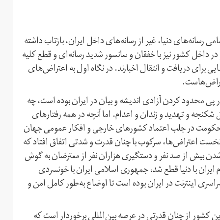
رسانه‌های دنیا، غیر از رسانه‌های داخل ایران، بازتاب داشته
و در داخل کشور نیز با خفقان و سانسور شدید رسانه‌ای و قطع کلیه
ایی برای دریافت و انتقال اخبارند. در نگاه اول به اعتراض‌های
تراض‌هاست.
 پی محدود کردن آزادی اندیشه و بیان در ایران بوده است، چه
شکنجه و تهدید و زندان و اعدام. اما آنچه در همه رفتارهای
حکومت در جلب اعتماد کشورهای خارجی و افکار عمومی جهان
وز نخست اعتراض‌ها، سرکوب با چنان قدرت و شدتی اتفاق افتاد که
دن بیش از صد نفر و دستگیری هزاران نفر از معترضان به گوش
ایران با دنیا قطع شد، جمهوری اسلامی ایران با خونسردی
سری اینترنت در ایران بوده است تا اوضاع به‌طور کامل امن و
ن کشور از چنان قدرتی در عرصه بین‌المللی برخوردار است که