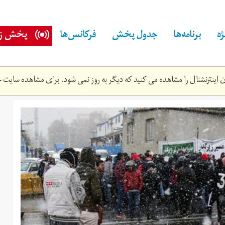
ه
برنامه‌ها
جدول پخش
فرکانس‌ها
پخش زن
اینترنشنال را مشاهده می کنید که دیگر به روز نمی شود. برای مشاهده سایت ج