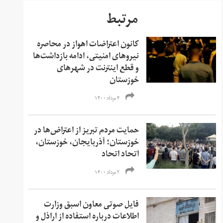
مرتبط
کانون اعتراضات اهواز در محاصره
نیروهای امنیتی، ادامه بازداشت‌ها
و قطع اینترنت در شهرهای
خوزستان
۴ مرداد ۱۴۰۰
حمایت مردم تبریز از اعتراض‌ها در
خوزستان؛ آذربایجان، خوزستان،
اتحاد اتحاد
۲ مرداد ۱۴۰۰
فایل صوتی معاون اسبق وزارت
اطلاعات درباره استفاده از اراذل و