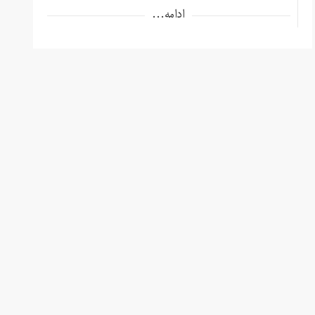
ادامه...