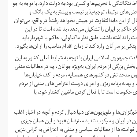
 تنگاتنگی با تحریم‌ها و کسری بودجه دولت دارد، با توجه به جو
‌های مرتبط، توجیه‌پذیر نیست و بیشتر به یک پاتک و
ل از این مابه‌التفاوت در جیبش نخواهد رفت! در واقع، می‌توان
حاکم بر ایران را تشکیل می‌دهد، بنا شده است تا در این
ت را نداشته باشند. طبق نظر ماکیاولی، حاکم یا شهریار باید
کی بر سر آنان وارد کند تا زمان اقدام مناسب را از آن‌ها بگیرد.
 گفت جمهوری اسلامی ایران با توجه به شرایط فعلی کشور به این
بخش بزرگی از مردم ایران، به‌ویژه جوانان، چه در مطالبات مدنی
ن متحدانش در کشورهای همسایه، مردم را کف خیابان‌ها
 و بهانه برنامه‌ریزی و اجرای درست اعتراض‌های مدنی از مردم
ای حکومت است تا با فعال کردن ماشین کشتار خود، با
رگزاری‌ها و تلویزیون‌های دنیا دنبال کردم و آنچه در اخبار اغلب
زین در ایران و سرکوب شدید معترضان» بود و این همان چیزی
استه‌ها از مطالبات سیاسی و مدنی به اعتراض به گرانی بنزین