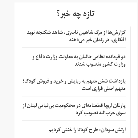
تازه چه خبر؟
گزارش‌ها از مرگ شاهین ناصری، شاهد شکنجه نوید
افکاری، در زندان خبر می‌دهند
دو فرمانده نظامی طالبان به معاونت وزارت دفاع و
وزارت کشور منصوب شدند
بازداشت شش متهم به ربایش و خرید و فروش کودک؛
متهم اصلی فراری است
پارلمان اروپا قطعنامه‌ای در محکومیت بی‌ثباتی لبنان از
سوی حزب‌الله تصویب کرد
ارتش سودان: طرح کودتا را خنثی کردیم