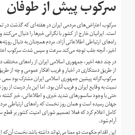
سرکوب پیش از طوفان
سرکوب اعتراض‌های مردمی ایران در هفته‌ای که گذشت در تمامی 
است. ایرانیان خارج از کشور با نگرانی خبرها را دنبال می‌کنند 
راه‌های ارتباطی اطلاعاتی آزاد، مردم همچنان به دنبال روزنه‌ه
اخیر، آنچه جلب توجه می‌کند سرعت و سپس شدت سرکوب اع
در چند دهه اخیر، جمهوری اسلامی ایران از راه‌های مختلف در
از طریق دستکاری در اخبار و فریب افکار عمومی و چه از طریق 
سرکوب‌گرانه پیشین جمهوری اسلامی ایران مشترک بود سعی 
نسبت به وقایع ایران و فریب آنان بود. اما این بار درست از ر
حتی با وجود سانسورهای شدید خبری و اطلاعاتی، خبر کشته ش
جهان رسیده است و همان روز نخست که راه‌های ارتباطی مردم 
کامل اعلام کرد که فعلا تصمیم شورای امنیت کشور بر قطع سرا
آرام شود.
این اقدام حکومت دو معنا می‌تواند داشته باشد نخست آن‌که ای