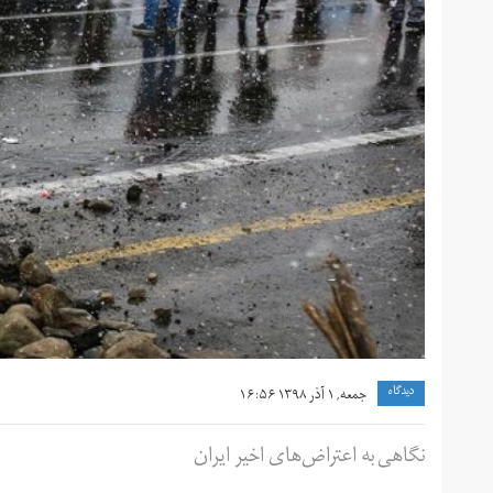
دیدگاه
جمعه, ۱ آذر ۱۳۹۸ ۱۶:۵۶
نگاهی به اعتراض‌های اخیر ایران