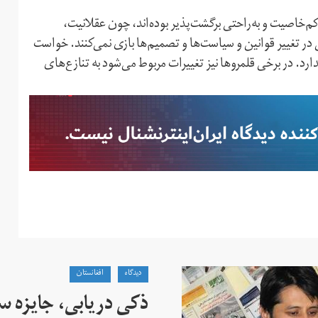
کم‌خاصیت و به‌راحتی برگشت‌پذیر بوده‌اند، چون عقلانیت،
تغییر قوانین و سیاست‌ها و تصمیم‌ها بازی نمی‌کنند. خواست
ارد. در برخی قلمروها نیز تغییرات مربوط می‌شود به تنازع‌های
دیدگاه
افغانستان
ذکی دریابی، جایزه 