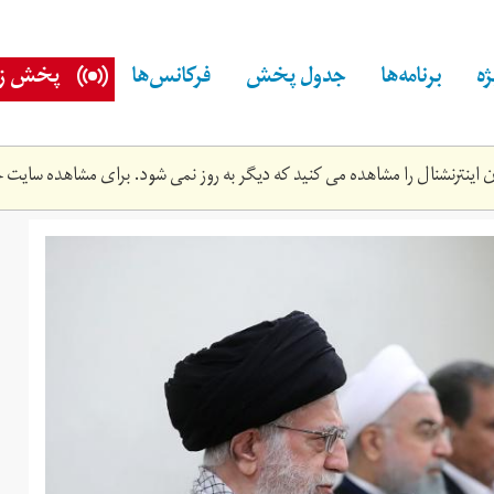
ه
برنامه‌ها
جدول پخش
فرکانس‌ها
پخش زن
اینترنشنال را مشاهده می کنید که دیگر به روز نمی شود. برای مشاهده سایت ج