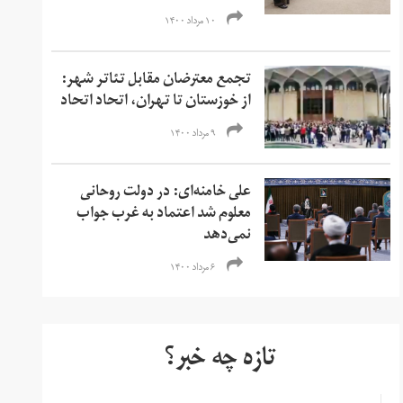
۱۰ مرداد ۱۴۰۰
تجمع معترضان مقابل تئاتر شهر:
از خوزستان تا تهران، اتحاد اتحاد
۹ مرداد ۱۴۰۰
علی خامنه‌ای: در دولت روحانی
معلوم شد اعتماد به غرب جواب
نمی‌دهد
۶ مرداد ۱۴۰۰
تازه چه خبر؟