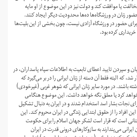
فت یا موافقت کند و دولت نیز در این موضوع از او مایه‌
ور زنان در ورزشگاه‌ها ده‌ها محدودیت دیگر ایجاد کنند.
 زنان برای حضور در ورزشگاه آزادی نیست، چون بخشی از این بلیت‌ها
 خریداری کرده بود.
و سپردن تایید اعطای تابعیت به اطلاعات سپاه پاسداران، در
شد، که البته فقط آن دسته از زنان ایرانی را در بر می‌گیرد که
ته باشند. در مورد سایر زنان ایرانی که شوهر غربی (غیر‌خودی)
د خواهد کرد یا معلق نگه خواهد داشت. این موضوع هنگامی
برای نجات بشار اسد استخدام شدند و در ایران به دنبال تشکیل
ین افراد را از حقوق ابتدایی زندگی در ایران محروم کند. این
اکستانی است که قرار است لشکر جهان اسلام را برای حکومت
ن ایرانی می‌پندارند به سازوکارهای درونی قدرت در ایران