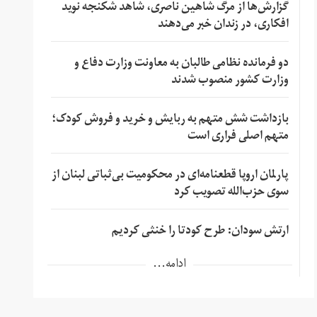
گزارش‌ها از مرگ شاهین ناصری، شاهد شکنجه نوید
افکاری، در زندان خبر می‌دهند
دو فرمانده نظامی طالبان به معاونت وزارت دفاع و
وزارت کشور منصوب شدند
بازداشت شش متهم به ربایش و خرید و فروش کودک؛
متهم اصلی فراری است
پارلمان اروپا قطعنامه‌ای در محکومیت بی‌ثباتی لبنان از
سوی حزب‌الله تصویب کرد
ارتش سودان: طرح کودتا را خنثی کردیم
ادامه...