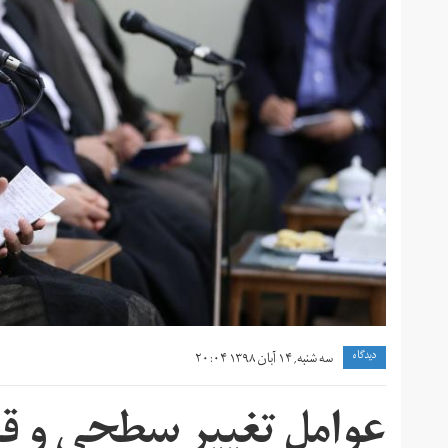
دیدگاه
سه شنبه, ۱۴ آبان ۱۳۹۸ ۲۰:۰۴
عوامل تغییر سطحی و قط