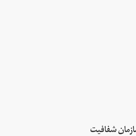
سازمان شفافیت