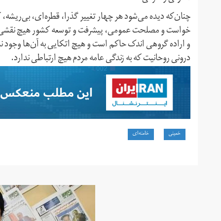
چنان‌که دیده می‌شود هر چهار تغییر گذرا، قطره‌ای، بی‌ریشه، 
خواست و مصلحت عمومی، پیشرفت و توسعه‌ کشور هیچ نقشی در 
و اراده‌ گروهی اندک حاکم است و هیچ اتکایی به آن‌ها وجود ند
درونی روحانیت که به زندگی عامه‌ مردم هیچ ارتباطی ندارد.
خمینی
خامنه‌ای