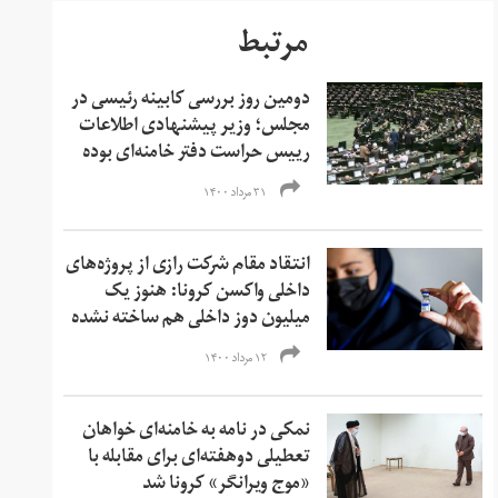
مرتبط
دومین روز بررسی کابینه رئیسی در
مجلس؛ وزیر پیشنهادی اطلاعات
رییس حراست دفتر خامنه‌ای بوده
۳۱ مرداد ۱۴۰۰
انتقاد مقام شرکت رازی از پروژه‌های
داخلی واکسن کرونا: هنوز یک
میلیون دوز داخلی هم ساخته نشده
۱۲ مرداد ۱۴۰۰
نمکی در نامه به خامنه‌ای خواهان
تعطیلی دو‌هفته‌ای برای مقابله با
«‌موج ویرانگر» کرونا شد