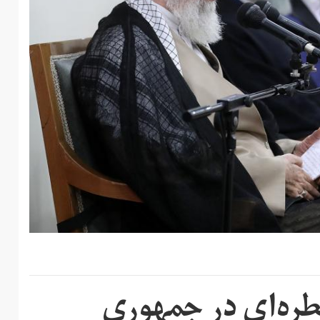
ره‌ای در جمهوری