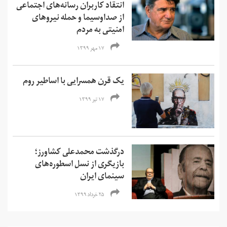
انتقاد کاربران رسانه‌های اجتماعی
از صداوسیما و حمله نیروهای
امنیتی به مردم
۱۷ مهر ۱۳۹۹
یک قرن همسرایی با اساطیر روم
۱۷ تیر ۱۳۹۹
درگذشت محمدعلی کشاورز؛
بازیگری از نسل اسطوره‌های
سینمای ایران
۲۵ خرداد ۱۳۹۹