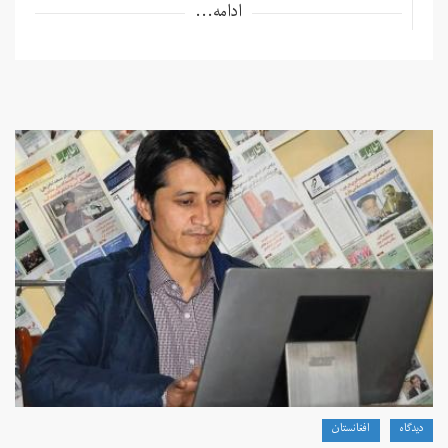
ادامه...
دیدگاه
افغانستان