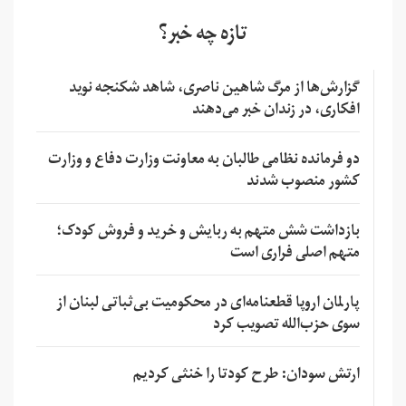
تازه چه خبر؟
گزارش‌ها از مرگ شاهین ناصری، شاهد شکنجه نوید
افکاری، در زندان خبر می‌دهند
دو فرمانده نظامی طالبان به معاونت وزارت دفاع و وزارت
کشور منصوب شدند
بازداشت شش متهم به ربایش و خرید و فروش کودک؛
متهم اصلی فراری است
پارلمان اروپا قطعنامه‌ای در محکومیت بی‌ثباتی لبنان از
سوی حزب‌الله تصویب کرد
ارتش سودان: طرح کودتا را خنثی کردیم