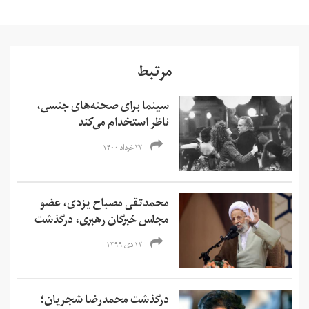
مرتبط
سینما برای صحنه‌های جنسی،
ناظر استخدام می‌کند
۲۲ خرداد ۱۴۰۰
محمدتقی مصباح یزدی، ‌عضو
مجلس خبرگان رهبری، درگذشت
۱۲ دی ۱۳۹۹
درگذشت محمدرضا شجریان؛