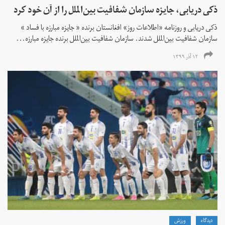
ذکی دریابی، جایزه سازمان شفافیت بین‌الملل را از آن خود کرد
ذکی دریابی و روزنامه «اطلاعات‌ روز» افغانستان برنده « جایزه مبارزه با فساد »
سازمان شفافیت بین‌الملل شدند. سازمان شفافیت بین‌الملل برنده جایزه مبارزه...
۱۲ آذر ۱۳۹۹
دیدگاه
ورزش