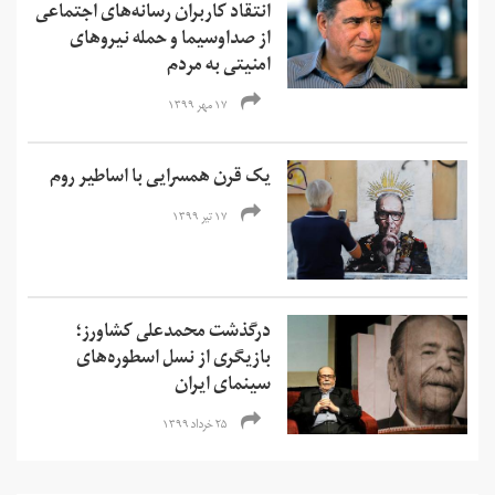
انتقاد کاربران رسانه‌های اجتماعی
از صداوسیما و حمله نیروهای
امنیتی به مردم
۱۷ مهر ۱۳۹۹
یک قرن همسرایی با اساطیر روم
۱۷ تیر ۱۳۹۹
درگذشت محمدعلی کشاورز؛
بازیگری از نسل اسطوره‌های
سینمای ایران
۲۵ خرداد ۱۳۹۹