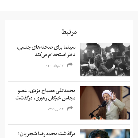
مرتبط
سینما برای صحنه‌های جنسی،
ناظر استخدام می‌کند
۲۲ خرداد ۱۴۰۰
محمدتقی مصباح یزدی، ‌عضو
مجلس خبرگان رهبری، درگذشت
۱۲ دی ۱۳۹۹
درگذشت محمدرضا شجریان؛