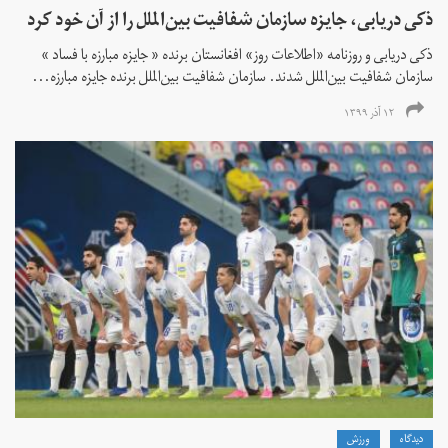
ذکی دریابی، جایزه سازمان شفافیت بین‌الملل را از آن خود کرد
ذکی دریابی و روزنامه «اطلاعات‌ روز» افغانستان برنده « جایزه مبارزه با فساد »
سازمان شفافیت بین‌الملل شدند. سازمان شفافیت بین‌الملل برنده جایزه مبارزه...
۱۲ آذر ۱۳۹۹
دیدگاه
ورزش