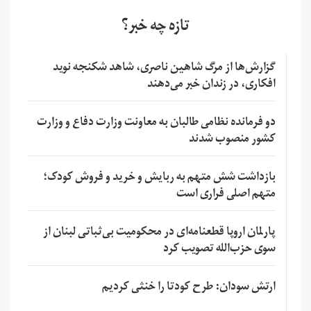
تازه چه خبر؟
گزارش‌ها از مرگ شاهین ناصری، شاهد شکنجه نوید
افکاری، در زندان خبر می‌دهند
دو فرمانده نظامی طالبان به معاونت وزارت دفاع و وزارت
کشور منصوب شدند
بازداشت شش متهم به ربایش و خرید و فروش کودک؛
متهم اصلی فراری است
پارلمان اروپا قطعنامه‌ای در محکومیت بی‌ثباتی لبنان از
سوی حزب‌الله تصویب کرد
ارتش سودان: طرح کودتا را خنثی کردیم