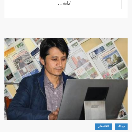
ادامه...
دیدگاه
افغانستان