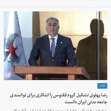
ايران
رضا پهلوی تشکیل گروه ققنوس را ابتکاری برای توانمندی
جامعه مدنی ایران دانست