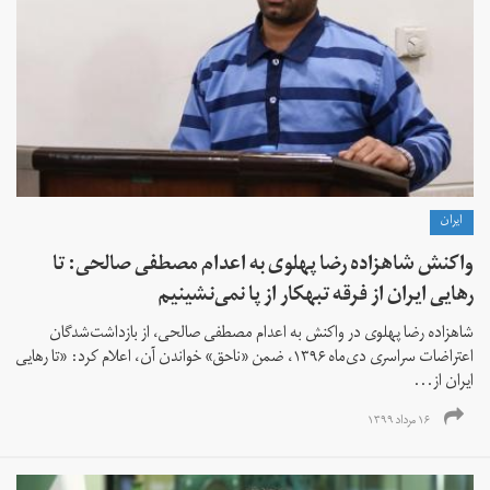
ايران
واکنش شاهزاده رضا پهلوی به اعدام مصطفی صالحی: تا
رهایی ایران از فرقه تبهکار از پا نمی‌نشینیم
شاهزاده رضا پهلوی در واکنش به اعدام مصطفی صالحی،‌ از بازداشت‌شدگان
اعتراضات سراسری دی‌ماه ۱۳۹۶، ضمن «ناحق» خواندن آن، اعلام کرد: «تا رهایی
ایران از...
۱۶ مرداد ۱۳۹۹