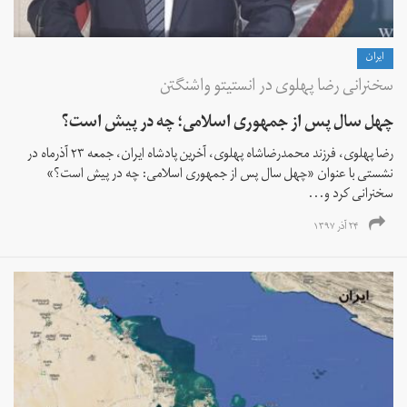
ايران
سخنرانی رضا پهلوی در انستیتو واشنگتن
چهل سال پس از جمهوری اسلامی؛ چه در پیش است؟
رضا پهلوی، فرزند محمدرضا‌شاه پهلوی، آخرین پادشاه ایران، جمعه ۲۳ آذر‌ماه در
نشستی با عنوان «چهل سال پس از جمهوری اسلامی: چه در پیش است؟»
سخنرانی کرد و...
۲۴ آذر ۱۳۹۷