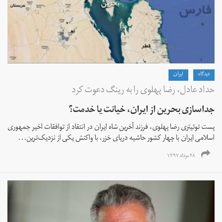
دیدگاه
ايران
حداد عادل، رضا پهلوی را به رینگ دعوت کرد
جداسازی بحرین از ایران، خیانت یا خدمت؟
پست توئیتری رضا پهلوی، فرزند آخرین شاه ایران در انتقاد از توافقات اخیر جمهوری
اسلامی ایران با چهار کشور حاشیه دریای خزر، با واکنش یکی از نزدیک‌ترین...
۲۸ مرداد ۱۳۹۷