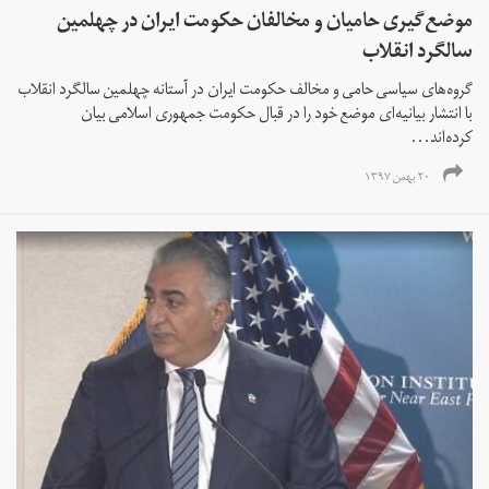
موضع‌گیری حامیان و مخالفان حکومت ایران در چهلمین
سالگرد انقلاب
گروه‌های سیاسی حامی و مخالف حکومت ایران در آستانه چهلمین سالگرد انقلاب
با انتشار بیانیه‌ای موضع‌ خود را در قبال حکومت جمهوری اسلامی بیان
کرده‌اند...
۲۰ بهمن ۱۳۹۷