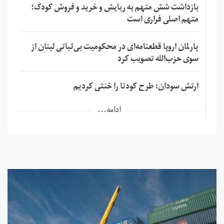
بازداشت شش متهم به ربایش و خرید و فروش کودک؛
متهم اصلی فراری است
پارلمان اروپا قطعنامه‌ای در محکومیت بی‌ثباتی لبنان از
سوی حزب‌الله تصویب کرد
ارتش سودان: طرح کودتا را خنثی کردیم
ادامه...