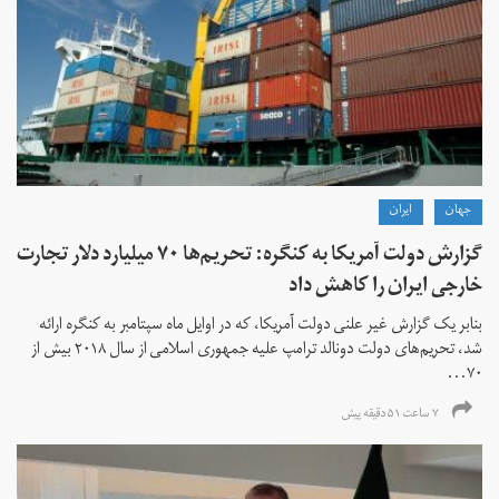
جهان
ايران
گزارش دولت آمریکا به کنگره: تحریم‌ها ۷۰ میلیارد دلار تجارت
خارجی ایران را کاهش داد
بنابر یک گزارش غیر علنی دولت آمریکا، که در اوایل ماه سپتامبر به کنگره ارائه
شد، تحریم‌های دولت دونالد ترامپ علیه جمهوری اسلامی از سال ۲۰۱۸ بیش از
۷۰...
۷ ساعت ۵۱ دقیقه پیش