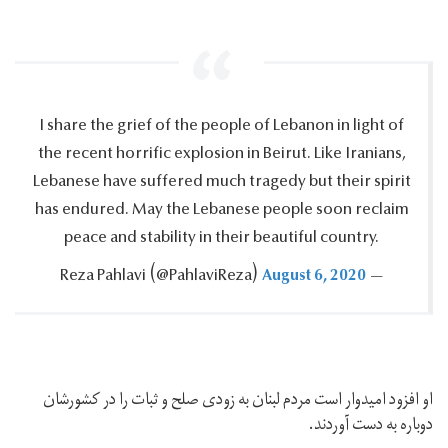
I share the grief of the people of Lebanon in light of
the recent horrific explosion in Beirut.‎ Like Iranians,
Lebanese have suffered much tragedy but their spirit
has endured.‎ May the Lebanese people soon reclaim
peace and stability in their beautiful country.‎
August 6, 2020
— Reza Pahlavi ‪(@PahlaviReza)‬
او افزود امیدوار است مردم لبنان به زودی صلح و ثبات را در کشورشان
دوباره به دست آوردند.