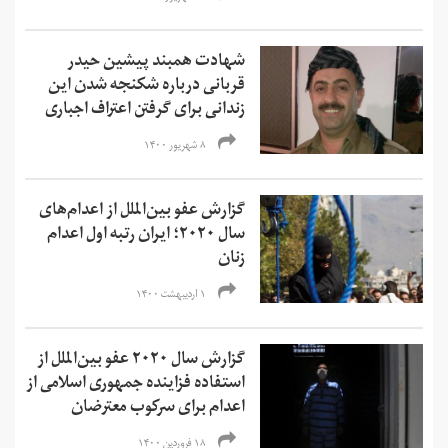
شهادت همبند پیشین حیدر
قربانی درباره شکنجه‌ شدن این
زندانی برای گرفتن اعتراف اجباری
۸ شهریور ۱۴۰۰
گزارش عفو بین‌الملل از اعدام‌های
سال ۲۰۲۰؛ ایران رتبه اول اعدام
زنان
۱ اردیبهشت ۱۴۰۰
گزارش سال ۲۰۲۰ عفو بین‌الملل از
استفاده فزاینده جمهوری اسلامی از
اعدام برای سرکوب معترضان
۱۸ فروردین ۱۴۰۰