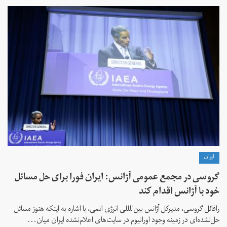
ايران
گروسی در مجمع عمومی آژانس: ایران فورا برای حل مسائل
خود با آژانس اقدام کند
رافائل گروسی، مدیرکل آژانس بین‌المللی انرژی اتمی، با اشاره به اینکه هنوز مسائل
حل‌نشده‌ای در زمینه وجود اورانیوم در سایت‌های اعلام‌نشده ایران میان...