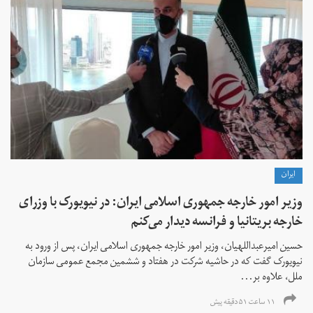
ايران
وزیر امور خارجه جمهوری اسلامی ایران: در نیویورک با وزرای
خارجه بریتانیا و فرانسه دیدار می‌کنم
حسین امیرعبداللهیان، وزیر امور خارجه جمهوری اسلامی ایران، پس از ورود به
نیویورک گفت که در حاشیه شرکت در هفتاد و ششمین مجمع عمومی سازمان
ملل، علاوه بر...
۱۱ ساعت ۵۱ دقیقه پیش