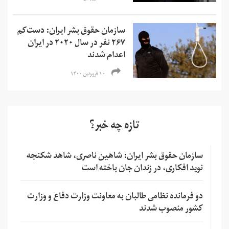
سازمان حقوق بشر ایران: دست‌کم
۲۶۷ نفر در سال ۲۰۲۰ در ایران
اعدام شدند
۱۰ فروردین ۱۴۰۰
تازه چه خبر؟
سازمان حقوق بشر ایران: شاهین ناصری، شاهد شکنجه
نوید افکاری، در زندان جان باخته است
دو فرمانده نظامی طالبان به معاونت وزارت دفاع و وزارت
کشور منصوب شدند