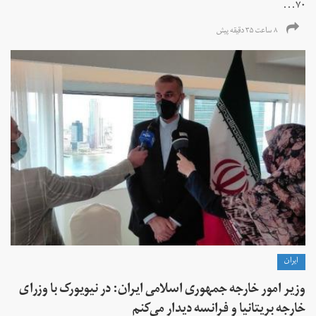
۷۰...
۸ ساعت ۳۵ دقیقه پیش
ايران
وزیر امور خارجه جمهوری اسلامی ایران: در نیویورک با وزرای
خارجه بریتانیا و فرانسه دیدار می‌کنم