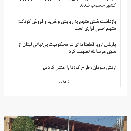
کشور منصوب شدند
بازداشت شش متهم به ربایش و خرید و فروش کودک؛
متهم اصلی فراری است
پارلمان اروپا قطعنامه‌ای در محکومیت بی‌ثباتی لبنان از
سوی حزب‌الله تصویب کرد
ارتش سودان: طرح کودتا را خنثی کردیم
ادامه...