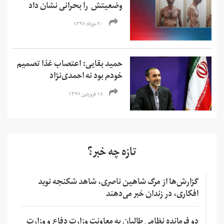
وضعیتش را بحرانی نشان داد
۲۰ خرداد ۱۳۹۷
حمید بقایی: اعتصاب غذا تصمیم
خودم بود نه احمدی‌نژاد
۱۸ فروردین ۱۳۹۷
تازه چه خبر؟
گزارش‌ها از مرگ شاهین ناصری، شاهد شکنجه نوید
افکاری، در زندان خبر می‌دهند
دو فرمانده نظامی طالبان به معاونت وزارت دفاع و وزارت