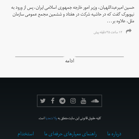
حسین امیرعبداللهیان، وزیر امور خارجه جمهوری اسلامی ایران، پس از ورود به
نیویورک گفت که در حاشیه شرکت در هفتاد و ششمین مجمع عمومی سازمان
ملل، علاوه بر...
۱۲ ساعت ۳۵ دقیقه پیش
ادامه
کلیه حقوق قانونی این سایت متعلق به
ولانت‌مدیا
است.
درباره ما
راهنمای معیارهای حرفه‌ای ما
استخدام