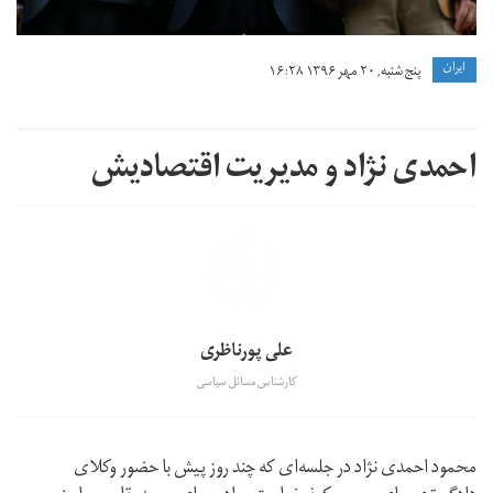
ايران
پنج شنبه, ۲۰ مهر ۱۳۹۶ ۱۶:۲۸
احمدی نژاد و مدیریت اقتصادیش
علی پورناظری
کارشناس مسائل سیاسی
محمود احمدی نژاد در جلسه‌ای که چند روز پیش با حضور وکلای