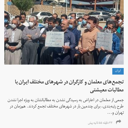
ايران
تجمع‌های معلمان و کارگران در شهرهای مختلف ایران با
مطالبات معیشتی
جمعی از معلمان در اعتراض به رسیدگی نشدن به مطالباتشان به ویژه اجرا نشدن
طرح رتبه‌بندی، برای چندمین بار در شهرهای مختلف تجمع کردند. هم‌زمان در
تهران و...
۳۳ دقیقه ۵۵ ثانیه پیش