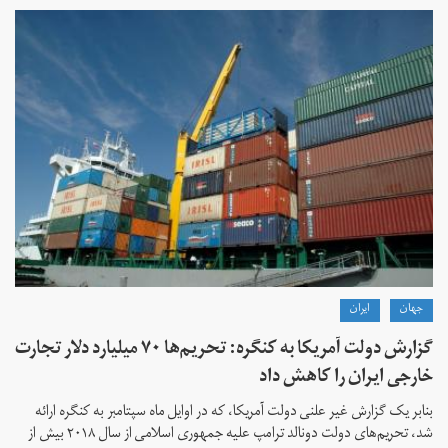
جهان
ايران
گزارش دولت آمریکا به کنگره: تحریم‌ها ۷۰ میلیارد دلار تجارت
خارجی ایران را کاهش داد
بنابر یک گزارش غیر علنی دولت آمریکا، که در اوایل ماه سپتامبر به کنگره ارائه
شد، تحریم‌های دولت دونالد ترامپ علیه جمهوری اسلامی از سال ۲۰۱۸ بیش از