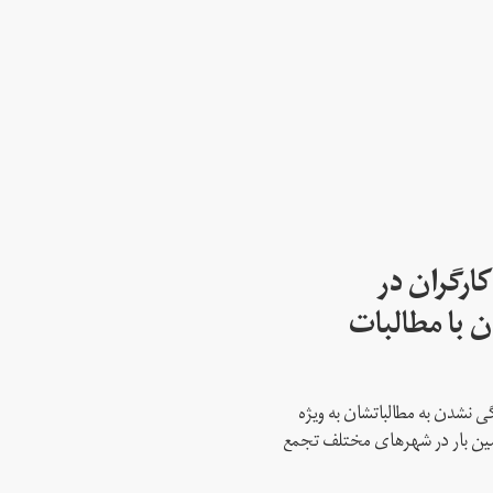
ارگران در
 با مطالبات
 نشدن به مطالباتشان به ویژه
دمین بار در شهرهای مختلف تجمع