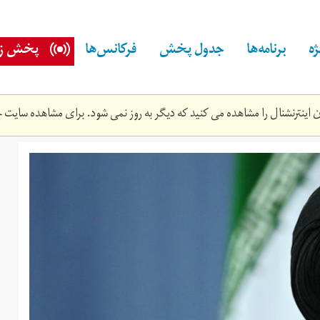
ه
برنامه‌ها
جدول پخش
فرکانس‌ها
پخش زن
اینترنشنال را مشاهده می کنید که دیگر به روز نمی شود. برای مشاهده سایت ج