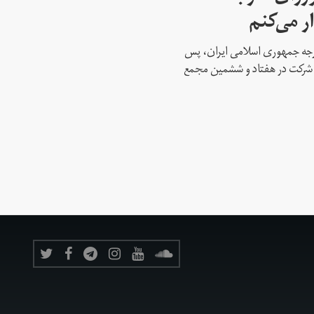
ار می‌کنم
ارجه جمهوری اسلامی ایران، پس
ه شرکت در هفتاد و ششمین مجمع