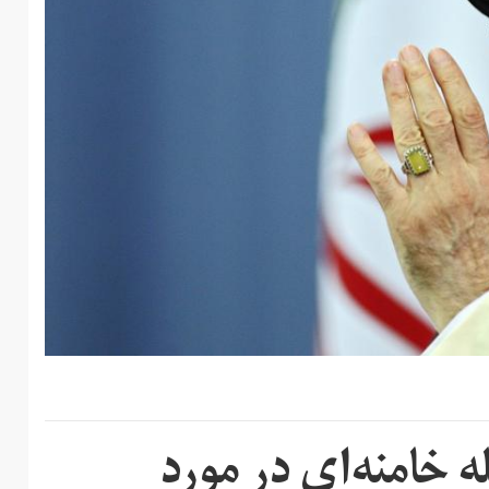
 خامنه‌ای در مورد