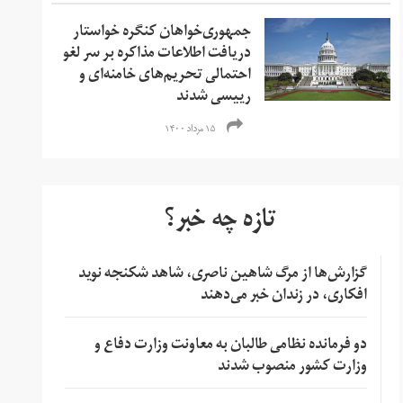
جمهوری‌خواهان کنگره خواستار
دریافت اطلاعات مذاکره بر سر لغو
احتمالی تحریم‌های خامنه‌ای و
رییسی شدند
۱۵ مرداد ۱۴۰۰
تازه چه خبر؟
گزارش‌ها از مرگ شاهین ناصری، شاهد شکنجه نوید
افکاری، در زندان خبر می‌دهند
دو فرمانده نظامی طالبان به معاونت وزارت دفاع و
وزارت کشور منصوب شدند