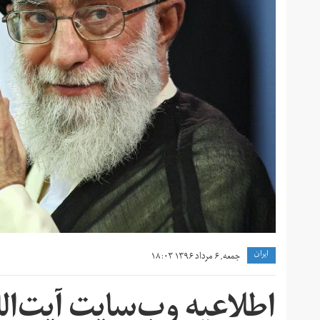
ايران
جمعه, ۶ مرداد ۱۳۹۶ ۱۸:۰۳
اطلاعیه وب‌سایت آیت‌الله