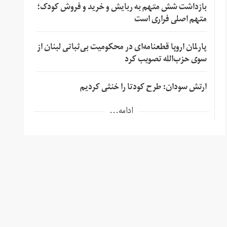
بازداشت شش متهم به ربایش و خرید و فروش کودک؛
متهم اصلی فراری است
پارلمان اروپا قطعنامه‌ای در محکومیت بی‌ثباتی لبنان از
سوی حزب‌الله تصویب کرد
ارتش سودان: طرح کودتا را خنثی کردیم
ادامه...