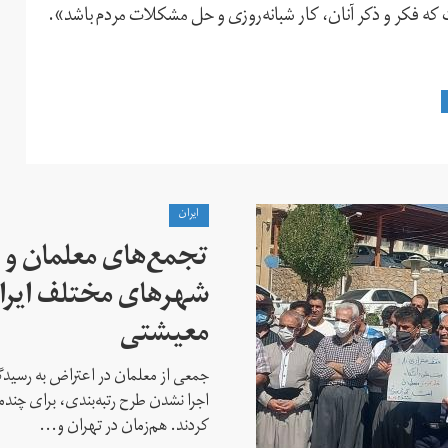
 که فکر و ذکر آنان، کار شبانه‌روزی و حل مشکلات مردم باشد».
ايران
تجمع‌های معلمان و ک
شهرهای مختلف ایران
معیشتی
جمعی از معلمان در اعتراض به رسیدگی
اجرا نشدن طرح رتبه‌بندی، برای چن
کردند. هم‌زمان در تهران و...