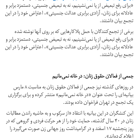
«برای رفع تبعیض از پا نمی‌نشینیم، نه به تبعیض جنسیتی، دستمزد برابر و
عادلانه برای زنان، آزادی برابری عدالت جنسیتی»، اعتراض خود را در این
تجمع بیان داشتند.
برخی از تجمع‌کنندگان با حمل پلاکارهایی که بر روی آنها نوشته شده
«برای رفع تبعیض از پا نمی‌نشینیم، نه به تبعیض جنسیتی، دستمزد برابر و
عادلانه برای زنان، آزادی برابری عدالت جنسیتی»، اعتراض خود را در این
تجمع بیان داشتند.
جمعی از فعالان حقوق زنان: در خانه نمی‌مانیم
در روزهای گذشته نیز جمعی از فعالان حقوق زنان به مناسبت ۸ مارس
بیانیه‌ای را تحت عنوان «در خانه نمی‌مانیم» منتشر کرده و برای برگزاری
یک تجمع در تهران فراخوان داده بودند.
این کنشگران در این بیانیه با انتقاد «از سرکوب و به حاشیه راندن مطالبات
زنان در ۴۰ سال گذشته، حمایت خود را از هر حرکت فردی و گروهی که در
روز پنجشنبه ۱۷ اسفند و در گرامیداشت روز جهانی زن صورت می‌گیرد را
اعلام کرده‌اند».