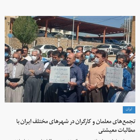
ايران
تجمع‌های معلمان و کارگران در شهرهای مختلف ایران با
مطالبات معیشتی