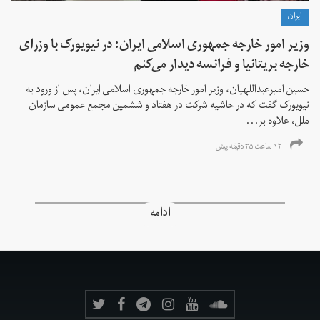
ايران
وزیر امور خارجه جمهوری اسلامی ایران: در نیویورک با وزرای
خارجه بریتانیا و فرانسه دیدار می‌کنم
حسین امیرعبداللهیان، وزیر امور خارجه جمهوری اسلامی ایران، پس از ورود به
نیویورک گفت که در حاشیه شرکت در هفتاد و ششمین مجمع عمومی سازمان
ملل، علاوه بر...
۱۲ ساعت ۳۵ دقیقه پیش
ادامه