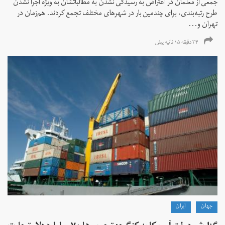
جمعی از معلمان در اعتراض به رسیدگی نشدن به مطالباتشان به ویژه اجرا نشدن
طرح رتبه‌بندی، برای چندمین بار در شهرهای مختلف تجمع کردند. هم‌زمان در
تهران و...
۳۴ دقیقه ۱۵ ثانیه پیش
جهان
ايران