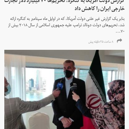
گزارش دولت آمریکا به کنگره: تحریم‌ها ۷۰ میلیارد دلار تجارت
خارجی ایران را کاهش داد
بنابر یک گزارش غیر علنی دولت آمریکا، که در اوایل ماه سپتامبر به کنگره ارائه
شد، تحریم‌های دولت دونالد ترامپ علیه جمهوری اسلامی از سال ۲۰۱۸ بیش از
۷۰...
۸ ساعت ۳۵ دقیقه پیش