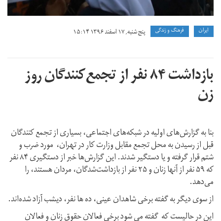
ايران
فرهنگ و زندگی
پنج شنبه, ۱۷ اسفند ۱۳۹۶ ۱۵:۱۴
بازداشت ۸۴ نفر از تجمع‌کنندگان روز
زن
بنا به گزارش‌های اولیه در شبکه‌های اجتماعی، بسیاری از تجمع کنندگان
قبل از رسیدن به محل تجمع مقابل وزارت کار در تهران، مورد ضرب و
شتم قرار گرفته و یا دستگیر شدند. این گزارش‌ها خبر از دستگیری ۸۴ نفر
که ۵۹ نفر از آنها زنان و ۲۵ نفر از بازداشت‌شدگان،‌ مردان هستند، را
می‌دهد.
از سوی دیگر به گفته برخی شاهدان عینی، ده ها نفر، دیشب آزاد شده‌اند.
این در حالیست که گفته می شود برخی فعالان حقوق زنان و فعالان