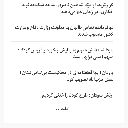
گزارش‌ها از مرگ شاهین ناصری، شاهد شکنجه نوید
افکاری، در زندان خبر می‌دهند
دو فرمانده نظامی طالبان به معاونت وزارت دفاع و وزارت
کشور منصوب شدند
بازداشت شش متهم به ربایش و خرید و فروش کودک؛
متهم اصلی فراری است
پارلمان اروپا قطعنامه‌ای در محکومیت بی‌ثباتی لبنان از
سوی حزب‌الله تصویب کرد
ارتش سودان: طرح کودتا را خنثی کردیم
ادامه...