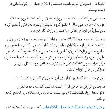
اجتماعی همچنان در بازداشت هستند و اطلاع دقیقی از شرایطشان در
دست نیست.
همچنین روز گذشته، ۱۷ اسفند روزنامه شرق از بازداشت ۲ روزنامه نگار
خود به نام‌های علی‌ سالم (عضو گروه اندیشه) و سودابه‌ رخش (عضو گروه
بین‌الملل) در تجمع مقابل ساختمان وزارت کار خبر داد.
به دنبال تجمع صورت گرفته مقابل وزرات کار به مناسبت روز جهانی زن و
بازداشت دو تن از خبرنگاران مقابل وزرات کار، رئیس مرکز روابط عمومی و
اطلاع رسانی وزارت تعاون، کار و رفاه اجتماعی نیز گفته بود که با دستور
علی ربیعی، وزیر تعاون و کار، موضوع در حال پیگیری است و با همکاری
مرکز حراست وزراتخانه تلاش‌های لازم به منظور رفع مشکل این دو
خبرنگار در حال انجام است.
این در حالیست که هنوز از آزادی آنها خبری در گزارش نشده است.
همچنین گزارش‌ها حاکی از آن است که شب گذشته، ده‌ها نفر از
خانواده‌های بازداشت‌شدگان نیز پشت درهای بازداشتگاه وزرا تجمع کرده
بودند.
برخی از تجمع‌کنندگان با حمل پلاکارهایی
که بر روی آنها نوشته شده