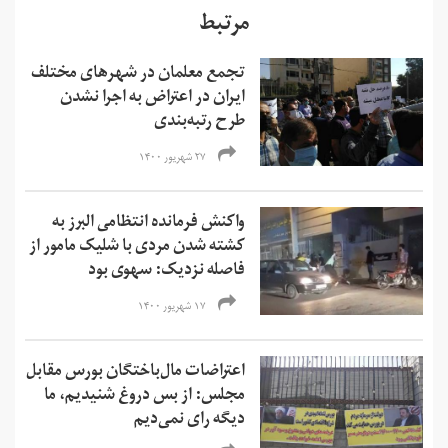
مرتبط
تجمع معلمان در شهرهای مختلف
ایران در اعتراض به اجرا نشدن
طرح رتبه‌بندی
۲۷ شهریور ۱۴۰۰
واکنش فرمانده انتظامی البرز به
کشته شدن مردی با شلیک مامور از
فاصله نزدیک: سهوی بود
۱۷ شهریور ۱۴۰۰
اعتراضات مال‌باختگان بورس مقابل
مجلس: از بس دروغ شنیدیم، ما
دیگه رای نمی‌دیم