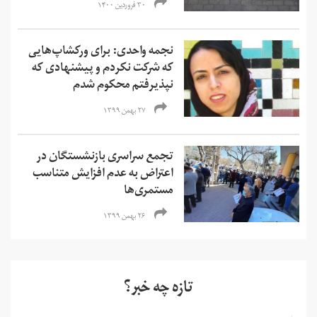
۳۰ فروردین ۱۴۰۰
نجمه واحدی: برای ورکشاپ‌هایی
که شرکت نکردم و پیشنهادی که
نپذیرفتم محکوم شدم
۲۷ بهمن ۱۳۹۹
تجمع سراسری بازنشستگان در
اعتراض به عدم افزایش متناسب
مستمری‌ها
۲۶ بهمن ۱۳۹۹
تازه چه خبر؟