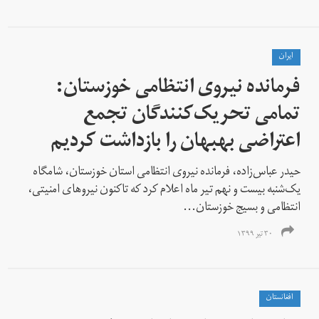
ايران
فرمانده نیروی انتظامی خوزستان:
تمامی تحریک‌کنندگان تجمع
اعتراضی بهبهان را بازداشت کردیم
حیدر عباس‌زاده، فرمانده نیروی انتظامی استان خوزستان، شامگاه
یک‌شنبه بیست و نهم تیر ماه اعلام کرد که تاکنون نیروهای امنیتی،
انتظامی و بسیج خوزستان...
۳۰ تیر ۱۳۹۹
افغانستان