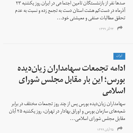
صدها نفر از بازنشستگان تامین اجتماعی در ایران روز یکشنبه ۲۳
آذرماه در دست‌کم هشت استان دست به تجمع زده و نسبت به عدم
تحقق مطالبات صنفی و معیشتی خود...
۲۳ آذر ۱۳۹۹
ايران
ادامه تجمعات سهامداران زیان‌دیده
بورس؛ این بار مقابل مجلس شورای
اسلامی
سهامداران زیان‌دیده بورس پس از چند روز تجمعات مختلف در برابر
شعبه‌های سازمان بورس و اوراق بهادار در تهران، روز یکشنبه ۲۵ آبان
مقابل مجلس شورای اسلامی...
۲۵ آبان ۱۳۹۹