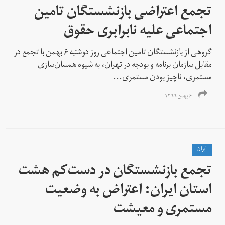
تجمع اعتراضی بازنشستگان تامین
اجتماعی علیه نابرابری حقوق
گروهی از بازنشستگان تامین اجتماعی روز دوشنبه ۶ بهمن با تجمع در
مقابل سازمان برنامه و بودجه در تهران، به شیوه‌ همسان‌سازی
مستمری، ناچیز بودن مستمری...
۶ بهمن ۱۳۹۹
ايران
تجمع بازنشستگان در دست‌کم هشت
استان ایران: اعتراض به وضعیت
مستمری و معیشت