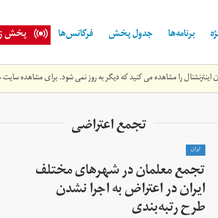
ه
برنامه‌ها
جدول پخش
فرکانس‌ها
پخش زن
اینترنشنال را مشاهده می کنید که دیگر به روز نمی شود. برای مشاهده سایت ج
تجمع اعتراضی
ايران
تجمع معلمان در شهرهای مختلف
ایران در اعتراض به اجرا نشدن
طرح رتبه‌بندی