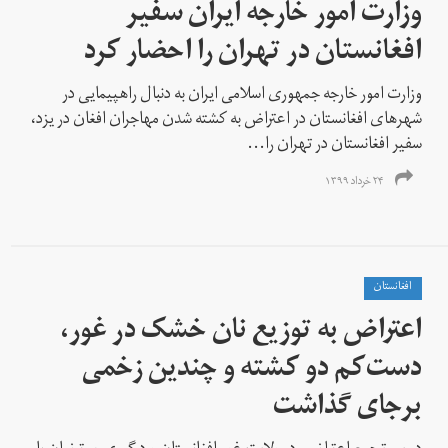
وزارت امور خارجه ایران سفیر
افغانستان در تهران را احضار کرد
وزارت امور خارجه جمهوری اسلامی ایران به‌ دنبال راهپیمایی‌ در
شهرهای افغانستان در اعتراض به کشته شدن مهاجران افغان در یزد،
سفیر افغانستان در تهران را...
۲۴ خرداد ۱۳۹۹
افغانستان
اعتراض به توزیع نان خشک در غور،
دست‌کم دو کشته و چندین زخمی
برجای گذاشت