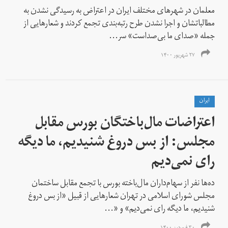
معلمان در شهرهای مختلف ایران در اعتراض به رسیدگی نشدن به
مطالباتشان و اجرا نشدن طرح رتبه‌بندی تجمع کردند و شعارهایی از
جمله «صدای ما بی‌صداست» سر...
۲۷ شهریور ۱۴۰۰
ايران
اعتراضات مال‌باختگان بورس مقابل
مجلس: از بس دروغ شنیدیم، ما دیگه
رای نمی‌دیم
ده‌ها نفر از سهام‌داران مال‌باخته بورس با تجمع مقابل ساختمان
مجلس شورای اسلامی در تهران شعارهایی از قبیل «از بس دروغ
شنیدیم، ما دیگه رای نمی‌دیم» و «...