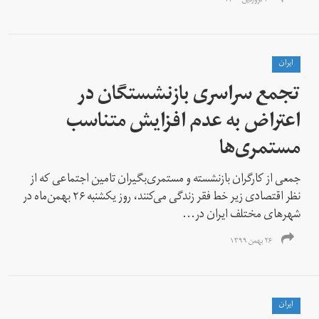
۳۰ فروردین ۱۴۰۰
ايران
تجمع سراسری بازنشستگان در
اعتراض به عدم افزایش متناسب
مستمری‌ها
جمعی از کارگران بازنشسته و مستمری‌بگیران تامین اجتماعی که از
نظر اقتصادی زیر خط فقر زندگی می‌کنند، روز یکشنبه ۲۶ بهمن‌ماه در
شهرهای مختلف ایران در...
۲۶ بهمن ۱۳۹۹
ايران