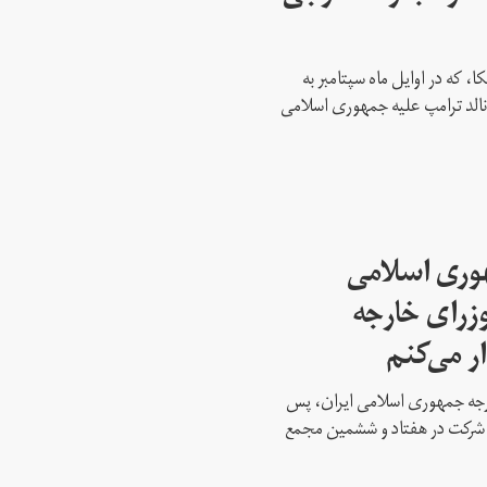
، که در اوایل ماه سپتامبر به
نالد ترامپ علیه جمهوری اسلامی
هوری اسلامی
وزرای خارجه
ار می‌کنم
ارجه جمهوری اسلامی ایران، پس
ه شرکت در هفتاد و ششمین مجمع