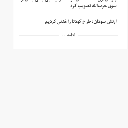
سوی حزب‌الله تصویب کرد
ارتش سودان: طرح کودتا را خنثی کردیم
ادامه...