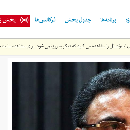
ه
برنامه‌ها
جدول پخش
فرکانس‌ها
پخش زن
اینترنشنال را مشاهده می کنید که دیگر به روز نمی شود. برای مشاهده سایت ج