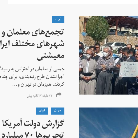
ايران
تجمع‌های معلمان و ک
شهرهای مختلف ایران
معیشتی
جمعی از معلمان در اعتراض به رسیدگی
اجرا نشدن طرح رتبه‌بندی، برای چن
کردند. هم‌زمان در تهران و...
۳۴ دقیقه ۲۲ ثانیه پیش
جهان
ايران
گزارش دولت آمریکا ب
تحریم‌ها ۷۰