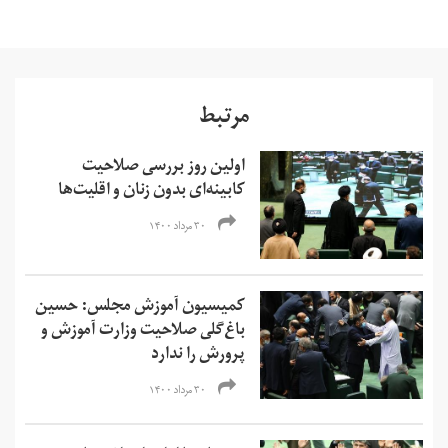
مرتبط
اولین روز بررسی صلاحیت
کابینه‌ای بدون زنان و اقلیت‌ها
۳۰ مرداد ۱۴۰۰
کمیسیون آموزش مجلس: حسین
باغ‌گلی صلاحیت وزارت آموزش و
پرورش را ندارد
۳۰ مرداد ۱۴۰۰