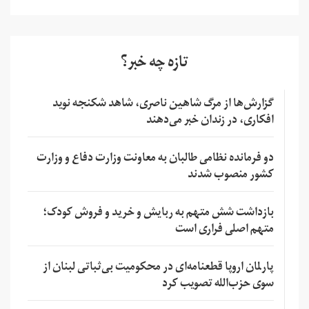
تازه چه خبر؟
گزارش‌ها از مرگ شاهین ناصری، شاهد شکنجه نوید
افکاری، در زندان خبر می‌دهند
دو فرمانده نظامی طالبان به معاونت وزارت دفاع و وزارت
کشور منصوب شدند
بازداشت شش متهم به ربایش و خرید و فروش کودک؛
متهم اصلی فراری است
پارلمان اروپا قطعنامه‌ای در محکومیت بی‌ثباتی لبنان از
سوی حزب‌الله تصویب کرد