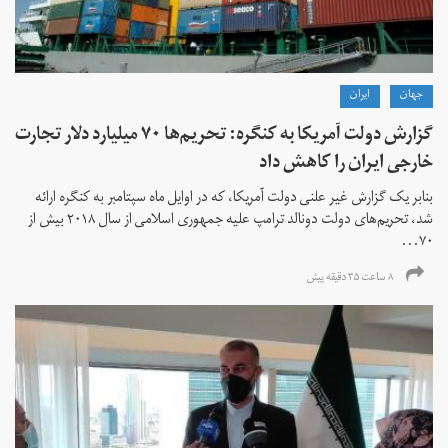
جهان
ايران
گزارش دولت آمریکا به کنگره: تحریم‌ها ۷۰ میلیارد دلار تجارت
خارجی ایران را کاهش داد
بنابر یک گزارش غیر علنی دولت آمریکا، که در اوایل ماه سپتامبر به کنگره ارائه
شد، تحریم‌های دولت دونالد ترامپ علیه جمهوری اسلامی از سال ۲۰۱۸ بیش از
۷۰...
۸ ساعت ۳۵ دقیقه پیش