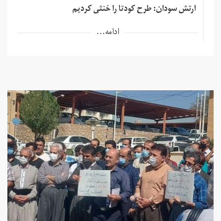
ارتش سودان: طرح کودتا را خنثی کردیم
ادامه...