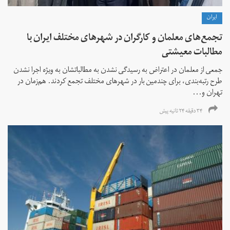
ايران
تجمع‌های معلمان و کارگران در شهرهای مختلف ایران با
مطالبات معیشتی
جمعی از معلمان در اعتراض به رسیدگی نشدن به مطالباتشان به ویژه اجرا نشدن
طرح رتبه‌بندی، برای چندمین بار در شهرهای مختلف تجمع کردند. هم‌زمان در
تهران و...
۳۴ دقیقه ۲۴ ثانیه پیش