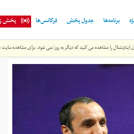
ه
برنامه‌ها
جدول پخش
فرکانس‌ها
پخش زن
اینترنشنال را مشاهده می کنید که دیگر به روز نمی شود. برای مشاهده سایت ج