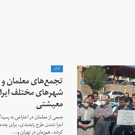
ايران
تجمع‌های معلمان و ک
شهرهای مختلف ایران
معیشتی
جمعی از معلمان در اعتراض به رسیدگی
اجرا نشدن طرح رتبه‌بندی، برای چن
کردند. هم‌زمان در تهران و...