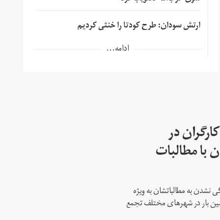
ارتش سودان: طرح کودتا را خنثی کردیم
ادامه...
ارگران در
 با مطالبات
 نشدن به مطالباتشان به ویژه
دمین بار در شهرهای مختلف تجمع