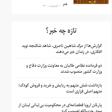
۱ اردیبهشت ۱۴۰۰
تازه چه خبر؟
گزارش‌ها از مرگ شاهین ناصری، شاهد شکنجه نوید
افکاری، در زندان خبر می‌دهند
دو فرمانده نظامی طالبان به معاونت وزارت دفاع و
وزارت کشور منصوب شدند
بازداشت شش متهم به ربایش و خرید و فروش کودک؛
متهم اصلی فراری است
پارلمان اروپا قطعنامه‌ای در محکومیت بی‌ثباتی لبنان از
سوی حزب‌الله تصویب کرد