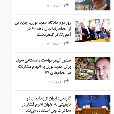
۲۶ مرداد ۱۴۰۰
روز دوم دادگاه حمید نوری؛ جزئیاتی
از اعدام زندانیان دهه ۶۰ در
آمفی‌تئاتر گوهردشت
۲۰ مرداد ۱۴۰۰
صدور کیفرخواست دادستانی سوئد
برای حمید نوری به اتهام مشارکت
در اعدام‌های ۶۷
۵ مرداد ۱۴۰۰
گاردین: ایران از زندانیان دو
تابعیتی به عنوان اهرم فشار در
مذاکرات وین استفاده می‌کند