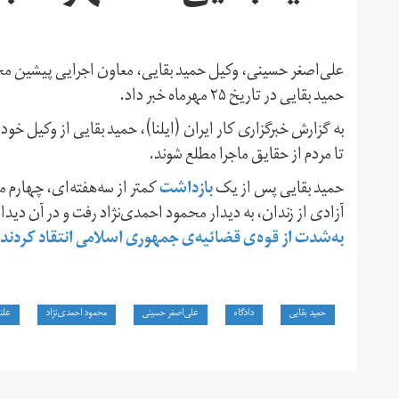
علی‌اصغر حسینی، وکیل حمید بقایی، معاون اجرایی پیشین محم
حمید بقایی در تاریخ ۲۵ مهرماه خبر داد.
به گزارش خبرگزاری کار ایران (ایلنا)، حمید بقایی از وکیل خو
تا مردم از حقایق ماجرا مطلع شوند.
بازداشت
حمید بقایی پس از یک
آزادی از زندان، به دیدار محمود احمدی‌نژاد رفت و در آن دی
به‌شدت از قوه‌ی قضائیه‌ی جمهوری اسلامی انتقاد کردند.
حمید بقایی
دادگاه
علی‌اصغر حسینی
محمود احمدی‌نژاد
علن