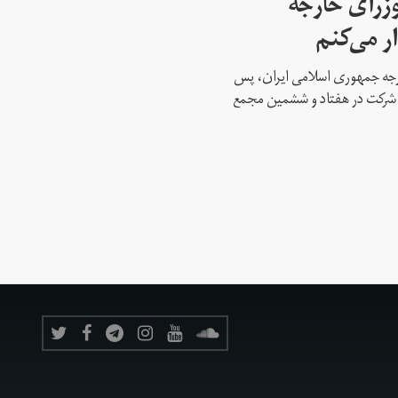
وزرای خارجه
ار می‌کنم
ارجه جمهوری اسلامی ایران، پس
ه شرکت در هفتاد و ششمین مجمع