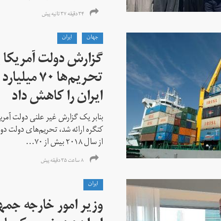
۳۴ دقیقه ۳۷ ثانیه پیش
جهان
ايران
گزارش دولت آمریکا ب
تحریم‌ها ۷۰
ایران را کاهش داد
بنابر یک گزارش غیر علنی دولت آمریکا
کنگره ارائه شد، تحریم‌های دولت دو
از سال ۲۰۱۸ بیش از ۷۰...
۸ ساعت ۳۵ دقیقه پیش
ايران
وزیر امور خارجه جم