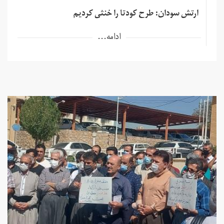
ارتش سودان: طرح کودتا را خنثی کردیم
ادامه...