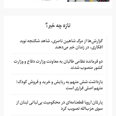
تازه چه خبر؟
گزارش‌ها از مرگ شاهین ناصری، شاهد شکنجه نوید
افکاری، در زندان خبر می‌دهند
دو فرمانده نظامی طالبان به معاونت وزارت دفاع و وزارت
کشور منصوب شدند
بازداشت شش متهم به ربایش و خرید و فروش کودک؛
متهم اصلی فراری است
پارلمان اروپا قطعنامه‌ای در محکومیت بی‌ثباتی لبنان از
سوی حزب‌الله تصویب کرد