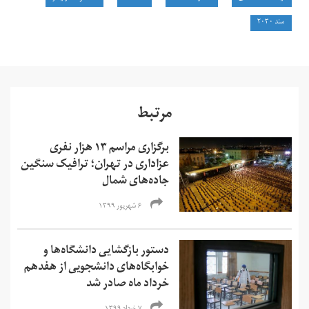
سند ۲۰۳۰
مرتبط
برگزاری مراسم ۱۳ هزار نفری
عزاداری در تهران؛ ترافیک سنگین
جاده‌های شمال
۶ شهریور ۱۳۹۹
دستور بازگشایی دانشگاه‌ها و
خوابگاه‌های دانشجویی از هفدهم
خرداد ماه صادر شد