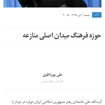
ايران
جمعه, ۲ تیر ۱۳۹۶ ۲۰:۵۰
حوزه فرهنگ میدان اصلی منازعه
علی پورناظری
کارشناس مسائل سیاسی
آیت‌الله علی خامنه‌ای رهبر جمهوری اسلامی ایران دوباره در دیدار با