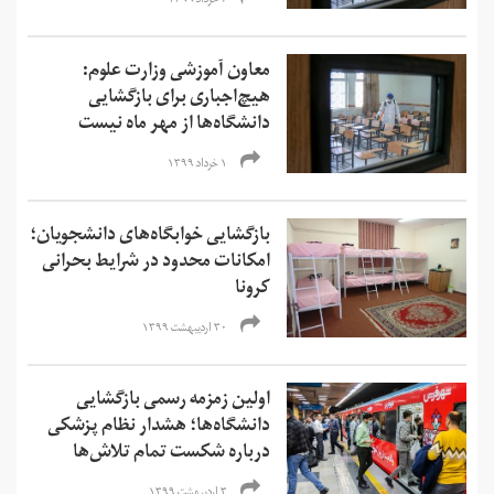
۷ خرداد ۱۳۹۹
معاون آموزشی وزارت علوم:
هیچ‌اجباری برای بازگشایی
دانشگاه‌ها از مهر ماه نیست
۱ خرداد ۱۳۹۹
بازگشایی خوابگاه‌های دانشجویان؛
امکانات محدود در شرایط بحرانی
کرونا
۳۰ اردیبهشت ۱۳۹۹
اولین زمزمه رسمی بازگشایی
دانشگاه‌ها؛ هشدار نظام پزشکی
درباره شکست تمام تلاش‌ها
۳ اردیبهشت ۱۳۹۹