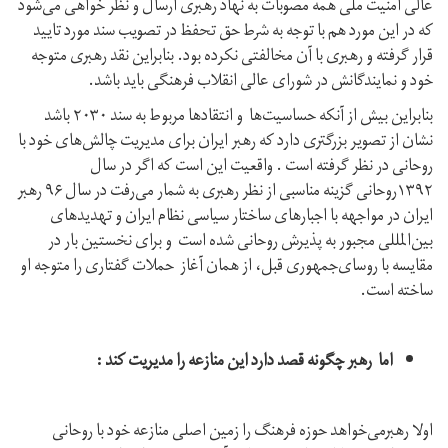
عالی امنیت ملی همه مصوبات به نهاد رهبری ارسال و نظر خواهی می‌شود
که در این مورد هم با توجه به شرط حق تحفظ در تصویب سند مورد تایید
قرار گرفته و رهبری با آن مخالفتی نکرده بود. بنابراین نقد رهبری متوجه
خود و نمایندگانش در شورای عالی انقلاب فرهنگی باید باشد.
بنابراین بیش از آنکه حساسیت‌ها و انتقادها مربوط به سند ۲۰۳۰ باشد
نشان از تصویر بزرگتری دارد که رهبر ایران برای مدیریت چالش‌های خود با
روحانی در نظر گرفته است . واقعیت این است که اگر در سال
۱۳۹۲روحانی گزینه مناسبی از نظر رهبری به شمار می‌رفت در سال ۹۶ رهبر
ایران در مواجهه با اجبارهای ساختار سیاسی نظام ایران و تهدیدهای
بین‌المللی مجبور به پذیرش روحانی شده است و برای نخستین بار در
مقایسه با روسای‌جمهوری قبل، از همان آغاز حملات گفتاری را متوجه او
ساخته است.
اما رهبر چگونه قصد دارد این منازعه را مدیریت کند :
اولا رهبرمی‌خواهد حوزه فرهنگ را زمین اصلی منازعه خود با روحانی