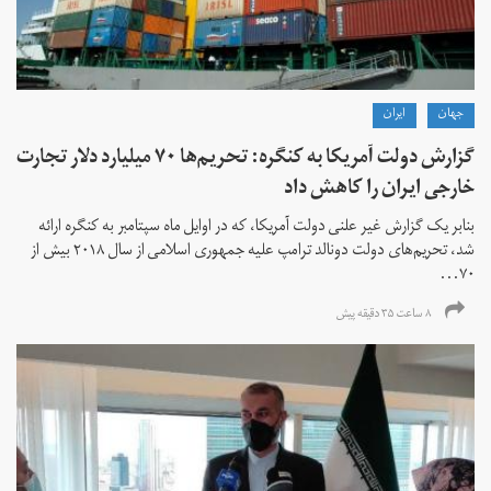
جهان
ايران
گزارش دولت آمریکا به کنگره: تحریم‌ها ۷۰ میلیارد دلار تجارت
خارجی ایران را کاهش داد
بنابر یک گزارش غیر علنی دولت آمریکا، که در اوایل ماه سپتامبر به کنگره ارائه
شد، تحریم‌های دولت دونالد ترامپ علیه جمهوری اسلامی از سال ۲۰۱۸ بیش از
۷۰...
۸ ساعت ۳۵ دقیقه پیش