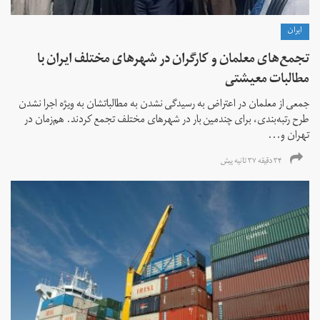
ايران
تجمع‌های معلمان و کارگران در شهرهای مختلف ایران با
مطالبات معیشتی
جمعی از معلمان در اعتراض به رسیدگی نشدن به مطالباتشان به ویژه اجرا نشدن
طرح رتبه‌بندی، برای چندمین بار در شهرهای مختلف تجمع کردند. هم‌زمان در
تهران و...
۳۴ دقیقه ۳۷ ثانیه پیش