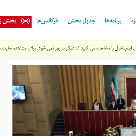
ه
برنامه‌ها
جدول پخش
فرکانس‌ها
پخش زن
اینترنشنال را مشاهده می کنید که دیگر به روز نمی شود. برای مشاهده سایت ج