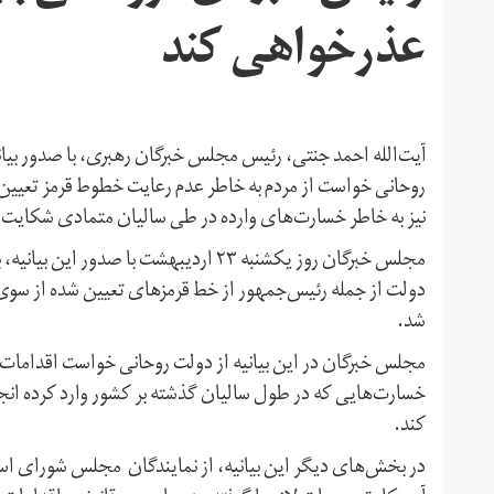
عذرخواهی کند
آیت‌الله احمد جنتی، رئیس مجلس خبرگان رهبری، با صدور بیا
روحانی خواست از مردم به خاطر عدم رعایت خطوط قرمز تعیین
نیز به خاطر خسارت‌های وارده در طی سالیان متمادی شکایت 
مجلس خبرگان روز یکشنبه ۲۳ اردیبهشت با ص
دولت از جمله رئیس‌جمهور از خط قرمزهای تعیین شده از سوی آ
شد.
مجلس خبرگان در این بیانیه از دولت روحانی خواست اقدامات
خسارت‌هایی که در طول سالیان گذشته بر کشور وارد کرده انج
کند.
در بخش‌های دیگر این بیانیه، از نمایندگان مجلس شورای 