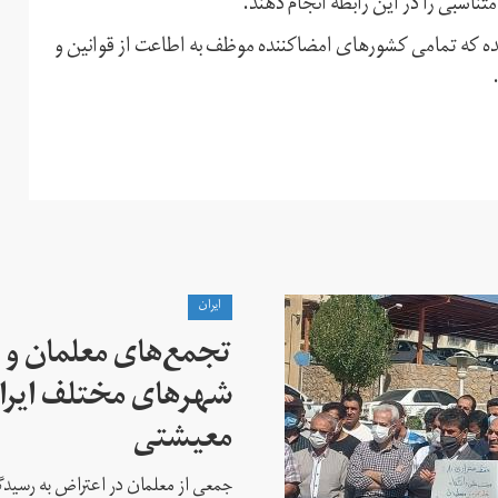
تناسبی را در این رابطه انجام دهند.
 شده که تمامی کشورهای امضاکننده موظف به اطاعت از قوانین و
ايران
تجمع‌های معلمان و ک
شهرهای مختلف ایران
معیشتی
جمعی از معلمان در اعتراض به رسیدگی