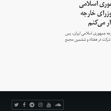
هوری اسلامی
وزرای خارجه
ار می‌کنم
ارجه جمهوری اسلامی ایران، پس
ه شرکت در هفتاد و ششمین مجمع