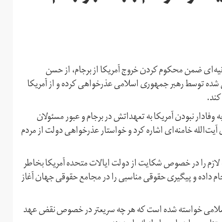
نیه‌ای ضمن محکوم کردن خروج آمریکا از برجام، از حسن
 شده توسط رهبر جمهوری اسلامی عذرخواهی کرده و از آمریکا
کند.
دور این بیانیه، به وفادار نبودن آمریکا به تعهداتش در برجام و عبور مسئولان
یت‌الله خامنه‌ای اشاره کرد و خواستار عذرخواهی دولت از مردم
 لازم را در خصوص شکایت از دولت ایالات متحده آمریکا بخاطر
ام داده و پیگیری حقوقی مناسبی را در مجامع حقوقی جهان آغاز
اسلامی خواسته شده است که هر چه سریعتر در خصوص نقض عهد