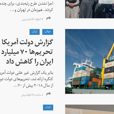
اجرا نشدن طرح رتبه‌بندی، برای چن
کردند. هم‌زمان در تهران و...
۳۴ دقیقه ۵۲ ثانیه پیش
جهان
ايران
گزارش دولت آمریکا ب
تحریم‌ها ۷۰
ایران را کاهش داد
بنابر یک گزارش غیر علنی دولت آمریکا
کنگره ارائه شد، تحریم‌های دولت دو
از سال ۲۰۱۸ بیش از ۷۰...
۸ ساعت ۳۵ دقیقه پیش
ايران