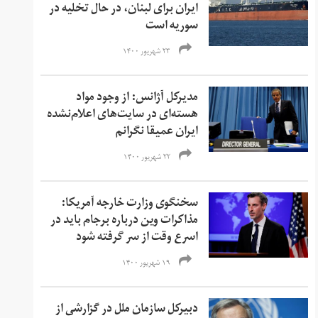
ایران برای لبنان، در حال تخلیه در
سوریه است
۲۳ شهریور ۱۴۰۰
مدیرکل آژانس: از وجود مواد
هسته‌ای در سایت‌های اعلام‌نشده
ایران عمیقا نگرانم
۲۲ شهریور ۱۴۰۰
سخنگوی وزارت خارجه آمریکا:
مذاکرات وین درباره برجام باید در
اسرع وقت از سر گرفته شود
۱۹ شهریور ۱۴۰۰
دبیرکل سازمان ملل در گزارشی از