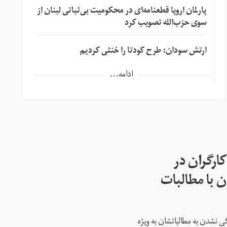
پارلمان اروپا قطعنامه‌ای در محکومیت بی‌ثباتی لبنان از
سوی حزب‌الله تصویب کرد
ارتش سودان: طرح کودتا را خنثی کردیم
ادامه...
ارگران در
 با مطالبات
 نشدن به مطالباتشان به ویژه