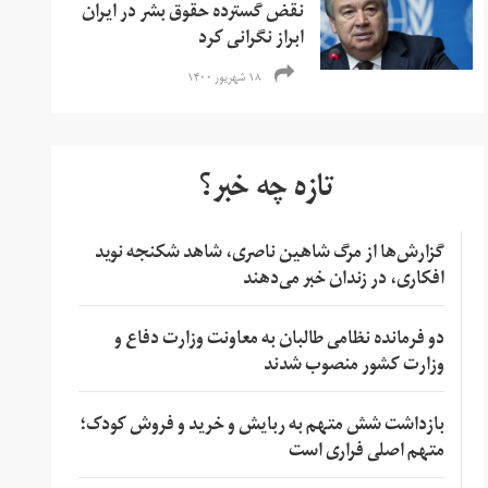
نقض گسترده حقوق بشر در ایران
ابراز نگرانی کرد
۱۸ شهریور ۱۴۰۰
تازه چه خبر؟
گزارش‌ها از مرگ شاهین ناصری، شاهد شکنجه نوید
افکاری، در زندان خبر می‌دهند
دو فرمانده نظامی طالبان به معاونت وزارت دفاع و
وزارت کشور منصوب شدند
بازداشت شش متهم به ربایش و خرید و فروش کودک؛
متهم اصلی فراری است