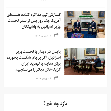
گسترش تیم مذاکره کننده هسته‌ای
آمریکا چند روز پس از سفر نخست
وزیر اسرائیل به واشینگتن
۱۲ شهریور ۱۴۰۰
بایدن در دیدار با نخست‌وزیر
اسرائیل: اگر برجام شکست بخورد،
برای مقابله با تهدید ایران
گزینه‌های دیگر را می‌سنجیم
۶ شهریور ۱۴۰۰
تازه چه خبر؟