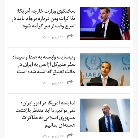
سخنگوی وزارت خارجه آمریکا:
مذاکرات وین درباره برجام باید در
اسرع وقت از سر گرفته شود
۱۹ شهریور ۱۴۰۰
وب‌سایت وابسته به صدا و سیما:
سفر مدیرکل آژانس به ایران در
حالت تعلیق گذاشته شده است
۱۸ شهریور ۱۴۰۰
نماینده آمریکا در امور ایران:
نمی‌‌توانیم تا ابد منتظر بازگشت
جمهوری اسلامی به مذاکرات
هسته‌ای بمانیم
۱۳ شهریور ۱۴۰۰