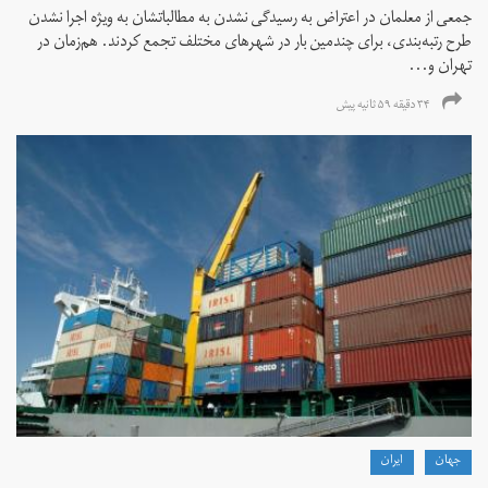
جمعی از معلمان در اعتراض به رسیدگی نشدن به مطالباتشان به ویژه اجرا نشدن
طرح رتبه‌بندی، برای چندمین بار در شهرهای مختلف تجمع کردند. هم‌زمان در
تهران و...
۳۴ دقیقه ۵۹ ثانیه پیش
جهان
ايران