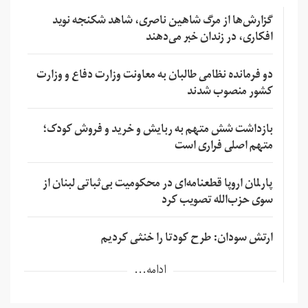
گزارش‌ها از مرگ شاهین ناصری، شاهد شکنجه نوید
افکاری، در زندان خبر می‌دهند
دو فرمانده نظامی طالبان به معاونت وزارت دفاع و وزارت
کشور منصوب شدند
بازداشت شش متهم به ربایش و خرید و فروش کودک؛
متهم اصلی فراری است
پارلمان اروپا قطعنامه‌ای در محکومیت بی‌ثباتی لبنان از
سوی حزب‌الله تصویب کرد
ارتش سودان: طرح کودتا را خنثی کردیم
ادامه...