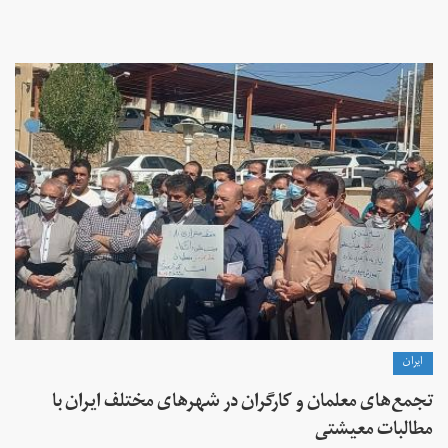
ايران
تجمع‌های معلمان و کارگران در شهرهای مختلف ایران با
مطالبات معیشتی