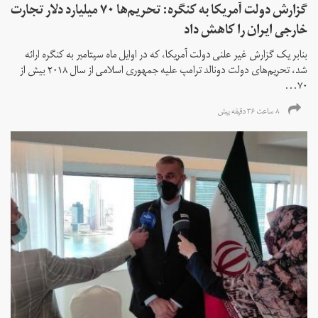
گزارش دولت آمریکا به کنگره: تحریم‌ها ۷۰ میلیارد دلار تجارت
خارجی ایران را کاهش داد
بنابر یک گزارش غیر علنی دولت آمریکا، که در اوایل ماه سپتامبر به کنگره ارائه
شد، تحریم‌های دولت دونالد ترامپ علیه جمهوری اسلامی از سال ۲۰۱۸ بیش از
۷۰...
۸ ساعت ۳۶ دقیقه پیش