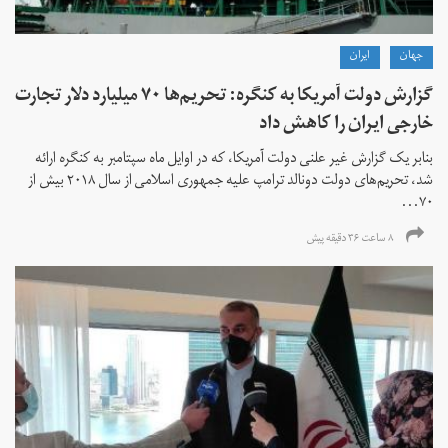
جهان
ايران
گزارش دولت آمریکا به کنگره: تحریم‌ها ۷۰ میلیارد دلار تجارت
خارجی ایران را کاهش داد
بنابر یک گزارش غیر علنی دولت آمریکا، که در اوایل ماه سپتامبر به کنگره ارائه
شد، تحریم‌های دولت دونالد ترامپ علیه جمهوری اسلامی از سال ۲۰۱۸ بیش از
۷۰...
۸ ساعت ۳۶ دقیقه پیش