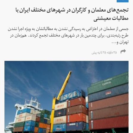
تجمع‌های معلمان و کارگران در شهرهای مختلف ایران با
مطالبات معیشتی
جمعی از معلمان در اعتراض به رسیدگی نشدن به مطالباتشان به ویژه اجرا نشدن
طرح رتبه‌بندی، برای چندمین بار در شهرهای مختلف تجمع کردند. هم‌زمان در
تهران و...
۳۵ دقیقه ۲۵ ثانیه پیش