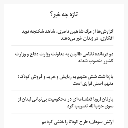
تازه چه خبر؟
گزارش‌ها از مرگ شاهین ناصری، شاهد شکنجه نوید
افکاری، در زندان خبر می‌دهند
دو فرمانده نظامی طالبان به معاونت وزارت دفاع و وزارت
کشور منصوب شدند
بازداشت شش متهم به ربایش و خرید و فروش کودک؛
متهم اصلی فراری است
پارلمان اروپا قطعنامه‌ای در محکومیت بی‌ثباتی لبنان از
سوی حزب‌الله تصویب کرد
ارتش سودان: طرح کودتا را خنثی کردیم