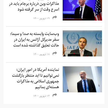
مذاکرات وین درباره برجام باید در
اسرع وقت از سر گرفته شود
۱۹ شهریور ۱۴۰۰
وب‌سایت وابسته به صدا و سیما:
سفر مدیرکل آژانس به ایران در
حالت تعلیق گذاشته شده است
۱۸ شهریور ۱۴۰۰
نماینده آمریکا در امور ایران:
نمی‌‌توانیم تا ابد منتظر بازگشت
جمهوری اسلامی به مذاکرات
هسته‌ای بمانیم
۱۳ شهریور ۱۴۰۰