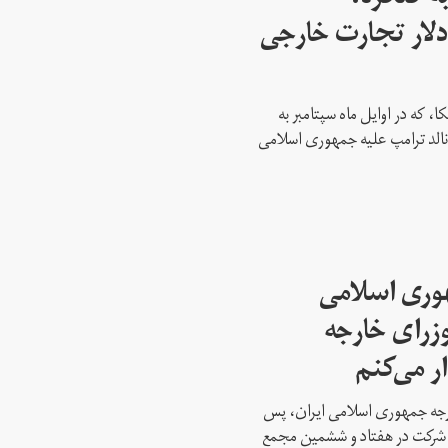
 میلیارد دلار تجارت خارجی
، که در اوایل ماه سپتامبر به
نالد ترامپ علیه جمهوری اسلامی
هوری اسلامی
وزرای خارجه
ار می‌کنم
ارجه جمهوری اسلامی ایران، پس
ه شرکت در هفتاد و ششمین مجمع