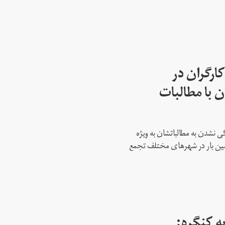
ارگران در
 با مطالبات
 نشدن به مطالباتشان به ویژه
دمین بار در شهرهای مختلف تجمع
ه کنگره: