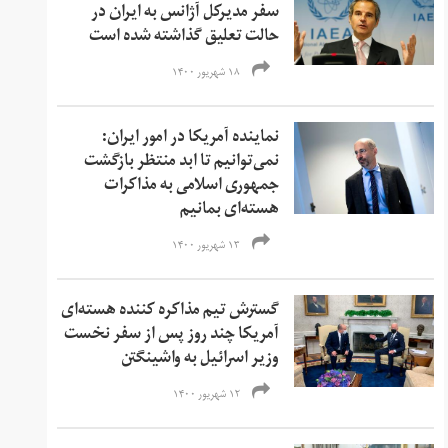
سفر مدیرکل آژانس به ایران در
حالت تعلیق گذاشته شده است
۱۸ شهریور ۱۴۰۰
نماینده آمریکا در امور ایران:
نمی‌‌توانیم تا ابد منتظر بازگشت
جمهوری اسلامی به مذاکرات
هسته‌ای بمانیم
۱۳ شهریور ۱۴۰۰
گسترش تیم مذاکره کننده هسته‌ای
آمریکا چند روز پس از سفر نخست
وزیر اسرائیل به واشینگتن
۱۲ شهریور ۱۴۰۰