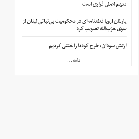
متهم اصلی فراری است
پارلمان اروپا قطعنامه‌ای در محکومیت بی‌ثباتی لبنان از
سوی حزب‌الله تصویب کرد
ارتش سودان: طرح کودتا را خنثی کردیم
ادامه...