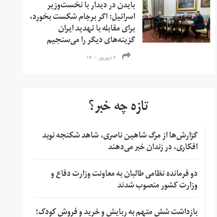
بایدن در دیدار با نخست‌وزیر
اسرائیل: اگر برجام شکست بخورد،
برای مقابله با تهدید ایران
گزینه‌های دیگر را می‌سنجیم
۶ شهریور ۱۴۰۰
تازه چه خبر؟
گزارش‌ها از مرگ شاهین ناصری، شاهد شکنجه نوید
افکاری، در زندان خبر می‌دهند
دو فرمانده نظامی طالبان به معاونت وزارت دفاع و
وزارت کشور منصوب شدند
بازداشت شش متهم به ربایش و خرید و فروش کودک؛