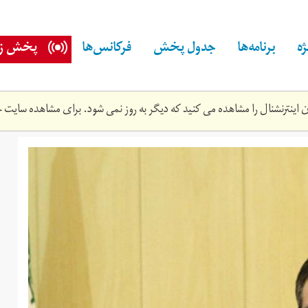
ه
برنامه‌ها
جدول پخش
فرکانس‌ها
پخش زن
اینترنشنال را مشاهده می کنید که دیگر به روز نمی شود. برای مشاهده سایت ج