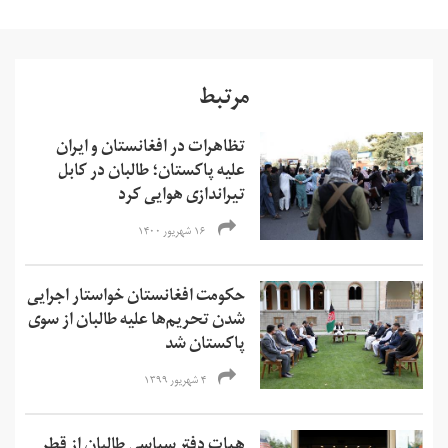
مرتبط
تظاهرات در افغانستان و ایران
علیه پاکستان؛ طالبان در کابل
تیراندازی هوایی کرد
۱۶ شهریور ۱۴۰۰
حکومت افغانستان خواستار اجرایی
شدن تحریم‌ها علیه طالبان از سوی
پاکستان شد
۴ شهریور ۱۳۹۹
هیات دفتر سیاسی طالبان از قطر