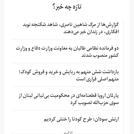
تازه چه خبر؟
گزارش‌ها از مرگ شاهین ناصری، شاهد شکنجه نوید
افکاری، در زندان خبر می‌دهند
دو فرمانده نظامی طالبان به معاونت وزارت دفاع و وزارت
کشور منصوب شدند
بازداشت شش متهم به ربایش و خرید و فروش کودک؛
متهم اصلی فراری است
پارلمان اروپا قطعنامه‌ای در محکومیت بی‌ثباتی لبنان از
سوی حزب‌الله تصویب کرد
ارتش سودان: طرح کودتا را خنثی کردیم