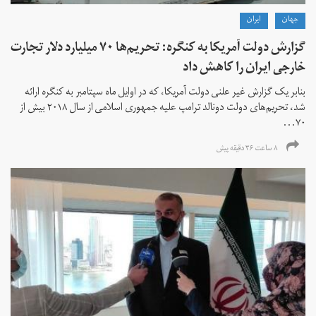
جهان
ايران
گزارش دولت آمریکا به کنگره: تحریم‌ها ۷۰ میلیارد دلار تجارت
خارجی ایران را کاهش داد
بنابر یک گزارش غیر علنی دولت آمریکا، که در اوایل ماه سپتامبر به کنگره ارائه
شد، تحریم‌های دولت دونالد ترامپ علیه جمهوری اسلامی از سال ۲۰۱۸ بیش از
۷۰...
۸ ساعت ۳۶ دقیقه پیش