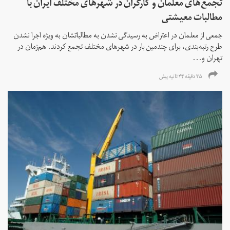
تجمع‌های معلمان و کارگران در شهرهای مختلف ایران با
مطالبات معیشتی
جمعی از معلمان در اعتراض به رسیدگی نشدن به مطالباتشان به ویژه اجرا نشدن
طرح رتبه‌بندی، برای چندمین بار در شهرهای مختلف تجمع کردند. هم‌زمان در
تهران و...
۳۵ دقیقه ۴۴ ثانیه پیش