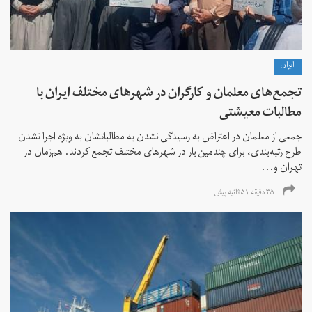
ايران
تجمع‌های معلمان و کارگران در شهرهای مختلف ایران با
مطالبات معیشتی
جمعی از معلمان در اعتراض به رسیدگی نشدن به مطالباتشان به ویژه اجرا نشدن
طرح رتبه‌بندی، برای چندمین بار در شهرهای مختلف تجمع کردند. هم‌زمان در
تهران و...
۳۵ دقیقه ۵۱ ثانیه پیش