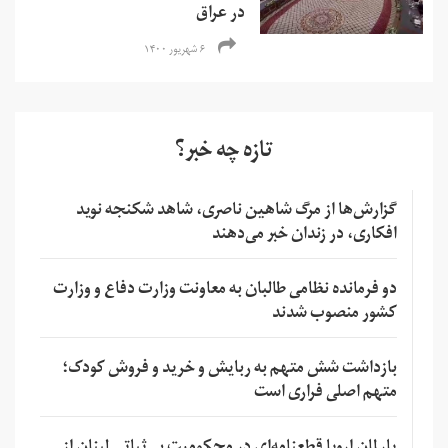
در عراق
۶ شهریور ۱۴۰۰
تازه چه خبر؟
گزارش‌ها از مرگ شاهین ناصری، شاهد شکنجه نوید
افکاری، در زندان خبر می‌دهند
دو فرمانده نظامی طالبان به معاونت وزارت دفاع و وزارت
کشور منصوب شدند
بازداشت شش متهم به ربایش و خرید و فروش کودک؛
متهم اصلی فراری است