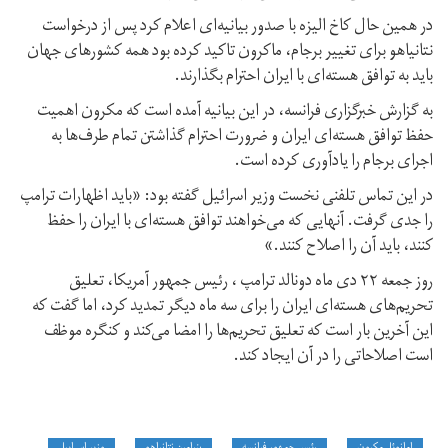
در همین حال کاخ الیزه با صدور بیانیه‌ای اعلام کرد پس از درخواست
نتانیاهو برای تغییر برجام، ماکرون تاکید کرده بود همه کشورهای جهان
باید به توافق هسته‌ای با ایران احترام بگذارند.
به گزارش خبرگزاری فرانسه، در این بیانیه آمده است که مکرون اهمیت
حفظ توافق هسته‌ای ایران و ضرورت احترام گذاشتن تمام طرف‌ها به
اجرای برجام را یادآوری کرده است.
در این تماس تلفنی نخست وزیر اسرائیل گفته بود: «باید اظهارات ترامپ
را جدی گرفت. آنهایی که می‌خواهند توافق هسته‌ای با ایران را حفظ
کنند، باید آن را اصلاح کنند.»
روز جمعه ۲۲ دی ماه دونالد ترامپ ، رئیس جمهور آمریکا، تعلیق
تحریم‌های هسته‌ای ایران را برای سه ماه دیگر تمدید کرد، اما گفت که
این آخرین بار است که تعلیق تحریم‌ها را امضا می‌کند و کنگره موظف
است اصلاحاتی را در آن ایجاد کند.