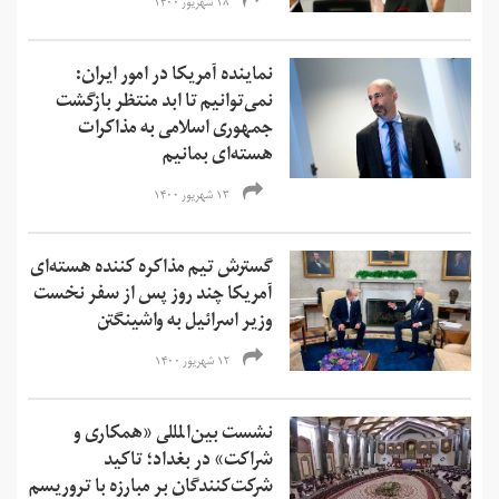
۱۸ شهریور ۱۴۰۰
نماینده آمریکا در امور ایران:
نمی‌‌توانیم تا ابد منتظر بازگشت
جمهوری اسلامی به مذاکرات
هسته‌ای بمانیم
۱۳ شهریور ۱۴۰۰
گسترش تیم مذاکره کننده هسته‌ای
آمریکا چند روز پس از سفر نخست
وزیر اسرائیل به واشینگتن
۱۲ شهریور ۱۴۰۰
نشست بین‌المللی «‌همکاری و
شراکت» در بغداد؛ تاکید
شرکت‌کنندگان بر مبارزه با تروریسم