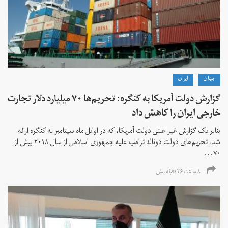
جهان
ايران
گزارش دولت آمریکا به کنگره: تحریم‌ها ۷۰ میلیارد دلار تجارت
خارجی ایران را کاهش داد
بنابر یک گزارش غیر علنی دولت آمریکا، که در اوایل ماه سپتامبر به کنگره ارائه
شد، تحریم‌های دولت دونالد ترامپ علیه جمهوری اسلامی از سال ۲۰۱۸ بیش از
۷۰...
۸ ساعت ۳۶ دقیقه پیش