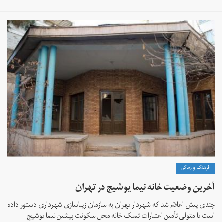
فرهنگ و زندگی
آخرین وضعیت خانه نیما یوشیج در تهران
چندی پیش اعلام شد که شهردار تهران به سازمان زیباسازی شهرداری دستور داده
است تا متولی تأمین اعتبارات تملک خانه محل سکونت پیشین نیما یوشیج