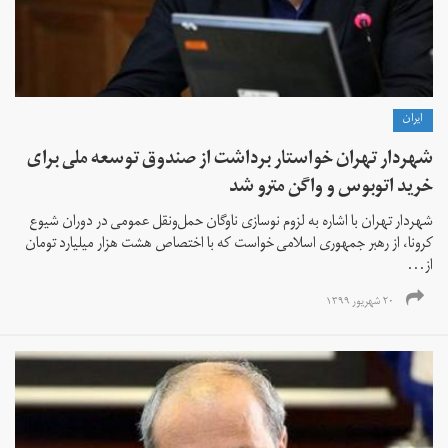
ايران
شهردار تهران خواستار برداشت از صندوق توسعه ملی برای
خرید اتوبوس و واگن مترو شد
شهردار تهران با اشاره به لزوم نوسازی ناوگان حمل‌ونقل عمومی در دوران شیوع
کرونا، از رهبر جمهوری اسلامی خواست که با اختصاص هشت هزار میلیارد تومان
از...
۲۰ شهریور ۱۳۹۹