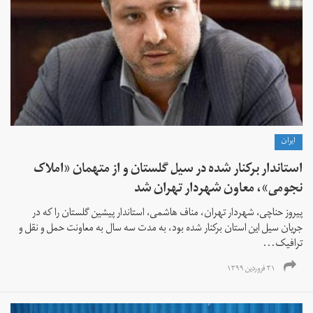
ايران
استاندار برکنار شده در سیل گلستان و از متهمان «املاک
نجومی»، معاون شهردار تهران شد
پیروز حناچی، شهردار تهران، مناف هاشمی، استاندار پیشین گلستان را که در
جریان سیل این استان برکنار شده بود، به مدت سه سال به معاونت حمل و نقل و
ترافیک...
۳۱ فروردین ۱۳۹۹