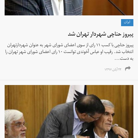
ايران
پیروز حناچی شهردار تهران شد
پیروز حناچی با کسب ۱۱ رای از سوی اعضای شورای شهر به عنوان شهردارتهران
انتخاب شد. رقیب او عباس آخوندی توانست ۱۰ رای اعضای شورای شهر تهران را
به دست...
۲۲ آبان ۱۳۹۷