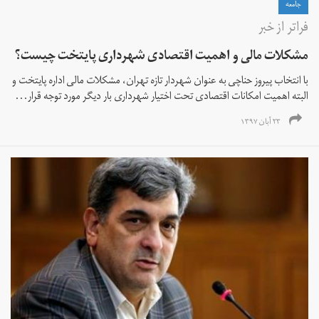
جامعه
فراتر از خبر
مشکلات مالی و اهمیت اقتصادی شهرداری پایتخت چیست؟
با انتخاب پیروز حناچی به عنوان شهردار تازه تهران، مشکلات مالی اداره پایتخت و
البته اهمیت امکانات اقتصادی تحت اختیار شهرداری بار دیگر مورد توجه قرار...
۲۳ آبان ۱۳۹۷