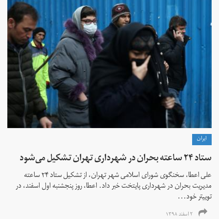
ايران
ستاد ۲۴ ساعته بحران در شهرداری تهران تشکیل می‌شود
علی اعطا، سخنگوی شورای اسلامی شهر تهران، از تشکیل ستاد ۲۴ ساعته
مدیریت بحران در شهرداری پایتخت خبر داد. اعطا، روز پنجشنبه اول اسفند، در
توییتر خود...
۲ اسفند ۱۳۹۸