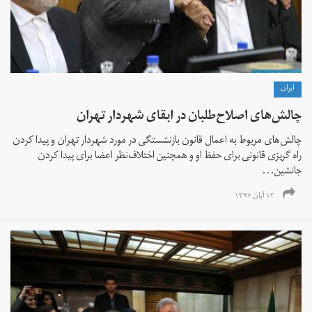
ايران
چالش‌های اصلاح‌طلبان در ابقای شهردار تهران
چالش‌های مربوط به اعمال قانون بازنشستگی در مورد شهردار تهران و پیدا کردن
راه گریزی قانونی برای حفظ او و همچنین اختلاف‌نظر اعضا برای پیدا کردن
جانشین...
۱۳ آبان ۱۳۹۷