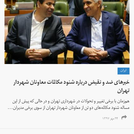
ايران
خبرهای ضد و نقیض درباره شنود مکالمات معاونان شهردار
تهران
هم‌زمان با برخی تغییر و تحولات در شهرداری تهران و در حالی که پیش از این
مساله شنود مکالمه‌های دو تن از معاونان شهردار تهران از سوی برخی مدیران...
۲۴ مهر ۱۳۹۷