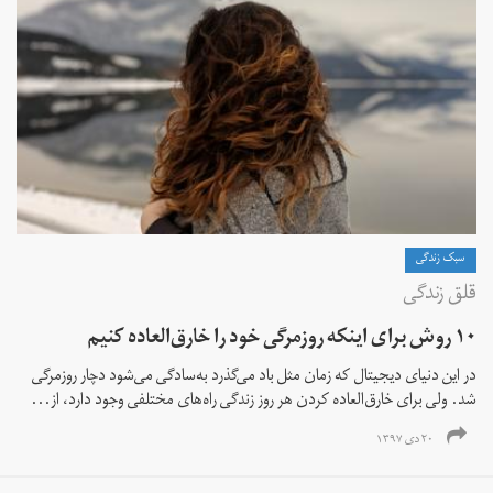
سبک زندگی
قلق زندگی
۱۰ روش برای اینکه روزمرگی خود را خارق‌العاده کنیم
در این دنیای دیجیتال که زمان مثل باد می‌گذرد به‌سادگی می‌شود دچار روزمرگی
شد. ولی برای خارق‌العاده کردن هر روز زندگی راه‌های مختلفی وجود دارد، از...
۲۰ دی ۱۳۹۷