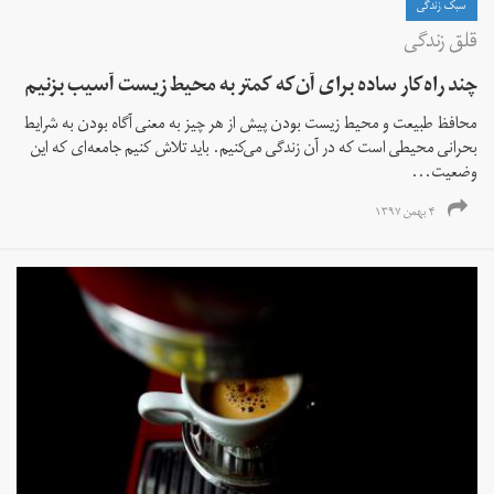
سبک زندگی
قلق زندگی
چند راه‌کار ساده برای آن‌که کمتر به محیط زیست آسیب بزنیم
محافظ طبیعت و محیط زیست بودن پیش از هر چیز به معنی آگاه بودن به شرایط
بحرانی محیطی است که در آن زندگی می‌کنیم. باید تلاش کنیم جامعه‌ای که این
وضعیت...
۴ بهمن ۱۳۹۷