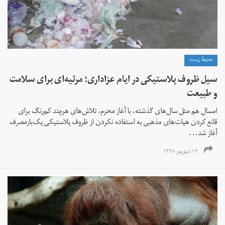
محیط زیست
سیل ظروف پلاستیکی در ایام عزاداری؛ مرثیه‌ای برای سلامت
و طبیعت
امسال هم مثل سال‌های گذشته، با آغاز محرم، تلاش‌های هرچند کم‌رنگ برای
قانع کردن هیات‌های مذهبی به استفاده نکردن از ظروف پلاستیکی یک‌بار‌‌مصرف
آغاز شد...
۱۹ شهریور ۱۳۹۸