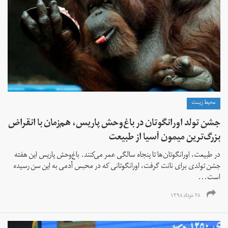
محیط زیست
جشن تولد اورانگوتان در باغ‌وحش پاریس، هم‌زمان با انقراض
بزرگ‌ترین میمون آسیا از طبیعت
در طبیعت، اورانگوتان‌ها تا پنجاه سالگی عمر می‌کنند. باغ‌وحش پاریس این هفته
جشن‌ تولدی برای نانت گرفت، اورانگوتانی که در محبس آدمی به این سن رسیده
است...
۲۸ خرداد ۱۳۹۸