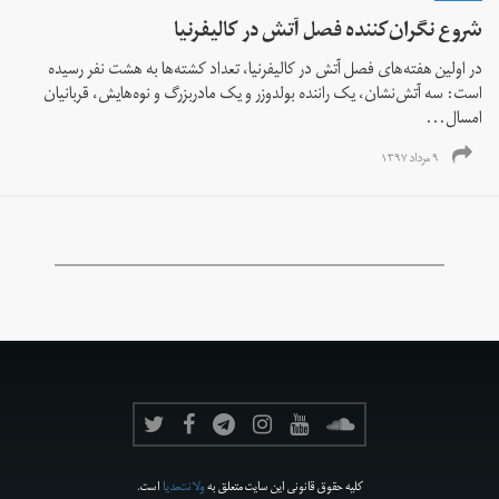
شروع نگران‌کننده فصل آتش در کالیفرنیا
در اولین هفته‌های فصل آتش در کالیفرنیا، تعداد کشته‌ها به هشت نفر رسیده
است: سه آتش‌نشان، یک راننده بولدوزر و یک مادربزرگ و نوه‌هایش، قربانیان
امسال...
۹ مرداد ۱۳۹۷
کلیه حقوق قانونی این سایت متعلق به
ولانت‌مدیا
است.