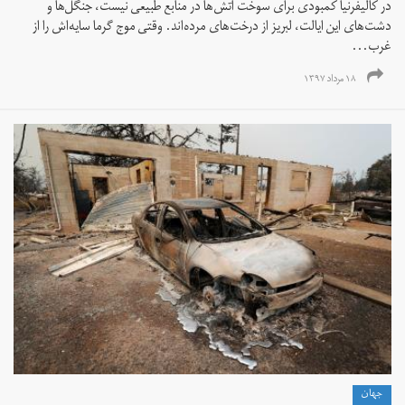
در کالیفرنیا کمبودی برای سوخت آتش‌ها در منابع طبیعی نیست،‌ جنگل‌ها و
دشت‌های این ایالت، لبریز از درخت‌های مرده‌اند. وقتی موج گرما سایه‌اش را از
غرب...
۱۸ مرداد ۱۳۹۷
جهان