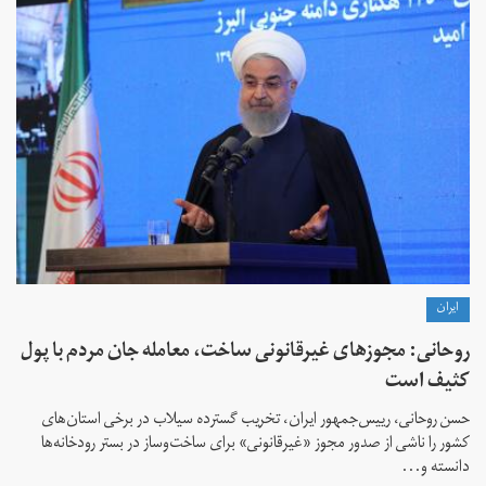
ايران
روحانی: مجوزهای غیرقانونی ساخت، معامله جان مردم با پول
کثیف است
حسن روحانی، رییس‌جمهور ایران، تخریب گسترده سیلاب در برخی استان‌های
کشور را ناشی از صدور مجوز «غیرقانونی» برای ساخت‌وساز در بستر رودخانه‌ها
دانسته و...