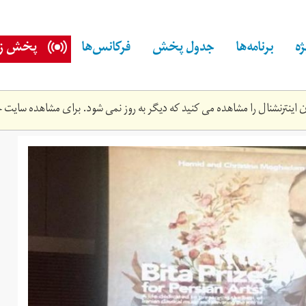
ه
برنامه‌ها
جدول پخش
فرکانس‌ها
پخش زن
اینترنشنال را مشاهده می کنید که دیگر به روز نمی شود. برای مشاهده سایت ج