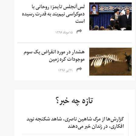
لس‌آنجلس تایمز: روحانی با
دموکراسی نیم‌بند به قدرت رسیده
است
۱۵ مرداد ۱۳۹۶
هشدار در مورد انقراض یک سوم
موجودات کره زمین
۲۱ تیر ۱۳۹۶
تازه چه خبر؟
گزارش‌ها از مرگ شاهین ناصری، شاهد شکنجه نوید
افکاری، در زندان خبر می‌دهند