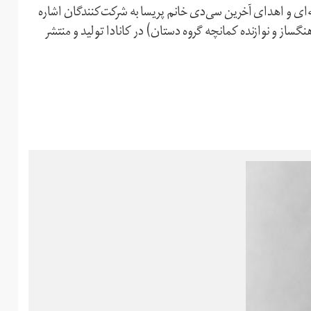
‌ای و اهدای آخرین سی‌دی خانم پریسا به شرکت‌کنندگان اشاره
ساز و نوازنده کمانچه گروه دستان) در کانادا تولید و منتشر