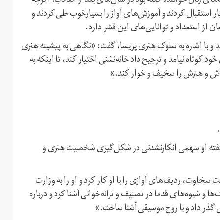
ای زنان خواننده گفته بود در سال‌های بعد از انقلاب، اگرچه
ر استقبال کردند و آموزش‌های آواز را بسیارخوب طی کردند و
ن از استعداد و توانایی‌های این قشر دارد.
آمد و با اشاره به سلوک هنری پریسا، گفت: «نگاهی به پیشینه هنری
د کوتاه نیامد و ترجیح داد خانه‌نشنی اختیار کند، تا اینکه به
ش و هنرش را سخیف و خوار کند.»
.
به گفته او سهمی انکارنشدنی در شکل‌گیری شخصیت هنری و
سخاوت، ردیف‌های آوازی را با او کار کرد و او را به وزارت
ا و شیوه‌های قدما در تصنیف‌ و ترانه‌خوانی‌ آشنا کرد و درباره
ذر داد و با روح موسیقی آشنا ساخت.»