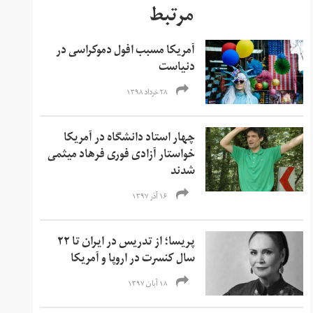
مرتبط
آمریکا مسبب افول دموکراسی در
دنیاست
۲۸ خرداد ۱۳۹۸
چهار استاد دانشگاه در آمریکا
خواستار آزادی فوری فرهاد میثمی
شدند
۱۶ آذر ۱۳۹۷
پریسا؛ از تدریس در ایران تا ۲۲
سال کنسرت در اروپا و آمریکا
۱۸ آبان ۱۳۹۷