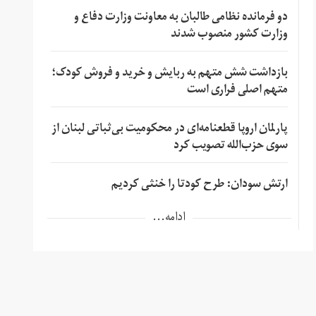
دو فرمانده نظامی طالبان به معاونت وزارت دفاع و
وزارت کشور منصوب شدند
بازداشت شش متهم به ربایش و خرید و فروش کودک؛
متهم اصلی فراری است
پارلمان اروپا قطعنامه‌ای در محکومیت بی‌ثباتی لبنان از
سوی حزب‌الله تصویب کرد
ارتش سودان: طرح کودتا را خنثی کردیم
ادامه...