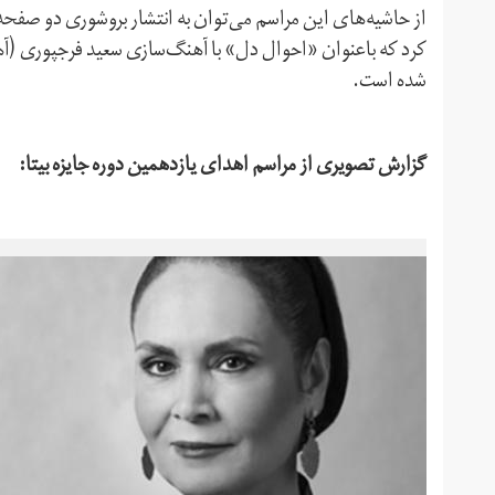
از حاشیه‌های این مراسم می‌توان به انتشار بروشوری دو صفحه
کرد که باعنوان «احوال دل» با آهنگ‌سازی سعید فرجپوری (‌آهنگ
شده است.
گزارش تصویری از مراسم اهدای یازدهمین دوره جایزه بیتا: