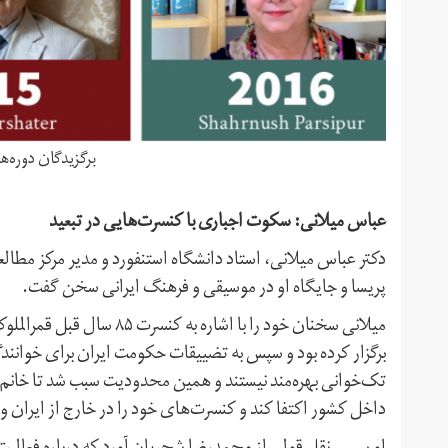
برگزیدگان دوره‌ه
عباس میلانی: سکوت اجباری با کنسرت‌هایی در تبعید
دکتر عباس میلانی، استاد دانشگاه استنفورد و مدیر مرکز مطا
پریسا و جایگاه او در موسیقی و فرهنگ ایرانی سخن گفت.
میلانی سخنان خود را با اشا
برگزار کرده بود و سپس به تضییقات حکومت ایران برای خوانندگ
تک‌خوانی بهره‌مند نیستند و همین محدودیت سبب شد تا خانم پر
داخل کشور اکتفا کند و کنسرت‌های خود را در خارج از ایران و 