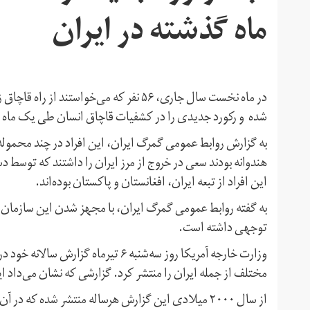
ماه گذشته در ایران
در ماه نخست سال جاری، ۵۶ نفر که می‌خواس
شده و رکورد جدیدی را در کشفیات قاچاق انسان طی یک ماه 
به گزارش روابط عمومی گمرگ ایران، این افراد در چند محموله 
هندوانه بودند سعی در خروج از مرز ایران را داشتند که توس
این افراد از تبعه ایران، افغانستان و پاکستان بوده‌اند.
به گفته روابط عمومی گمرگ ایران، با مجهز شدن این سازمان 
توجهی داشته است.
وزارت خارجه آمریکا روز سه‌شنبه ۶ تیر
مختلف از جمله ایران را منتشر کرد. گزارشی که نشان می‌داد
از سال ٢٠٠٠ میلادی این گزارش هرساله منتشر شده که در آن به چند «سطح» از قاچاق انسان اشاره شده است.