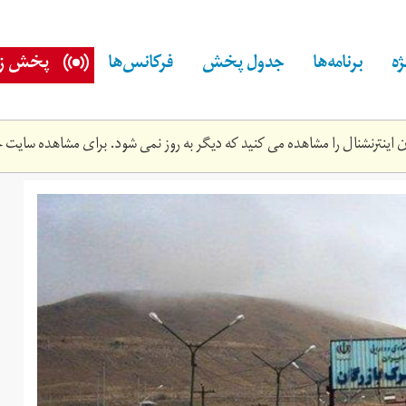
ه
برنامه‌ها
جدول پخش
فرکانس‌ها
پخش زن
اینترنشنال را مشاهده می کنید که دیگر به روز نمی شود. برای مشاهده سایت ج