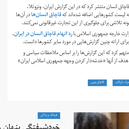
قاچاق انسان منتشر کرد که در این گزارش ایران، ونزوئلا،
قاچاق انسان‌ها
ه لیست کشورهایی اضافه شده‌اند که
در آن‌ها
ه تلاشی برای جلوگیری از این تجارت غیرقانونی نمی‌کنند.
رد اتهام قاچاق انسان در ایران
زارت خارجه جمهوری اسلامی با
،
برای ارائه چنین گزارش‌هایی در مورد سایر کشورها دانست.
تهم کرد که این گزارش‌ها را بر اساس ملاحظات سیاسی و
و هدف از آنها «خدشه‌دار کردن وجهه جمهوری اسلامی ایران»
رک بازرگان
قاچاق زمینی
فرهنگ و زندگی
خودشیفتگی پنهان 