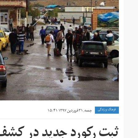
فرهنگ و زندگی
جمعه, ۳۱ فروردین ۱۳۹۷ ۱۵:۴۱
ثبت رکورد جدید در کشف