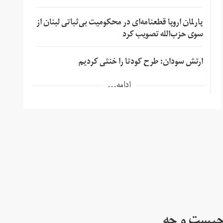
پارلمان اروپا قطعنامه‌ای در محکومیت بی‌ثباتی لبنان از
سوی حزب‌الله تصویب کرد
ارتش سودان: طرح کودتا را خنثی کردیم
ادامه...
چیست و چه