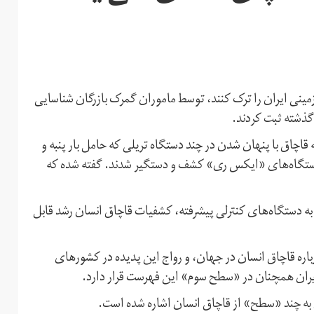
تند از راه قاچاق زمینی ایران را ترک کنند، توسط ماموران گمرک بازرگان شناسایی
گذشته ثبت کردند.
قاچاق با پنهان شدن در چند دستگاه تریلی که حامل بار پنبه و
ط دستگاه‌های «ایکس ری» کشف و دستگیر شدند. گفته شده که
به دستگاه‌های کنترلی پیشرفته، کشفیات قاچاق انسان رشد قابل
ماه گزارش سالانه خود درباره قاچاق انسان در جهان، و رواج این پدیده در کشورهای
 ایران همچنان در «سطح سوم» این فهرست قرار دارد.