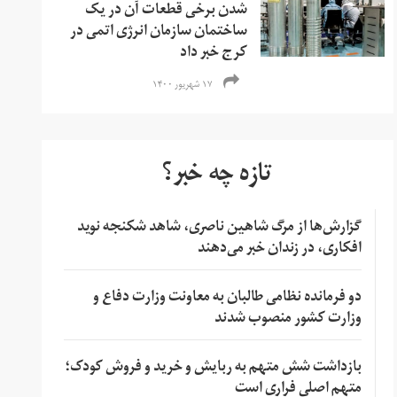
شدن برخی قطعات آن در یک
ساختمان سازمان انرژی اتمی در
کرج خبر داد
۱۷ شهریور ۱۴۰۰
تازه چه خبر؟
گزارش‌ها از مرگ شاهین ناصری، شاهد شکنجه نوید
افکاری، در زندان خبر می‌دهند
دو فرمانده نظامی طالبان به معاونت وزارت دفاع و
وزارت کشور منصوب شدند
بازداشت شش متهم به ربایش و خرید و فروش کودک؛
متهم اصلی فراری است