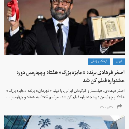
ايران
فرهنگ و زندگی
اصغر فرهادی برنده «جایزه بزرگ»‌ هفتاد‌ وچهارمین دوره
جشنواره فیلم کن شد
اصغر فرهادی، فیلمساز و کارگردان ایرانی، با فیلم «قهرمان» برنده «جایزه بزرگ»
هفتاد و چهارمین دوره جشنواره فیلم کن شد. مراسم اختتامیه هفتاد و چهارمین...
۲۷ تیر ۱۴۰۰