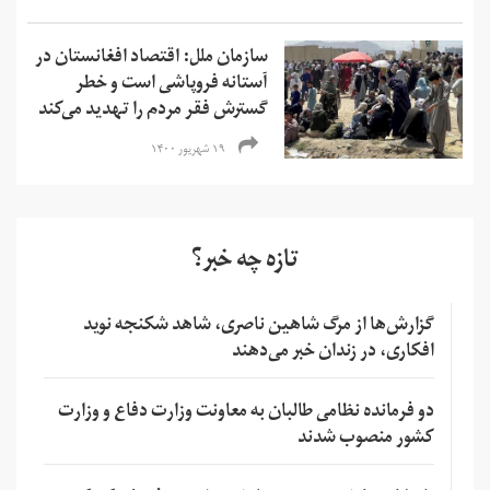
سازمان ملل: اقتصاد افغانستان در
آستانه فروپاشی است و خطر
گسترش فقر مردم را تهدید می‌کند
۱۹ شهریور ۱۴۰۰
تازه چه خبر؟
گزارش‌ها از مرگ شاهین ناصری، شاهد شکنجه نوید
افکاری، در زندان خبر می‌دهند
دو فرمانده نظامی طالبان به معاونت وزارت دفاع و وزارت
کشور منصوب شدند