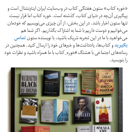
«خوره کتاب» ستون هفتگی کتاب در وب‌سایت ایران اینترنشنال است و
پیگیری‌ آن‌چه در دنیای کتاب، گذشته است. خوره‌ کتاب اما قرار نیست
تنها ستون اخبار باشد. در این بخش، از آن چیزی می‌نویسیم که خودمان
می‌خوانیم و دوست داریم با شما به اشتراک بگذاریم. اگر شما هم
می‌خواهید با ما در این تجربه شریک باشید، با نویسنده‌ ستون
تماس
بگیرید
و کتاب‌ها، یادداشت‌ها و خبرهای خود را ارسال کنید. همچنین در
رسانه‌های اجتماعی با هشتگ #خوره_کتاب با ما همراه باشید و نظرات خود
را بنویسید.