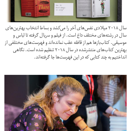
سال ۲۰۱۸ میلادی نفس‌های آخر را می‌کشد و بساط انتخاب بهترین‌های
سال در رشته‌های مختلف داغ است. از فیلم و سریال گرفته تا لباس و
موسیقی. کتاب‌بازها هم از قافله عقب نمانده‌اند و فهرست‌های مختلفی از
بهترین کتاب‌های منتشرشده در سال ۲۰۱۸ تنظیم شده است. نگاهی
انداختیم به چند کتابی که در این فهرست‌ها جا گرفته‌اند.