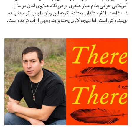
آمریکایی-عراقی به‌نام عمار جعفری در فرودگاه هیتروی لندن در سال
۲۰۰۸ است. اکثر منتقدان معتقدند گرچه این رمان، اولین اثر منتشرشده‌
نویسنده‌اش است، اما نتیجه کاری پخته و چندوجهی از آب درآمده است.