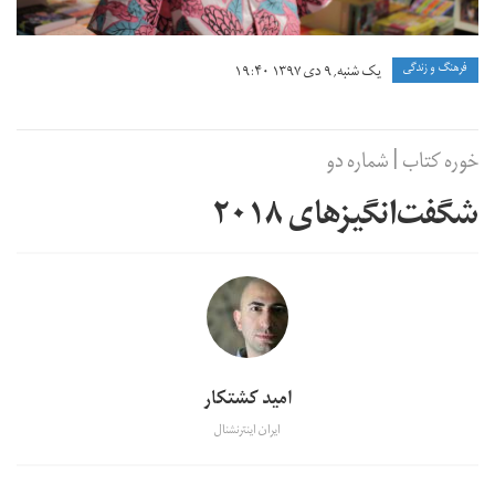
فرهنگ و زندگی
یک شنبه, ۹ دی ۱۳۹۷ ۱۹:۴۰
خوره کتاب | شماره‌ دو
شگفت‌انگیزهای ۲۰۱۸
امید کشتکار
ایران اینترنشنال