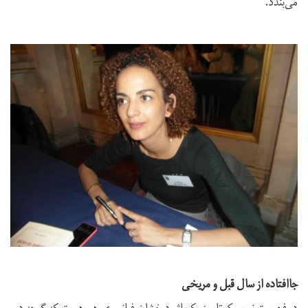
می‌بندد.
جاافتاده از سال قبل و مریخی