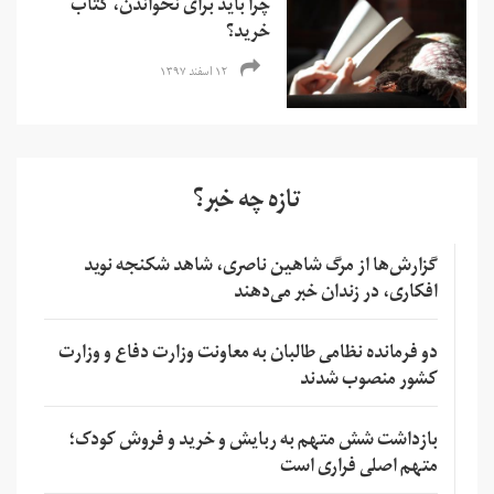
چرا باید برای نخواندن، کتاب
خرید؟
۱۲ اسفند ۱۳۹۷
تازه چه خبر؟
گزارش‌ها از مرگ شاهین ناصری، شاهد شکنجه نوید
افکاری، در زندان خبر می‌دهند
دو فرمانده نظامی طالبان به معاونت وزارت دفاع و وزارت
کشور منصوب شدند
بازداشت شش متهم به ربایش و خرید و فروش کودک؛
متهم اصلی فراری است