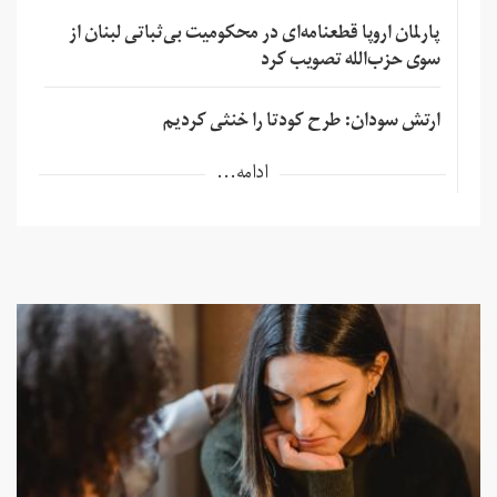
پارلمان اروپا قطعنامه‌ای در محکومیت بی‌ثباتی لبنان از
سوی حزب‌الله تصویب کرد
ارتش سودان: طرح کودتا را خنثی کردیم
ادامه...