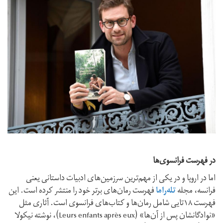
در فهرست فرانسوی‌ها
اما در اروپا و در یکی از مهم‌ترین سرزمین‌های ادبیات داستانی یعنی
فرانسه، مجله‌
تله‌راما
فهرست رمان‌های برتر خود را منتشر کرده است. این
فهرست ۱۸تایی شامل رمان‌ها و کتاب‌های فرانسوی است. آثاری مثل
«نوادگانشان پس از آن‌ها» (Leurs enfants après eux)، نوشته‌ نیکولا