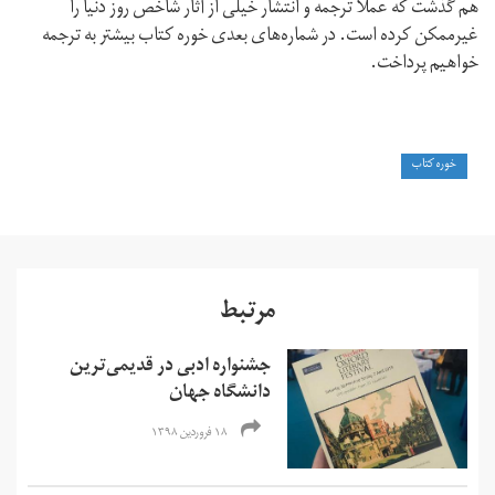
هم گذشت که عملا ترجمه‌ و انتشار خیلی از آثار شاخص روز دنیا را
غیرممکن کرده است. در شماره‌های بعدی خوره‌ کتاب بیشتر به ترجمه
خواهیم پرداخت.
خوره کتاب
مرتبط
جشنواره‌ ادبی در قدیمی‌ترین
دانشگاه جهان
۱۸ فروردین ۱۳۹۸