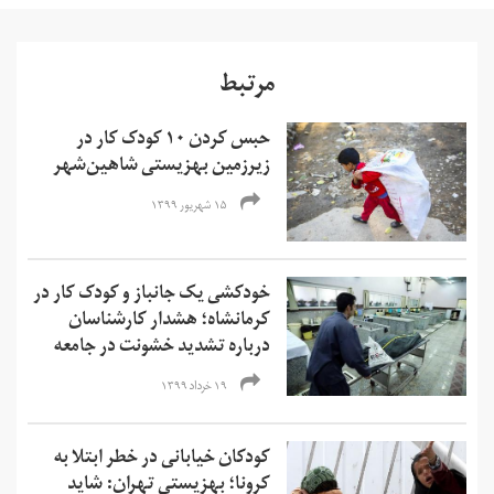
مرتبط
حبس کردن ۱۰ کودک کار در
زیرزمین بهزیستی شاهین‌شهر
۱۵ شهریور ۱۳۹۹
خودکشی یک جانباز و کودک کار در
کرمانشاه؛‌ هشدار کارشناسان
درباره تشدید خشونت در جامعه
۱۹ خرداد ۱۳۹۹
کودکان خیابانی در خطر ابتلا به
کرونا؛ بهزیستی تهران: شاید