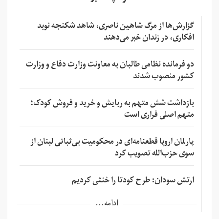
گزارش‌ها از مرگ شاهین ناصری، شاهد شکنجه نوید
افکاری، در زندان خبر می‌دهند
دو فرمانده نظامی طالبان به معاونت وزارت دفاع و وزارت
کشور منصوب شدند
بازداشت شش متهم به ربایش و خرید و فروش کودک؛
متهم اصلی فراری است
پارلمان اروپا قطعنامه‌ای در محکومیت بی‌ثباتی لبنان از
سوی حزب‌الله تصویب کرد
ارتش سودان: طرح کودتا را خنثی کردیم
ادامه...