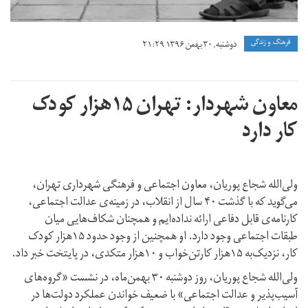
فرهنگ و زندگی
دوشنبه, ۳۰ بهمن ۱۳۹۶ ۲۱:۲۹
معاون شهردار: تهران ۱۵هزار کودک
کار دارد
ولی‌‌الله شجاع پوریان، معاون اجتماعی و فرهنگی شهرداری تهران،
می‌گوید که با گذشت ۴۰ سال از انقلاب، در زمینه‌ی عدالت اجتماعی،
کارنامه‌ی قابل دفاعی ارائه نداده‌ایم و همچنان شکاف‌هایی میان
طبقات اجتماعی وجود دارد. او همچنین از وجود حدود ۱۵هزار کودک
کار، نزدیک‌به ۱۵هزار کارتن‌خواب و ۱۰هزار متکدی، در پایتخت خبر داد.
ولی‌‌الله شجاع پوریان، روز دوشنبه ۳۰ بهمن‌ماه، در نشست «گروه‌های
آسیب‌پذیر و عدالت اجتماعی» با ضعیف خواندن عملکرد دولت‌ها در