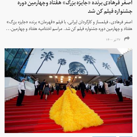
اصغر فرهادی برنده «جایزه بزرگ»‌ هفتاد‌ وچهارمین دوره
جشنواره فیلم کن شد
اصغر فرهادی، فیلمساز و کارگردان ایرانی، با فیلم «قهرمان» برنده «جایزه بزرگ»
هفتاد و چهارمین دوره جشنواره فیلم کن شد. مراسم اختتامیه هفتاد و چهارمین...
۲۷ تیر ۱۴۰۰