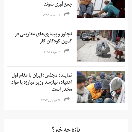
جمع‌آوری شوند
۱۶ اسفند ۱۳۹۸
تجاوز و بیماری‌های مقاربتی در
کمین کودکان کار
۱۱ مرداد ۱۳۹۷
نماینده مجلس: ایران با مقام اول
اعتیاد، نیازمند وزیر مبارزه با مواد
مخدر است
۲۶ فروردین ۱۳۹۷
تازه چه خبر؟