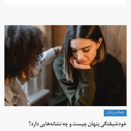
فرهنگ و زندگی
خودشیفتگی پنهان چیست و چه نشانه‌هایی دارد؟