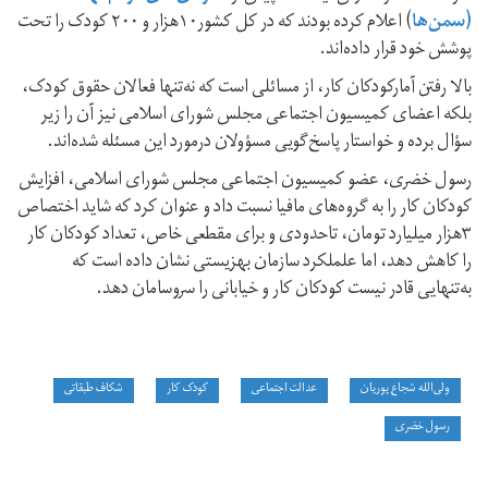
(سمن‌ها
) اعلام کرده بودند که در کل کشور۱۰هزار و ۲۰۰ کودک را تحت
پوشش خود قرار داده‌اند.
بالا رفتن آمارکودکان کار، از مسائلی است که نه‌تنها فعالان حقوق کودک،
بلکه اعضای کمیسیون اجتماعی مجلس شورای اسلامی نیز آن را زیر
سؤال برده و خواستار پاسخ‌گویی مسؤولان درمورد این مسئله شده‌اند.
رسول خضری، عضو کمیسیون اجتماعی مجلس شورای اسلامی، افزایش
کودکان کار را به گروه‌های مافیا نسبت داد و عنوان کرد که شاید اختصاص
۳هزار میلیارد تومان، تاحدودی و برای مقطعی خاص، تعداد کودکان کار
را کاهش دهد، اما علملکرد سازمان بهزیستی نشان داده است که
به‌تنهایی قادر نیست کودکان کار و خیابانی را سروسامان دهد.
ولی‌‌الله شجاع پوریان
عدالت اجتماعی
کودک کار
شکاف‌ طبقاتی
رسول خضری