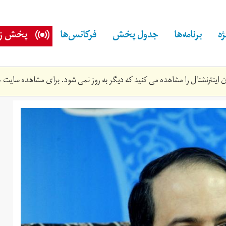
ه
برنامه‌ها
جدول پخش
فرکانس‌ها
پخش زن
اینترنشنال را مشاهده می کنید که دیگر به روز نمی شود. برای مشاهده سایت ج