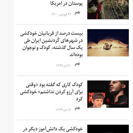
پوستان در امریکا
۲۷ فروردین ۱۴۰۰
بیست درصد از قربانیان خودکشی
در شهرهای کُردنشین ایران طی
یک سال گذشته، کودک و نوجوان
بوده‌اند
۲۰ دی ۱۳۹۹
کودک کاری که گفته بود «وقتی
برای آرزو کردن نداشتم» خودکشی
کرد
۱۶ دی ۱۳۹۹
خودکشی یک دانش‌آموز دیگر در