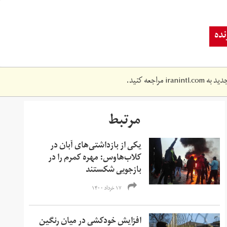
ده
دید به
iranintl.com
مراجعه کنید.
مرتبط
یکی از بازداشتی‌های آبان در
کلاب‌هاوس: مهره کمرم را در
بازجویی شکستند
۱۷ خرداد ۱۴۰۰
افزایش خودکشی در میان رنگین