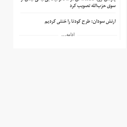
سوی حزب‌الله تصویب کرد
ارتش سودان: طرح کودتا را خنثی کردیم
ادامه...