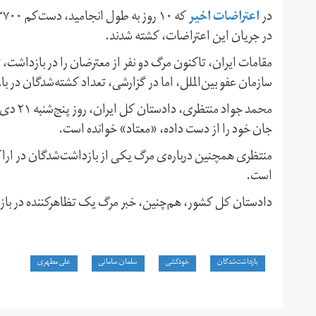
اعتراضات اخیر
در
در جریان این اعتراضات، کشته شدند.
مقامات ایران، تاکنون مرگ دو نفر از معترضان را در بازداشت، تأ
سازمان عفو بین‌الملل، اما در گزارشی، تعداد کشته‌شدگان در بازداشت را ۵ نفر اعلا
محمد جو
جان خود را از دست داده، «معتاد» خوانده است.
منتظری همچنین درباره‌ی مرگ یکی از بازداشت‌شدگان در ا
است.
دادستان کل کشور، هم‌چنین، خبر مرگ یک تظاهرکننده در باز
بازداشت‌شدگان
خودکشی
سلمان سامانی
علی مطهری