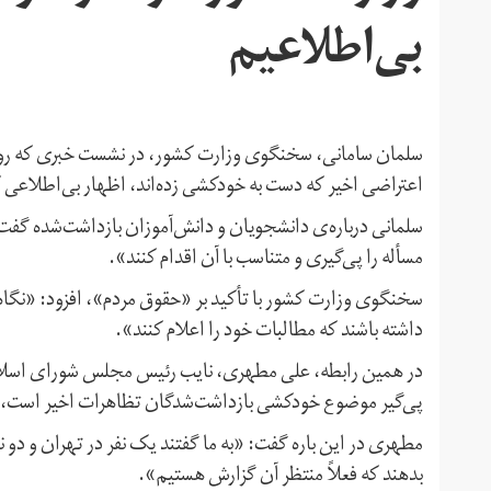
بی‌اطلاعیم
اعتراضی اخیر که دست به خودکشی زده‌اند، اظهار بی‌اطلاعی ک
سلمانی درباره‌ی دانشجویان و دانش‌آموزان بازداشت‌شده گفت
مسأله را پی‌گیری و متناسب با آن اقدام کنند».
سخنگوی وزارت کشور با تأکید بر «حقوق مردم»، افزود: «نگاه
داشته باشند که مطالبات خود را اعلام کنند».
در همین رابطه، علی مطهری، نایب رئیس مجلس شورای اسلامی، روز
پی‌گیر موضوع خودکشی بازداشت‌شدگان تظاهرات اخیر است، اف
مطهری در این باره گفت: «به ما گفتند یک نفر در تهران و دو 
بدهند که فعلاً منتظر آن گزارش هستیم».