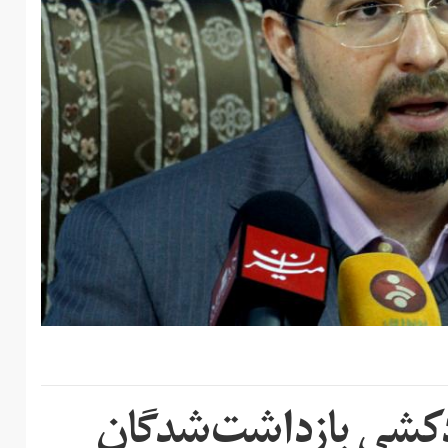
ودکشی بازداشت‌شدگان