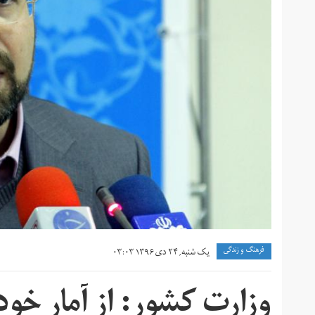
فرهنگ و زندگی
یک شنبه, ۲۴ دی ۱۳۹۶ ۰۳:۰۳
وزارت کشور: از آمار خ