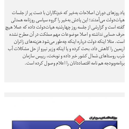
یاد روزهای دوران اصلاحات به‌خیر که خبرنگاران با دست پر از جلسات
هیات‌دولت می‌آمدند؛ این یادش به‌خیر را گروه سیاسی روزنامه همدلی
گفته است و گزارشی از جلسه روز چهارشنبه هیات‌دولت داده که عملا هیچ
حرف حسابی نداشته و اصلا موضوعات مهم مملکت در آن مطرح نشده
است. مثلا اینکه دولت درباره اینکه چه‌طور می‌شود هزینه‌های زائران
اربعین را کاهش داد، بحث کرده و یا اینکه وزیر نیرو از حل مشکلات آب
شرب روستاهای شمال کشور خبر داده و نوبخت، رییس سازمان
برنامه‌وبودجه هم نامه اقتصاددانان را اعلام وصول کرده است.