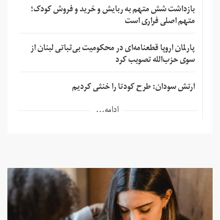
بازداشت شش متهم به ربایش و خرید و فروش کودک؛
متهم اصلی فراری است
پارلمان اروپا قطعنامه‌ای در محکومیت بی‌ثباتی لبنان از
سوی حزب‌الله تصویب کرد
ارتش سودان: طرح کودتا را خنثی کردیم
ادامه...