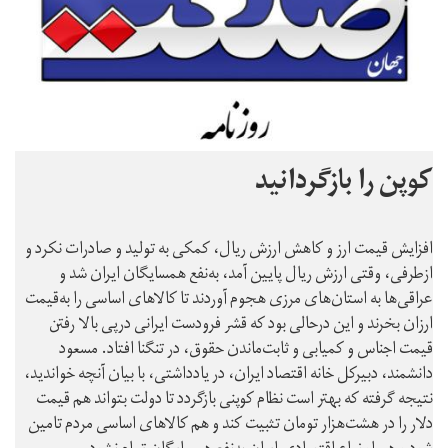
کوپن را بازگردانید
افزایش قیمت ارز و کاهش ارزش ریال، کمکی به تولید و صادرات نکرد و
ازطرفی، وقتی ارزش ریال پایین آمد، به‌نفع همسایگان ایران شد و
عراقی‌ها به استان‌های مرزی هجوم آوردند تا کالاهای اساسی را به‌قیمت
ارزان بخرند و این درحالی بود که قشر فرودست ایرانی درپی بالا رفتن
قیمت اجناس و کمیابی و ثابت‌ماندن حقوق، در تنگنا افتاد. مسعود
دانشمند، دبیرکل خانه اقتصاد ایران، در یادداشتی، با بیان آنچه خواندید،
نتیجه گرفته که بهتر است نظام کوپنی بازگردد تا دولت بتواند هم قیمت
دلار را در هشت‌هزار تومان تثبیت کند و هم کالاهای اساسی مردم تامین