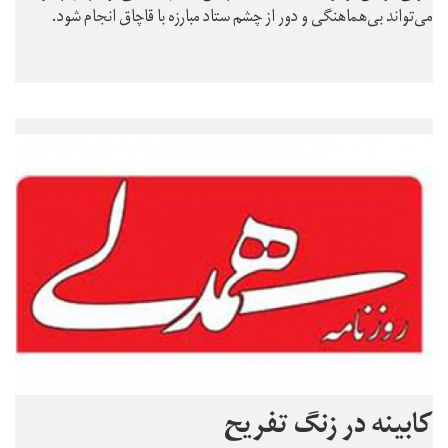
می‌تواند بی‌هماهنگی و دور از چشم ستاد مبارزه با قاچاق انجام شود.
کابینه در زنگ تفریح