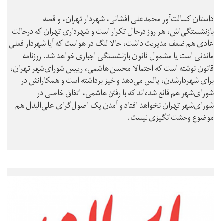
داستان کسالت‌آور محمدعلی افشانی، شهردار تهران، و قصه
بازنشستگی‌اش، هر روز درحال تکرار است و شهرداری تهران که درحالت
عادی هم ضعف مدیریت داشت، حالا لنگ در هواست که آیا شهردار فعلی
ماندنی است یا مشمول قانون بازنشستگی اجباری خواهد شد. روزنامه
قانون نوشته است که احتمالا محسن هاشمی، رییس شورای‌شهر تهران،
برای شهردارشدن، پالس می‌دهد و خیز برداشته است و همکارانش در
شورای‌شهر هم قانع شده‌اند که با رفتن هاشمی، اتفاق خاصی در
شورای‌شهر تهران نخواهد افتاد و آمدن یک اصول‌گرای علی‌البدل هم
موضوع وحشت‌انگیزی نیست.