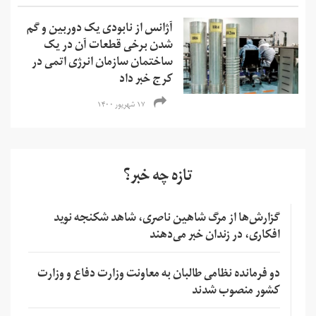
آژانس از نابودی یک دوربین و گم
شدن برخی قطعات آن در یک
ساختمان سازمان انرژی اتمی در
کرج خبر داد
۱۷ شهریور ۱۴۰۰
تازه چه خبر؟
گزارش‌ها از مرگ شاهین ناصری، شاهد شکنجه نوید
افکاری، در زندان خبر می‌دهند
دو فرمانده نظامی طالبان به معاونت وزارت دفاع و وزارت
کشور منصوب شدند