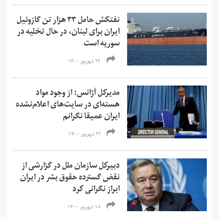
نفتکش حامل ۳۳ هزار تن گازوئیل
ایران برای لبنان، در حال تخلیه در
سوریه است
۲۳ شهریور ۱۴۰۰
مدیرکل آژانس: از وجود مواد
هسته‌ای در سایت‌های اعلام‌نشده
ایران عمیقا نگرانم
۲۲ شهریور ۱۴۰۰
دبیرکل سازمان ملل در گزارشی از
نقض گسترده حقوق بشر در ایران
ابراز نگرانی کرد
۱۸ شهریور ۱۴۰۰