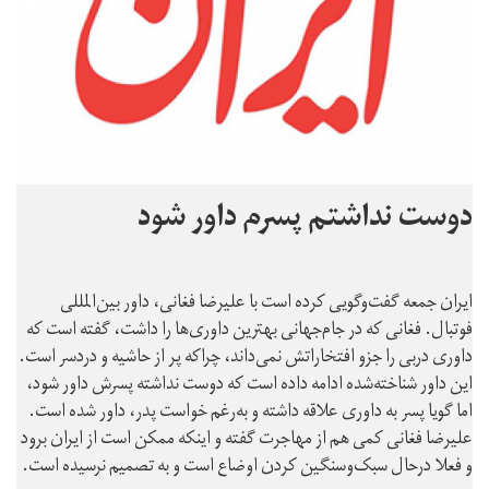
دوست نداشتم پسرم داور شود
ایران جمعه گفت‌وگویی کرده است با علیرضا فغانی، داور بین‌المللی
فوتبال. فغانی که در جام‌جهانی بهترین داوری‌ها را داشت، گفته است که
داوری دربی را جزو افتخاراتش نمی‌داند، چراکه پر از حاشیه و دردسر است.
این داور شناخته‌شده ادامه داده است که دوست نداشته پسرش داور شود،
اما گویا پسر به داوری علاقه داشته و به‌رغم خواست پدر، داور شده است.
علیرضا فغانی کمی هم از مهاجرت گفته و اینکه ممکن است از ایران برود
و فعلا درحال سبک‌وسنگین کردن اوضاع است و به تصمیم نرسیده است.