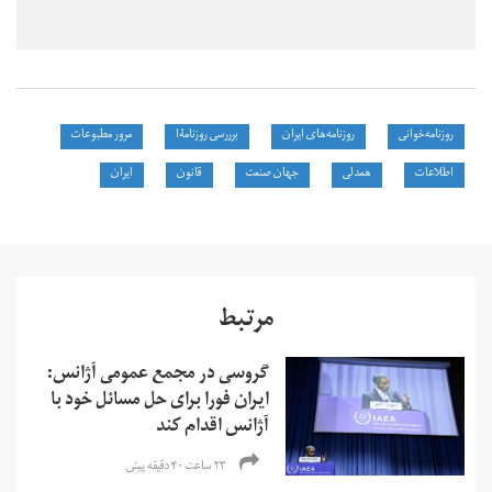
روزنامه‌خوانی
روزنامه‌های ایران
برررسی روزنامه‌ّا
مرور مطبوعات
اطلاعات
همدلی
جهان صنعت
قانون
ایران
مرتبط
گروسی در مجمع عمومی آژانس:
ایران فورا برای حل مسائل خود با
آژانس اقدام کند
۲۳ ساعت ۴۰ دقیقه پیش