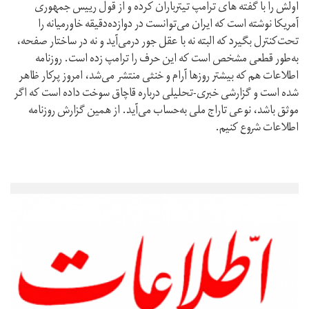
اولش را با گفته‌ های ترامپ تیترباران کرده و از قول رییس جمهوری
آمریکا نوشته است که ایران می‌توانست در دوازده‌دقیقه خاورمیانه را
تحت‌کنترل بگیرد که البته نه با عقل جور درمی‌آید و نه در ساختار صفحه،
به‌طور قطعی مشخص است که این حرف را ترامپ زده است. روزنامه
اطلاعات هم که بیشتر روزها آرام و خنثی منتشر می‌شد، امروز پرکار ظاهر
شده است و گزارشی خبری-تحلیلی درباره قاچاق سوخت داده است که اگر
موثق باشد، نوعی تاراج ملی به‌حساب می‌آید. از همین گزارش روزنامه
اطلاعات شروع کنیم.