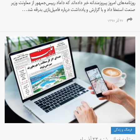
روزنامه‌های امروز پیروزمندانه خبر داده‌اند که داماد رییس‌جمهور از معاونت وزیر
صنعت استعفا داد و با گزارش و یادداشت درباره فامیل‌بازی بدرقه شد...
۲۷ آذر ۱۳۹۷
فرهنگ و زندگی