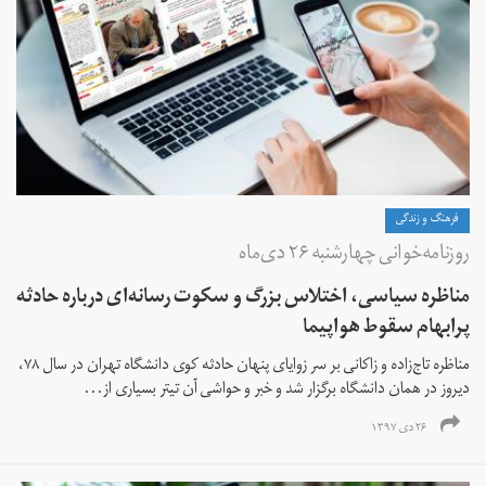
فرهنگ و زندگی
روزنامه‌خوانی چهارشنبه ۲۶ دی‌ماه
مناظره سیاسی، اختلاس بزرگ و سکوت رسانه‌ای درباره حادثه
پرابهام سقوط هواپیما
مناظره تاج‌زاده و زاکانی بر سر زوایای پنهان حادثه کوی دانشگاه تهران در سال ۷۸،
دیروز در همان دانشگاه برگزار شد و خبر و حواشی آن تیتر بسیاری از...
۲۶ دی ۱۳۹۷