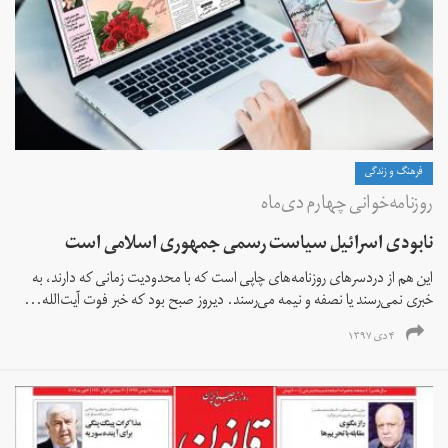
فرهنگ و زندگی
روزنامه‌خوانی چهارم دی‌ماه
نابودی اسرائیل سیاست رسمی جمهوری اسلامی است
این هم از دردسرهای روزنامه‌های چاپی است که با محدودیت زمانی که دارند، به
خبری نمی‌رسند یا نصفه و نیمه می‌رسند. دیروز صبح بود که خبر فوت آیت‌الله...
۴ دی ۱۳۹۷