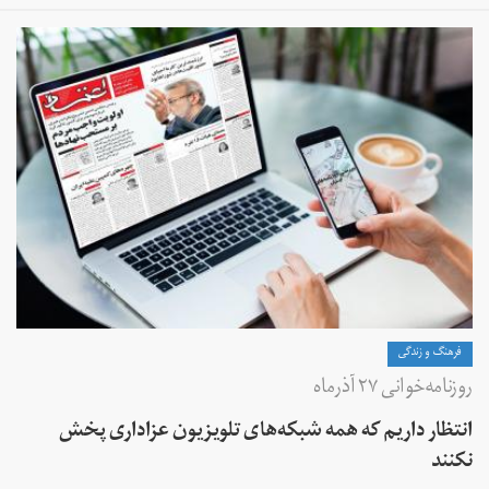
فرهنگ و زندگی
روزنامه‌خوانی ۲۷ آذر‌ماه
انتظار داریم که همه شبکه‌های تلویزیون عزاداری پخش
نکنند