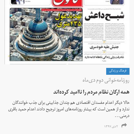
فرهنگ و زندگی
روزنامه‌خوانی دوم دی‌ماه
همه ارکان نظام مردم را ناامید کرده‌اند
حالا دیگر اعدام مفسدان اقتصادی هم چندان جذابیتی برای جذب خوانندگان
ندارد و از همین است که بیشتر روزنامه‌های امروز ترجیح دادند اعدام حمید باقری
درمنی...
۲ دی ۱۳۹۷