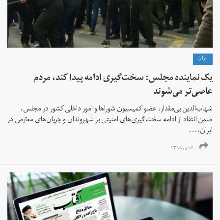
ايران
یک نماینده مجلس: سخت‌گیری‌ ادامه پیدا کند، مردم
عاصی‌تر می‌شوند
شهاب‌الدین بی‌مقدار، عضو کمیسیون شوراها و امور داخلی کشور در مجلس،‌
ضمن انتقاد از ادامه سخت‌گیری‌های امنیتی بر شهروندان و جریان‌های معترض در
ایران،...
۷ دی ۱۳۹۸