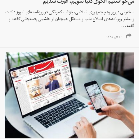
می‌خواستیم الگوی دنیا شویم، عبرت شدیم
سخنرانی دیروز رهبر جمهوری اسلامی، بازتاب کمرنگی در روزنامه‌های امروز داشت
و بیشتر روزنامه‌های اصلاح‌طلب و مستقل همچنان از هاشمی رفسنجانی گفتند و
گفته...
۲۰ دی ۱۳۹۷