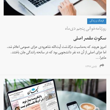
فرهنگ و زندگی
روزنامه‌خوانی پنجم دی‌ماه
سکوتِ مقصر اصلی
امروز هرچند که به‌مناسبت درگذشت آیت‌الله شاهرودی عزای عمومی اعلام شد،
اما عزای اصلی از آن ده نفر دانشجویی بود که در سانحه رانندگی جان باختند.
ماجرا...
۵ دی ۱۳۹۷