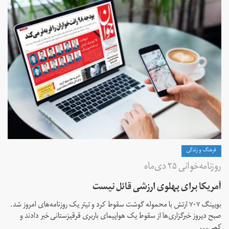
فرهنگ و زندگی
روزنامه‌خوانی ۲۵ دی‌ماه
آمریکا برای پهلوی‌ ارزشی قائل نیست
بویینگ ۷۰۷ ارتش با محموله گوشت سقوط کرد و تیتر یک روزنامه‌های امروز شد.
صبح دیروز خبرگزاری‌ها از سقوط یک هواپیمای باربری قرقیزستانی خبر دادند و
کمی...