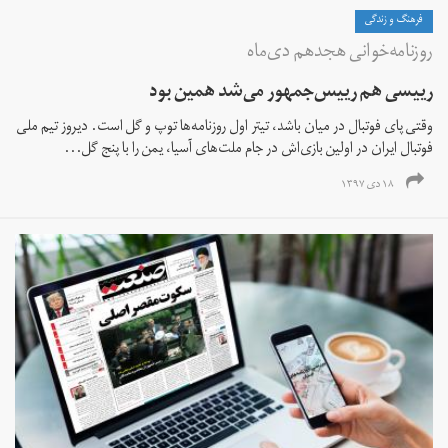
فرهنگ و زندگی
روزنامه‌خوانی هجدهم دی‌ماه
رییسی هم رییس‌جمهور می‌شد همین بود
وقتی پای فوتبال در میان باشد، تیتر اول روزنامه‌ها توپ و گل است. دیروز تیم ملی
فوتبال ایران در اولین بازی‌اش در جام ملت‌های آسیا، یمن را با پنج گل...
۱۸ دی ۱۳۹۷