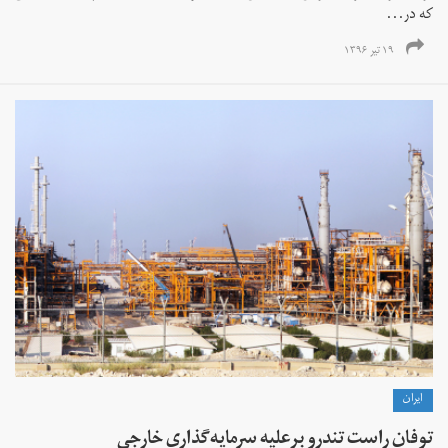
که در...
۱۹ تیر ۱۳۹۶
ايران
توفان راست تندرو برعلیه سرمایه‌گذاری خارجی