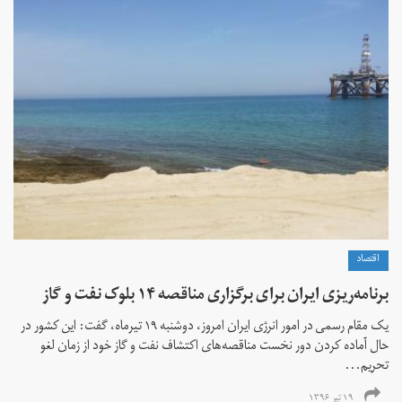
اقتصاد
برنامه‌ریزی ایران برای برگزاری مناقصه ۱۴ بلوک نفت و گاز
یک مقام رسمی در امور انرژی ایران امروز، دوشنبه ۱۹ تیرماه، گفت: این کشور در
حال آماده کردن دور نخست مناقصه‌های اکتشاف نفت و گاز خود از زمان لغو
تحریم...
۱۹ تیر ۱۳۹۶