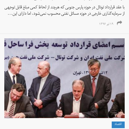
با عقد قرارداد توتال در حوزه پارس جنوبی که هرچند از لحاظ کمی مبلغ قابل توجهی
از سرمایه‌گذاری خارجی در حوزه مسائل نفتی محسوب نمی‌شود، اما دارای این...
۱۹ تیر ۱۳۹۶
اقتصاد