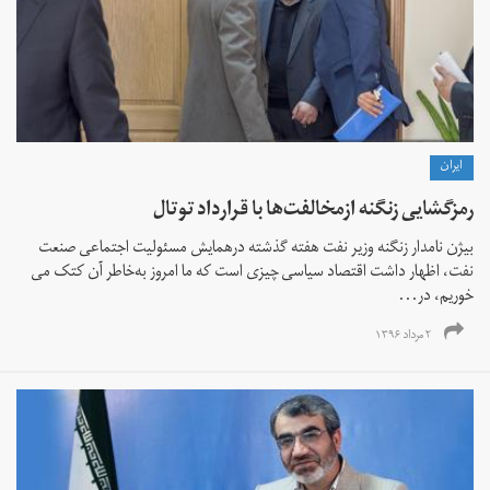
ايران
رمزگشایی زنگنه ازمخالفت‌ها با قرارداد توتال
بیژن نامدار زنگنه وزیر نفت هفته گذشته درهمایش مسئولیت اجتماعی صنعت
نفت،‌ اظهار داشت اقتصاد سیاسی چیزی است که ما امروز به‌خاطر آن کتک می
خوریم، در...
۲ مرداد ۱۳۹۶