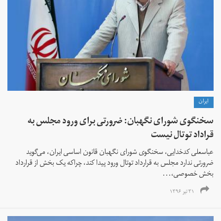
ايران
سخنگوی شورای نگهبان: ضرورتی برای ورود مجلس به
قراداد توتال نیست
عباسعلی کدخدایی، سخنگوی شورای نگهبان قانون اساسی ایران، می‌گوید
ضرورتی ندارد مجلس به قرارداد توتال ورود پیدا کند، چراکه یک بخش از قرارداد
بخش خصوصی،...
۳۱ تیر ۱۳۹۶