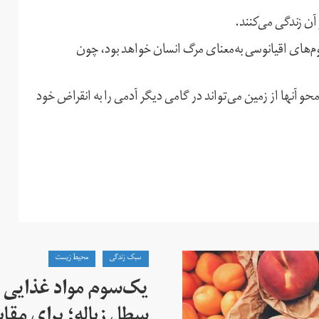
ن زندگی می‌کنند.
های اقیانوسی به‌معنای مرگ انسان خواهد بود، چون
حو آنها از زمین می‌تواند در گامی دیگر آدمی را به انقراض خود
سبک زندگی
محیط زیست
یک‌سوم مواد غذایی
سطل زباله؛ برای مقابل