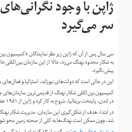
ژاپن با وجود نگرانی‌های
سر می‌گیرد
پیش بگیرد.
این در حالی است که دولت‌های نیوزلند، استرالیا و فعال‌های
در لندن، پایتخت بریتانیا، شروع به کار کرد و ژاپن از ۱۹۵۱ عضو این سازمان بوده است.
در ابتدا، هدف از شکل‌گیری این سازمان، مدیریت شکار نهنگ
شد، چون ممکن است نهنگ‌ها به کلی از صحنه زمین محو شون