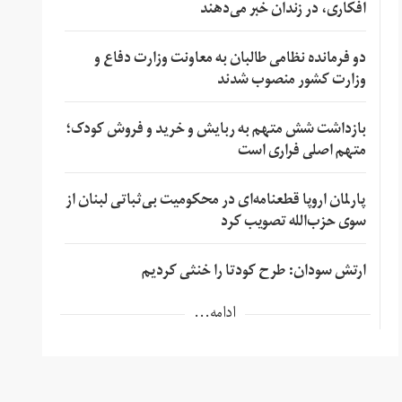
افکاری، در زندان خبر می‌دهند
دو فرمانده نظامی طالبان به معاونت وزارت دفاع و
وزارت کشور منصوب شدند
بازداشت شش متهم به ربایش و خرید و فروش کودک؛
متهم اصلی فراری است
پارلمان اروپا قطعنامه‌ای در محکومیت بی‌ثباتی لبنان از
سوی حزب‌الله تصویب کرد
ارتش سودان: طرح کودتا را خنثی کردیم
ادامه...