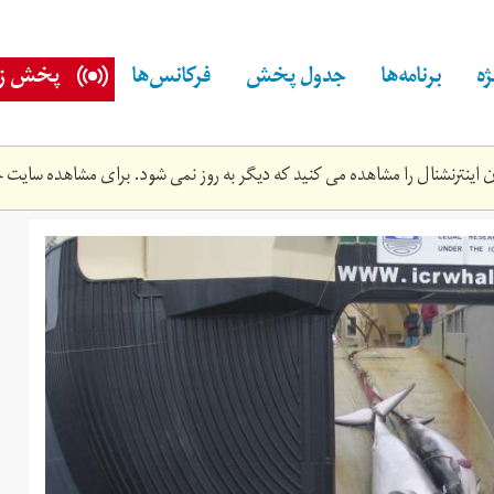
ه
برنامه‌ها
جدول پخش
فرکانس‌ها
پخش زن
اینترنشنال را مشاهده می کنید که دیگر به روز نمی شود. برای مشاهده سایت ج