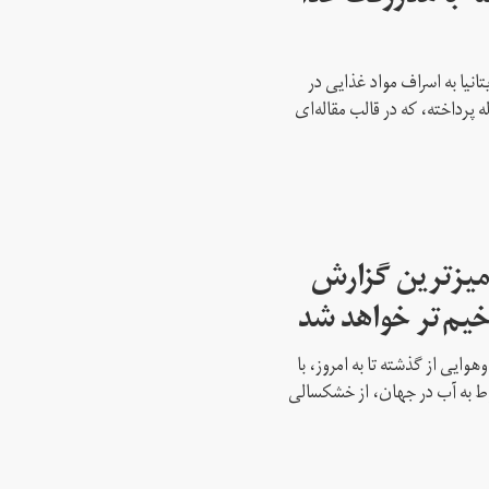
انیا به اسراف مواد غذایی در
 پرداخته، که در قالب مقاله‌ای
یزترین گزارش
خیم‌تر خواهد شد
هوایی از گذشته تا به امروز، با
ط به آب در جهان، از خشکسالی