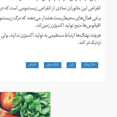
انقراض این جانوران نمادی از انقراض زیست‌بومی است که در آ
برخی فعال‌های محیط‌زیست هشدار می‌دهند که مرگ زیست‌بوم‌
اقیانوس‌ها منبع تولید اکسیژن زمین‌اند.
هرچند نهنگ‌ها ارتباط مستقیمی به تولید اکسیژن ندارند، ولی م
نزدیک‌تر کند.
شکار نهنگ
ژاپن
شکار صنعتی
انقراض