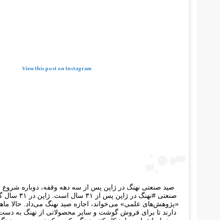
View this post on Instagram
صید صنعتی نهنگ در ژاپن پس از سه دهه وقفه، دوباره شروع 
صنعتی #نهنگ در ژا
«پژوهش‌های علمی» می‌خواند، اجازه صید نهنگ می‌داد. حالا ماه
دارند تا برای فروش گوشت و سایر محصولاتی از نهنگ به دست 