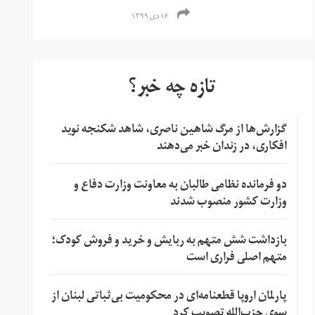
۱۶ دی ۱۳۹۹
تازه چه خبر؟
گزارش‌ها از مرگ شاهین ناصری، شاهد شکنجه نوید
افکاری، در زندان خبر می‌دهند
دو فرمانده نظامی طالبان به معاونت وزارت دفاع و
وزارت کشور منصوب شدند
بازداشت شش متهم به ربایش و خرید و فروش کودک؛
متهم اصلی فراری است
پارلمان اروپا قطعنامه‌ای در محکومیت بی‌ثباتی لبنان از
سوی حزب‌الله تصویب کرد