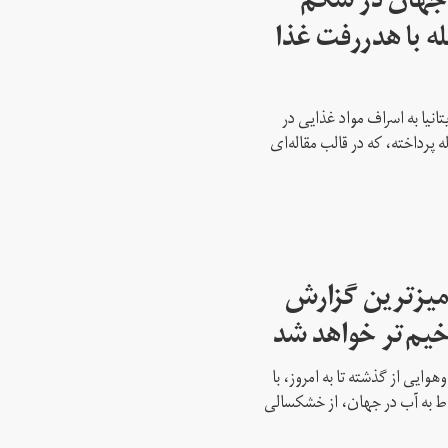
 جهان در شکم
ه با هدر‌رفت غذا
انیا به اسراف مواد غذایی در
 پرداخته، که در قالب مقاله‌ای
یزترین گزارش
خیم‌تر خواهد شد
هوایی از گذشته تا به امروز، با
ط به آب در جهان، از خشکسالی