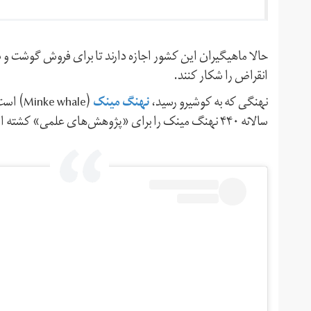
حالا ماهیگیران این کشور اجازه دارند تا برای فروش گوشت و
انقراض را شکار کنند.
نهنگ مینک
نهنگی که به کوشیرو رسید،
(whale
سالانه ۴۴۰ نهنگ مینک را برای «پژوهش‌های علمی» کشته است.