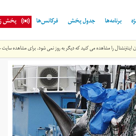
ه
برنامه‌ها
جدول پخش
فرکانس‌ها
پخش زن
اینترنشنال را مشاهده می کنید که دیگر به روز نمی شود. برای مشاهده سایت ج