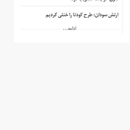
ارتش سودان: طرح کودتا را خنثی کردیم
ادامه...