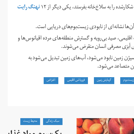
نهنگ رایت
ر‌شده را به سلاخ‌خانه بفرستد، یکی دیگر از ۱۲
ن‌ها نشانه‌ای از نابودی زیست‌بوم‌های دریایی است.
 اقلیمی، صید بی‌رویه و گسترش منطقه‌های مرده اقیانوس‌ها و
کسیژن زمین نابود می‌شود، آب‌های زمین تبدیل می‌شود به
ین متصاعد می‌شود.
زیست‌بوم
گرمایش زمین
فروپاشی اقلیمی
انقراض
سبک زندگی
محیط زیست