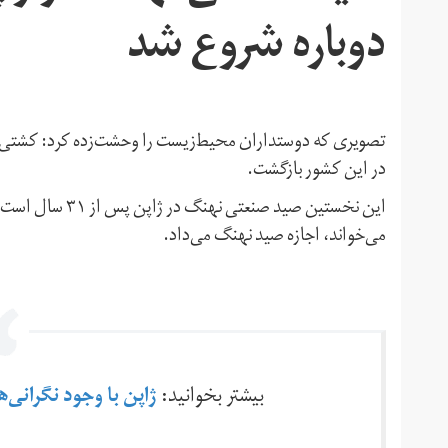
دوباره شروع شد
در این کشور بازگشت.
می‌خواند، اجازه صید نهنگ می‌داد.
بیشتر بخوانید:
ژاپن با وجود نگرانی‌