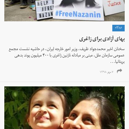
دیدگاه
بهای آزادی برای زاغری
سخنان اخیر محمدجواد ظریف، وزیر امور خارجه ایران، در حاشیه نشست مجمع
عمومی سازمان ملل، مبنی‌ بر مبادله نازنین زاغری با ۴۰۰ میلیون پوند بدهی
بریتانیا...
۷ مهر ۱۳۹۸