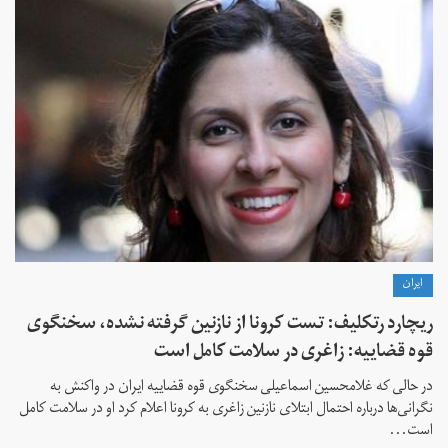
ايران
ریچارد رتکلیف: تست کرونا از نازنین گرفته نشده، سخنگوی
قوه قضاییه: زاغری در سلامت کامل است
در حالی که غلامحسین اسماعیلی سخنگوی قوه قضاییه ایران در واکنش به
نگرانی‌ها درباره احتمال ابتلای نازنین زاغری به کرونا اعلام کرد او در سلامت کامل
است...