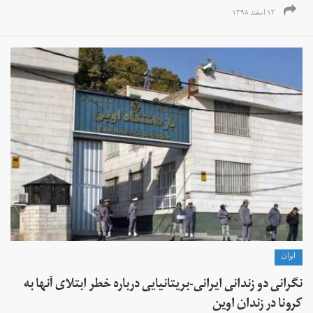
۱۳ اسفند ۱۳۹۸
ايران
نگرانی دو زندانی ایرانی-بریتانیایی درباره خطر ابتلای آنها به
کرونا در زندان اوین