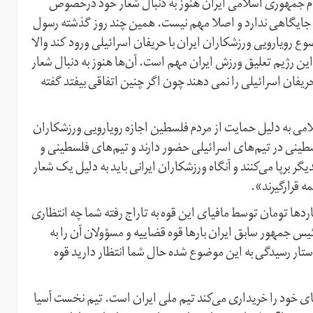
نظام جمهوری اسلامی ایران هنوز به دنبال شعار خود درخصوص
 جایگاهی ندارد و اصلا مهم نیست. همین چند روز گذشته رسول
ع رویارویی ورزشکاران ایران با حریفان اسرائیلی ورود کند والا
ین رژیم تعلیق ورزش ایران مهم است. آن‌ها هنوز به دنبال شعار
حریفان اسرائیلی را نمی دهند چون اگر چنین اتفاقی بیفتد گفته
می به دلیل حمایت از مردم فلسطین اجازه رویارویی ورزشکاران
لسطینی در تیم‌های اسرائیلی حضور دارند و تیم‌های فلسطینی و
 برپا می‌کنند و آنگاه ورزشکاران ایرانی باید به دلیل یک شعار
 قرارگیرند».
اردها تومان توسط مافیای این قوه به تاراج رفته شما چه انتظاری
ئیس جمهور سابق ایران بارها قوه قضاییه و مسؤولان آن را به
تار رسیدگی به این موضوع شده حال شما انتظار دارید قوه
ی خود را خریداری می‌کند تیم ملی ایران است. تیم نخست آسیا