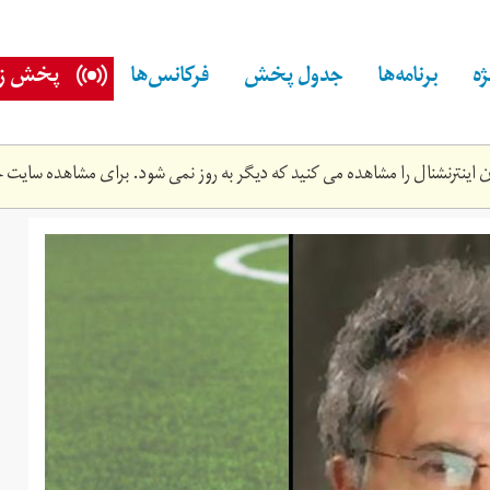
ه
برنامه‌ها
جدول پخش
فرکانس‌ها
پخش زن
اینترنشنال را مشاهده می کنید که دیگر به روز نمی شود. برای مشاهده سایت ج