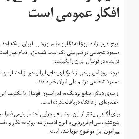
افکار عمومی است
ایرج ادیب زاده، روزنامه نگار و مفسر ورزشی با بیان اینکه ا
مسعود شجاعی در تیم ملی یک خیمه شب‌ بازی تمام عیار است،
فزاینده در فوتبال ایران را بگیرند».
درچند روز اخیر برخی از خبرگزاری‌های ایران خبر از احضار مهد
مسعود شجاعی درتیم ملی ایران خبر دادند.
از سوی دیگر، منابع نزدیک به فدراسیون فوتبال با تکذیب ا
احضاره‌ای از دادگاه دریافت نکرده است.
برای آگاهی بیشتر از این موضوع و چرایی احضار رئیس فدراسیو
پنج‌شنبه، سی‌ام فروردین با ایرج ادیب زاده، روزنامه نگار و
پیرامون این موضوع جویا شده است.