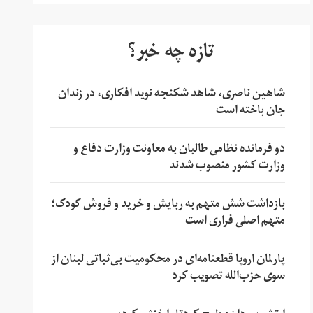
تازه چه خبر؟
شاهین ناصری، شاهد شکنجه نوید افکاری، در زندان
جان باخته است
دو فرمانده نظامی طالبان به معاونت وزارت دفاع و
وزارت کشور منصوب شدند
بازداشت شش متهم به ربایش و خرید و فروش کودک؛
متهم اصلی فراری است
پارلمان اروپا قطعنامه‌ای در محکومیت بی‌ثباتی لبنان از
سوی حزب‌الله تصویب کرد