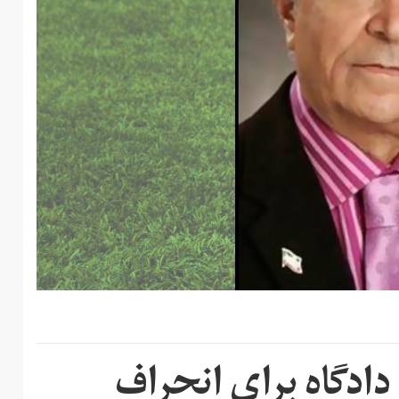
 دادگاه برای انحراف