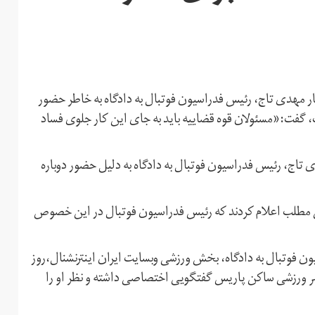
حضار مهدی تاج، رئیس فدراسیون فوتبال به دادگاه به خاطر حضور
 گفت:«مسئولان قوه قضاییه باید به جای این کار جلوی فساد
ی تاج، رئیس فدراسیون فوتبال به دادگاه به دلیل حضور دوباره
ین مطلب اعلام کردند که رئیس فدراسیون فوتبال در این خصوص
ن فوتبال به دادگاه، بخش ورزشی وبسایت ایران اینترنشنال،روز
 مفسر ورزشی ساکن پاریس گفتگویی اختصاصی داشته و نظر او را