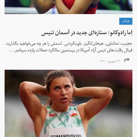
ورزش
اِما رادوکانو: ستاره‌ای جدید در آسمان تنیس
عجیب، تماشایی، هیجان‌انگیز، باورنکردنی. اسمش را هر چه می‌خواهید بگذارید.
فینال رقابت‌های تنیس آزاد آمریکا در بیستمین سالگرد حملات یازده سپتامبر...
۲۱ شهریور ۱۴۰۰