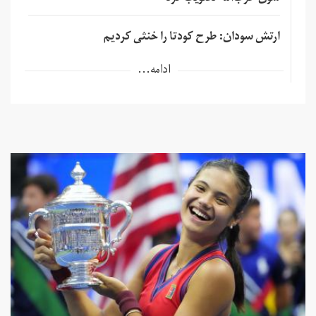
ارتش سودان: طرح کودتا را خنثی کردیم
ادامه...