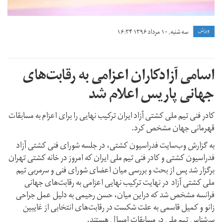
ورزش
سه شنبه, ۱۰ مرداد ۱۳۹۶ ۱۶:۳۴
اسامی آزادکاران اعزامی به رقابت‌های
جهانی پاریس اعلام شد
کادر فنی تیم ملی کشتی آزاد ایران ترکیب نهایی را برای اعزام به مسابقات
قهرمانی جهان مشخص کرد.
به گزارش وب‌سایت فدراسیون کشتی، در جلسه شورای فنی کشتی آزاد
فدراسیون کشتی و کادر فنی تیم ملی ایران که امروز در خانه کشتی تهران
برگزار شد پس از بحث و بررسی میان اعضای شورای فنی و سرمربی تیم
ملی کشتی آزاد در نهایت ترکیب نهایی اعزامی به رقابت‌های جهانی
فرانسه مشخص شد که دراین میان، حسن رحیمی به دلیل عمل جراحی
زانو و کمیل قاسمی به علت شکست در رقابت‌های انتخابی از غایبین
سرشناس تیم ملی در مسابقات امسال هستند.