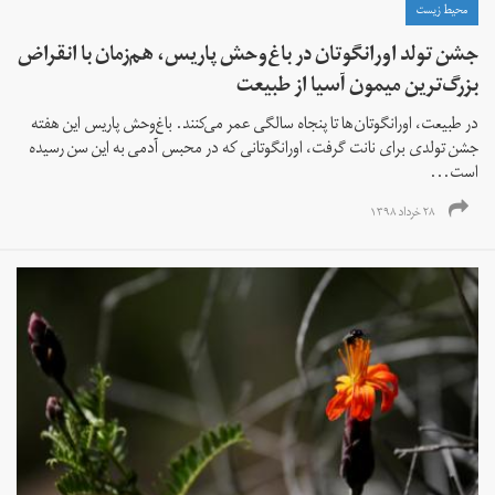
محیط زیست
جشن تولد اورانگوتان در باغ‌وحش پاریس، هم‌زمان با انقراض
بزرگ‌ترین میمون آسیا از طبیعت
در طبیعت، اورانگوتان‌ها تا پنجاه سالگی عمر می‌کنند. باغ‌وحش پاریس این هفته
جشن‌ تولدی برای نانت گرفت، اورانگوتانی که در محبس آدمی به این سن رسیده
است...
۲۸ خرداد ۱۳۹۸