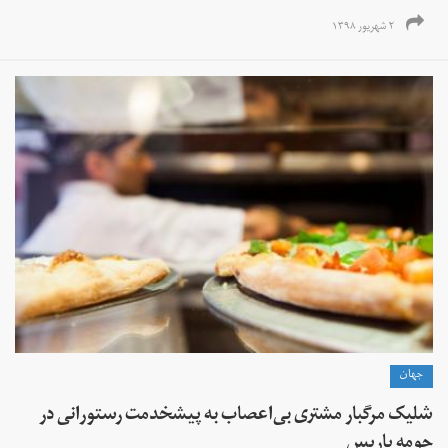
۲ شهریور ۱۳۹۸
جهان
شلیک مرگبار مشتری بی‌اعصاب به پیشخدمت رستورانی در
حومه پاریس