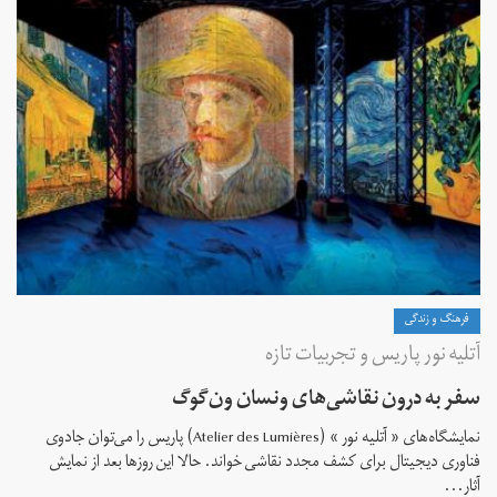
فرهنگ و زندگی
آتلیه نور پاریس و تجربیات تازه
سفر به درون نقاشی‌های ونسان ون‌گوگ
نمایشگاه‌های « آتلیه نور » (Atelier des Lumières) پاریس را می‌توان جادوی
فناوری دیجیتال برای کشف مجدد نقاشی خواند. حالا این روزها بعد از نمایش
آثار...