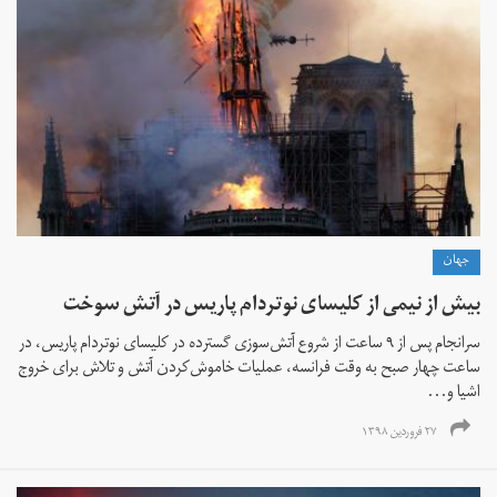
جهان
بیش از نیمی از کلیسای نوتردام پاریس در آتش سوخت
سرانجام پس از ۹ ساعت از شروع آتش‌سوزی گسترده در کلیسای نوتردام پاریس، در
ساعت چهار صبح به وقت فرانسه، عملیات خاموش‌کردن آتش و تلاش برای خروج
اشیا و...
۲۷ فروردین ۱۳۹۸