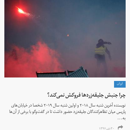
ايران
چرا جنبش جلیقه‌زردها فروکش نمی‌کند؟
نویسنده آخرین شنبه سال ۲۰۱۸ و اولین شنبه سال ۲۰۱۹ شخصا در خیابان‌های
پاریس میان تظاهرکنندگان جلیقه‌زرد حضور داشت تا در گفت‌وگو با برخی از ‌آن‌ها
به...
۳۰ دی ۱۳۹۷