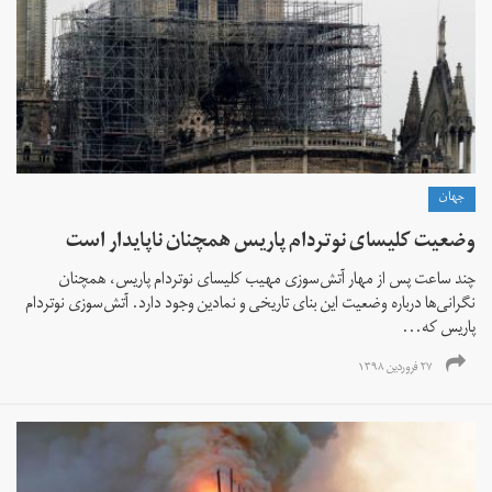
جهان
وضعیت کلیسای نوتردام پاریس همچنان ناپایدار است
چند ساعت پس از مهار آتش‌سوزی مهیب کلیسای نوتردام پاریس، همچنان
نگرانی‌ها درباره وضعیت این بنای تاریخی و نمادین وجود دارد. آتش‌سوزی نوتردام
پاریس که...
۲۷ فروردین ۱۳۹۸