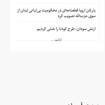
پارلمان اروپا قطعنامه‌ای در محکومیت بی‌ثباتی لبنان از
سوی حزب‌الله تصویب کرد
ارتش سودان: طرح کودتا را خنثی کردیم
ادامه...