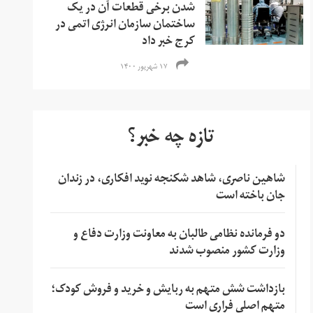
شدن برخی قطعات آن در یک
ساختمان سازمان انرژی اتمی در
کرج خبر داد
۱۷ شهریور ۱۴۰۰
تازه چه خبر؟
شاهین ناصری، شاهد شکنجه نوید افکاری، در زندان
جان باخته است
دو فرمانده نظامی طالبان به معاونت وزارت دفاع و
وزارت کشور منصوب شدند
بازداشت شش متهم به ربایش و خرید و فروش کودک؛
متهم اصلی فراری است