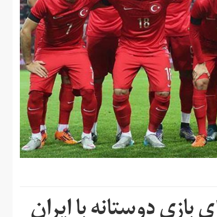
ی بازی دوستانه با ایران