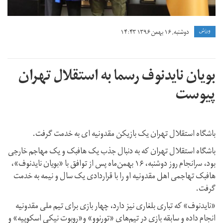
ورزش
دوشنبه, ۱۶ بهمن ۱۳۹۶ ۱۴:۴۳
بویان نایدنوف رسما به استقلال تهران
پیوست
باشگاه استقلال تهران یک بازیکن مقدونیه ای به خدمت گرفت.
باشگاه استقلال تهران که به دنبال جذب یک هافبک و یک مهاجم خارجی
بود، سرانجام روز دوشنبه، ۱۶ بهمن‌ماه پس از توافق با «بویان نایدنوف»،
هافبک تهاجمی اهل مقدونیه او را با قراردادی یک سال و نیمه به خدمت
گرفت.
«نایدنوف» که تباری بلغاری نیز دارد، چهار بازی برای تیم ملی مقدونیه
انجام داده و سابقه بازی در تیم‌های «تورنوو» و«روبوت نیکی اسکوپیه» و