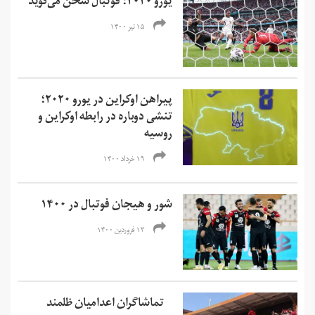
یورو ۲۰۲۰؛ فوتبال سخن می‌گوید
۱۵ تیر ۱۴۰۰
پیراهن اوکراین در یورو ۲۰۲۰؛
تنشی دوباره در رابطه اوکراین و
روسیه
۱۹ خرداد ۱۴۰۰
شور و هیجان فوتبال در ۱۴۰۰
۱۳ فروردین ۱۴۰۰
تماشاگران اعدامیان ظلمند