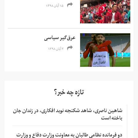
۱۵ آبان ۱۳۹۸
عرق­‌گیر سیاسی
۲ آبان ۱۳۹۸
تازه چه خبر؟
شاهین ناصری، شاهد شکنجه نوید افکاری، در زندان جان
باخته است
دو فرمانده نظامی طالبان به معاونت وزارت دفاع و وزارت