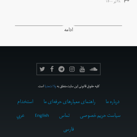
۲۸ تیر ۱۴۰۰
ادامه
کلیه حقوق قانونی این سایت متعلق به
ولانت‌مدیا
است.
درباره ما
راهنمای معیارهای حرفه‌ای ما
استخدام
سیاست حریم خصوصی
تماس
English
عربي
فارسى