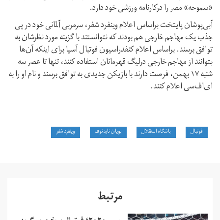
«سموحه» مصر را درکارنامه ورزشی خود دارد.
آبی‌پوشان پایتخت براساس اعلام وینفرد شفر، سرمربی آلمانی خود در پی
جذب یک مهاجم خارجی هم بودند که نتوانستند با گزینه مورد نظرشان به
توافق برسند. براساس اعلام کنفدراسیون فوتبال آسیا برای اینکه آن‌ها
بتوانند از مهاجم خارجی درلیگ قهرمانان استفاده کنند، تنها تا عصر سه
شنبه ۱۷ بهمن، فرصت دارند با بازیکن جدیدی به توافق برسند و نام او را به
ای‌اف‌سی اعلام کنند.
فوتبال
باشگاه استقلال
بویان نایدنوف
وینفرد شفر
مرتبط