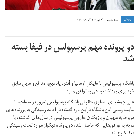
ورزش
سه شنبه, ۲۰ تیر ۱۳۹۶ ۱۷:۲۸
دو پرونده مهم پرسپولس در فیفا بسته
شد
باشگاه پرسپولیس با مایکل اومانیا و آندره پانادیچ، مدافع و مربی سابق
خود برای پرداخت بدهی به توافق رسید.
علی جمشیدی، معاون حقوقی باشگاه پرسپولیس امروز در مصاحبه با
سایت رسمی این باشگاه دراین باره گفت: در ادامه رسیدگی به پرونده‌های
مربوط به مربیان و بازیکنان خارجی پرسپولیس در سال‌های گذشته، با
توجه به توافق‌هایی که حاصل شد، دو پرونده دیگراز موارد تحت رسیدگی
فیفا خارج شد.