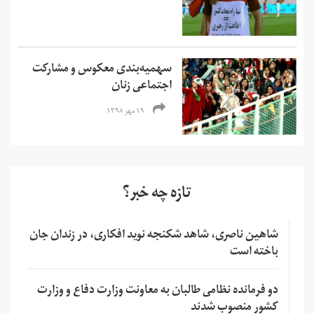
سهمیه‌بندی معکوس و مشارکت
اجتماعی زنان
۱۹ مهر ۱۳۹۸
تازه چه خبر؟
شاهین ناصری، شاهد شکنجه نوید افکاری، در زندان جان
باخته است
دو فرمانده نظامی طالبان به معاونت وزارت دفاع و وزارت
کشور منصوب شدند