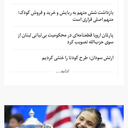
بازداشت شش متهم به ربایش و خرید و فروش کودک؛
متهم اصلی فراری است
پارلمان اروپا قطعنامه‌ای در محکومیت بی‌ثباتی لبنان از
سوی حزب‌الله تصویب کرد
ارتش سودان: طرح کودتا را خنثی کردیم
ادامه...