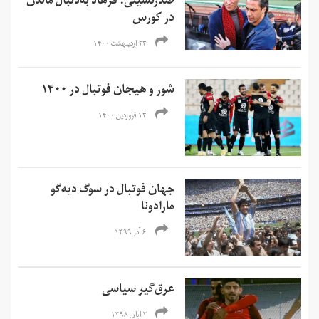
صدرنشینی؛ فرهاد به‌دنبال ماندن
در کورس
۲۳ اردیبهشت ۱۴۰۰
شور و هیجان فوتبال در ۱۴۰۰
۱۳ فروردین ۱۴۰۰
جهان فوتبال در سوگ دیه‌گو
مارادونا
۶ آذر ۱۳۹۹
عرق­‌گیر سیاسی
۲ آبان ۱۳۹۸