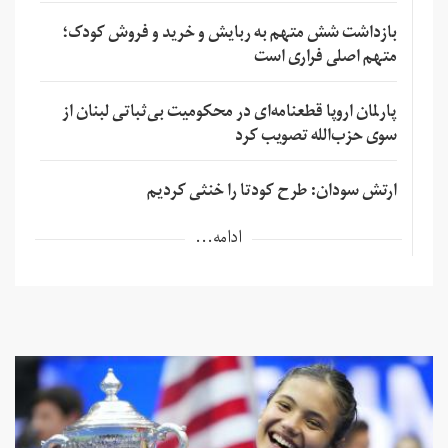
بازداشت شش متهم به ربایش و خرید و فروش کودک؛
متهم اصلی فراری است
پارلمان اروپا قطعنامه‌ای در محکومیت بی‌ثباتی لبنان از
سوی حزب‌الله تصویب کرد
ارتش سودان: طرح کودتا را خنثی کردیم
ادامه...