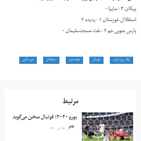
پیکان ۳ - سایپا ۰
استقلال خوزستان ۱ - پدیده ۲
پارس جنوبی جم ۲ - نفت مسجدسلیمان ۰
لیگ برتر ایران
فوتبال
هفته دوم
استقلال
ذوب آهن
مرتبط
یورو ۲۰۲۰؛ فوتبال سخن می‌گوید
۱۵ تیر ۱۴۰۰