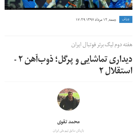
ورزش
جمعه, ۱۲ مرداد ۱۳۹۷ ۱۷:۲۹
هفته دوم لیگ برتر فوتبال ایران
دیداری تماشایی و پرگل؛ ذوب‌آهن ۲ -
استقلال ۲
محمد تقوی
بازیکن سابق تیم ملی ایران