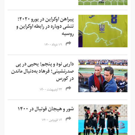
پیراهن اوکراین در یورو ۲۰۲۰؛
تنشی دوباره در رابطه اوکراین و
روسیه
۱۹ خرداد ۱۴۰۰
داربی نود و پنجم؛ یحیی در پی
صدرنشینی؛ فرهاد به‌دنبال ماندن
در کورس
۲۳ اردیبهشت ۱۴۰۰
شور و هیجان فوتبال در ۱۴۰۰
۱۳ فروردین ۱۴۰۰