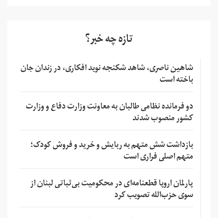
تازه چه خبر؟
شاهین ناصری، شاهد شکنجه نوید افکاری، در زندان جان
باخته است
دو فرمانده نظامی طالبان به معاونت وزارت دفاع و وزارت
کشور منصوب شدند
بازداشت شش متهم به ربایش و خرید و فروش کودک؛
متهم اصلی فراری است
پارلمان اروپا قطعنامه‌ای در محکومیت بی‌ثباتی لبنان از
سوی حزب‌الله تصویب کرد