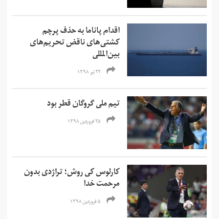
اقدام پاناما به حذف پرچم
کشتی‌های ناقض تحریم‌های
بین‌المللی
۲۲ تیر ۱۳۹۸
تیم ملی گروگان قطر بود
۲۵ فروردین ۱۳۹۸
کارلوس کی روش؛ تراژدی بدون
مرحمت خدا
۵ فروردین ۱۳۹۸