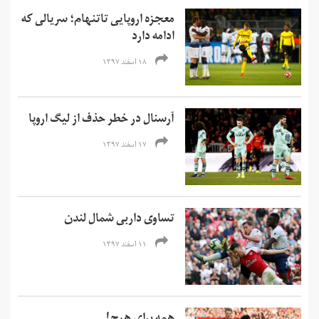
معجزه اروپایی تاتنهام؛ سریالی که
ادامه دارد
۱۸ اسفند ۱۳۹۷
آرسنال در خطر حذف از لیگ اروپا
۱۷ اسفند ۱۳۹۷
تساوی داربی شمال لندن
۱۱ اسفند ۱۳۹۷