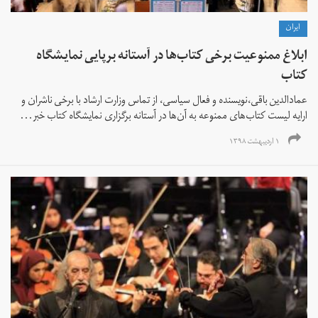
ايران
ابلاغ ممنوعیت‌ برخی کتاب‌ها در آستانه برپایی نمایشگاه
کتاب
عمادالدین باقی،‌نویسنده و فعال سیاسی،‌ از تماس وزارت ارشاد با برخی ناشران و
ارایه لیست کتاب‌های ممنوعه به آن‌ها در آستانه برگزاری نمایشگاه کتاب خبر...
۱ اردیبهشت ۱۳۹۸