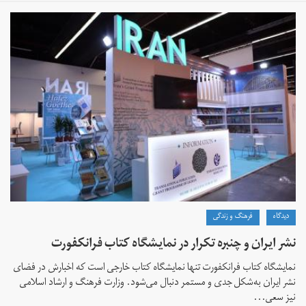
دیدگاه
فرهنگ و زندگی
نشر ایران و چنبره تکرار در نمایشگاه کتاب فرانکفورت
نمایشگاه کتاب فرانکفورت تنها نمایشگاه کتاب خارجی است که اخبارش در فضای
نشر ایران به‌شکل جدی و مستمر دنبال می‌شود. وزارت فرهنگ و ارشاد اسلامی
نیز سعی...