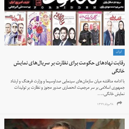
ايران
رقابت نهادهای حکومت برای نظارت بر سریال‌های نمایش
خانگی
با ادامه مناقشه میان سازمان‌های سینمایی صداوسیما و وزارت فرهنگ و ارشاد
جمهوری اسلامی بر سر مرجعیت انحصاری صدور مجوز و نظارت بر تولیدات
نمایش خانگی،...
۲۸ مرداد ۱۳۹۹