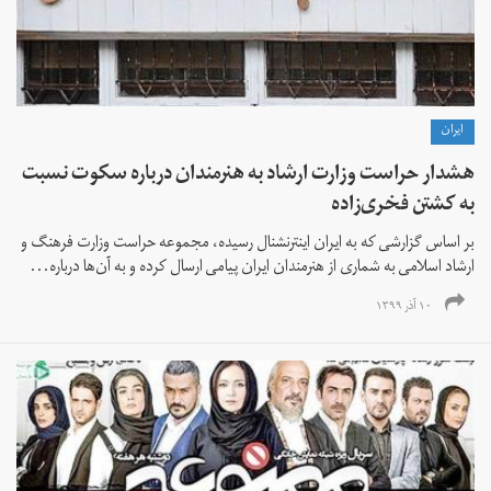
ايران
هشدار حراست وزارت ارشاد به هنرمندان درباره سکوت نسبت
به کشتن فخری‌زاده
بر اساس گزارشی که به ایران اینترنشنال رسیده،‌ مجموعه حراست وزارت فرهنگ و
ارشاد اسلامی به شماری از هنرمندان ایران پیامی ارسال کرده و به آن‌ها درباره...
۱۰ آذر ۱۳۹۹