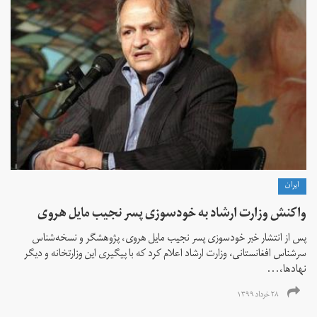
ايران
واکنش وزارت ارشاد به خودسوزی پسر نجیب مایل هروی
پس از انتشار خبر خودسوزی پسر نجیب مایل هروی، پژوهشگر و نسخه‌شناس
سرشناس افغانستانی، وزارت ارشاد اعلام کرد که با پیگیری این وزارتخانه و دیگر
نهادها،...
۲۸ خرداد ۱۳۹۹