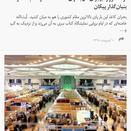
بنیان‌گذار پیکان
بحران کاغذ این بار پای بالاترین مقام کشوری را هم به میان کشید.‌ آیت‌الله
خامنه‌ای که در ایام برپایی نمایشگاه کتاب سری به آن می‌زند و از نزدیک به گپ
و...
۱۰ اردیبهشت ۱۳۹۸