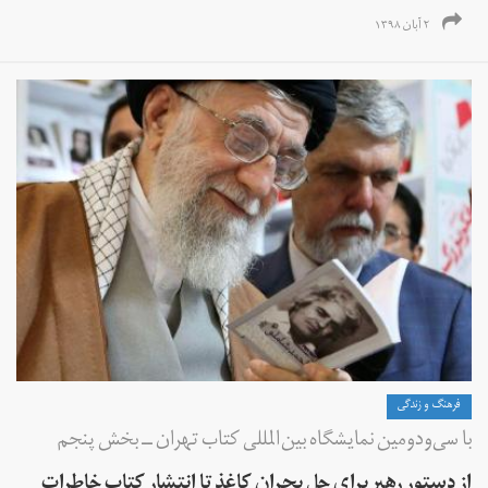
۲ آبان ۱۳۹۸
فرهنگ و زندگی
با سی‌ودومین نمایشگاه بین‌المللی کتاب تهران‌ ــ بخش پنجم
از دستور رهبر برای حل بحران کاغذ تا انتشار کتاب خاطرات