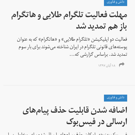
دانش و فناوری
مهلت فعالیت تلگرام طلایی و هاتگرام
باز هم تمدید شد
فعالیت دو اپلیکیشن «تلگرام طلایی» و «هاتگرام» که به عنوان
پوسته‌های قانونی تلگرام در ایران شناخته می‌شوند برای بار سوم
تمدید شد. براساس گزارشی که...
۱۸ آبان ۱۳۹۷
دانش و فناوری
اضافه شدن قابلیت حذف پیام‌های
ارسالی در فیس‌بوک