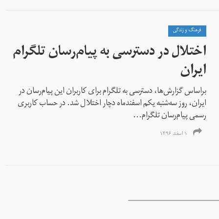
فرهنگ و زندگی
اختلال در دسترسی به پیام‌رسان تلگرام
ایران
براساس گزارش‌ها، دسترسی به تلگرام برای کاربران این پیام‌رسان در
ایران، روز سه‌شنبه یکم اسفندماه دچار اختلال شد. در حساب کاربری
رسمی پیام‌رسان تلگرام...
۱ اسفند ۱۳۹۶