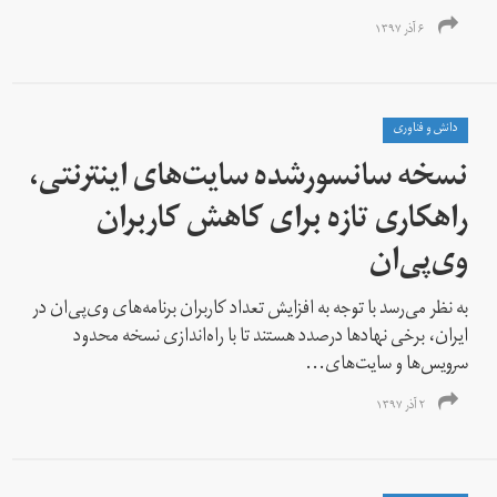
۶ آذر ۱۳۹۷
دانش و فناوری
نسخه سانسور‌شده سایت‌های اینترنتی،
راهکاری تازه برای کاهش کاربران
وی‌پی‌ان
به نظر می‌رسد با توجه به افزایش تعداد کاربران برنامه‌های وی‌پی‌ان در
ایران، برخی نهادها در‌صدد هستند تا با راه‌اندازی نسخه محدود
سرویس‌ها و سایت‌های...
۲ آذر ۱۳۹۷