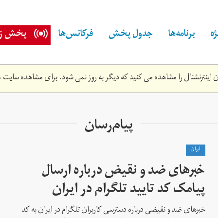
ه
برنامه‌ها
جدول پخش
فرکانس‌ها
پخش زن
اینترنشنال را مشاهده می کنید که دیگر به روز نمی شود. برای مشاهده سایت ج
پیام‌رسان
ايران
خبرهای ضد و نقیض درباره ارسال
پیامک‌ کد تایید تلگرام در ایران
خبرهای ضد و نقیضی درباره دسترسی کاربران تلگرام در ایران به کد