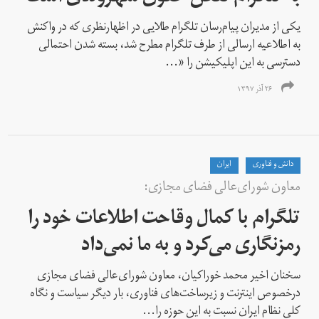
یکی از مدیران پیام‌رسان تلگرام طلایی در اظهار‌نظری که در واکنش
به اطلاعیه ارسالی از طرف تلگرام مطرح شد، بسته شدن احتمالی
دسترسی به این اپلیکیشن را «...
۲۶ آذر ۱۳۹۷
دانش و فناوری
ايران
معاون شورای‌عالی فضای مجازی:
تلگرام با کمال وقاحت اطلاعات خود را
رمزنگاری می‌کرد و به ما نمی‌داد
سخنان اخیر محمد خوراکیان، معاون شورای‌عالی فضای مجازی
درخصوص اینترنت و زیرساخت‌های فناوری، بار دیگر سیاست و نگاه
کلی نظام ایران نسبت به این حوزه را...