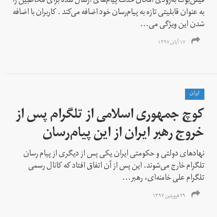
فیس‌بوک به‌زودی امکان حذف پیام‌های ارسال شده برای مخاطبین را
به عنوان قابلیتی تازه به پیام‌رسان خود اضافه می‌کند . کاربران با اضافه
شدن این ویژگی می‌...
۱۷ آبان ۱۳۹۷
ايران
کوچ جمهوری اسلامی از تلگرام پس از
خروج رهبر ایران از این پیام‌رسان
نهاد‌های دولتی و حکومتی ایران یکی پس از دیگری از پیام رسان
تلگرام خارج می‌شوند. این پس از آن اتفاق افتاد که کانال رسمی
تلگرام علی خامنه‌ای، رهبر...
۲۹ فروردین ۱۳۹۷