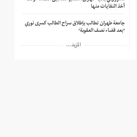
أخذ النفايات منها
جامعة طهران تطالب بإطلاق سراح الطالب كسرى نوري
"بعد قضاء نصف العقوبة"
المزيد...