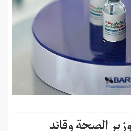
وزير الصحة وقائد