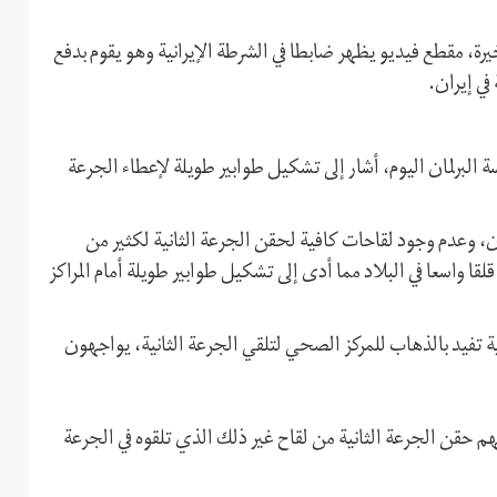
يرة، مقطع فيديو يظهر ضابطا في الشرطة الإيرانية وهو يقوم بدفع
في إيران.
ة البرلمان اليوم، أشار إلى تشكيل طوابير طويلة لإعطاء الجرعة
يران، وعدم وجود لقاحات كافية لحقن الجرعة الثانية لكثير من
قلقا واسعا في البلاد مما أدى إلى تشكيل طوابير طويلة أمام المراكز
ة تفيد بالذهاب للمركز الصحي لتلقي الجرعة الثانية، يواجهون
م حقن الجرعة الثانية من لقاح غير ذلك الذي تلقوه في الجرعة