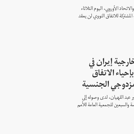
لاتحاد الأوروبي، اليوم الثلاثاء
 المشتركة للاتفاق النووي لن يعقد
ارجية إيران في
إحياء الاتفاق
مزدوجي الجنسية
ير عبد اللهيان، لدى وصوله إلى
ة والسبعين للجمعية العامة للأمم