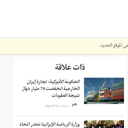
 الموقع الجديد.
ذات علاقة
الحكومة الأميركية: تجارة إيران
الخارجية انخفضت 70 مليار دولار
نتيجة العقوبات
منذ 14 ساعة 59 دقیقة
وزارة الرياضة الإيرانية تحذر اتحاد