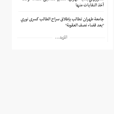
أخذ النفايات منها
جامعة طهران تطالب بإطلاق سراح الطالب كسرى نوري
"بعد قضاء نصف العقوبة"
المزيد...