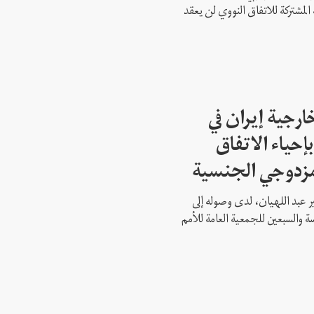
 المشتركة للاتفاق النووي لن يعقد
ارجية إيران في
إحياء الاتفاق
مزدوجي الجنسية
ير عبد اللهيان، لدى وصوله إلى
ة والسبعين للجمعية العامة للأمم