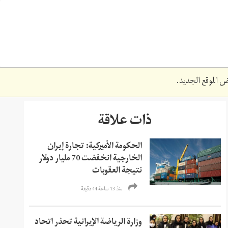
 الموقع الجديد.
ذات علاقة
الحكومة الأميركية: تجارة إيران
الخارجية انخفضت 70 مليار دولار
نتيجة العقوبات
منذ 13 ساعة 44 دقیقة
وزارة الرياضة الإيرانية تحذر اتحاد