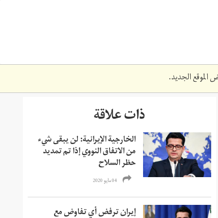
 الموقع الجديد.
ذات علاقة
الخارجية الإيرانية: لن يبقى شيء
من الاتفاق النووي إذا تم تمديد
حظر السلاح
04 مايو 2020
إيران ترفض أي تفاوض مع