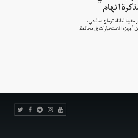
ذكرة اتهام
 مقربة لعائلة توماج صالحي،
 أن أجهزة الاستخبارات في محافظة