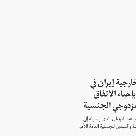
ارجية إيران في
إحياء الاتفاق
مزدوجي الجنسية
ير عبد اللهيان، لدى وصوله إلى
ة والسبعين للجمعية العامة للأمم