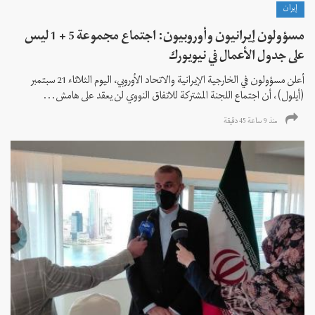
إيران
مسؤولون إيرانيون وأوروبيون: اجتماع مجموعة 5 + 1 ليس
على جدول الأعمال في نيويورك
أعلن مسؤولون في الخارجية الإيرانية والاتحاد الأوروبي، اليوم الثلاثاء 21 سبتمبر
(أيلول)، أن اجتماع اللجنة المشتركة للاتفاق النووي لن يعقد على هامش...
منذ 9 ساعة 45 دقیقة