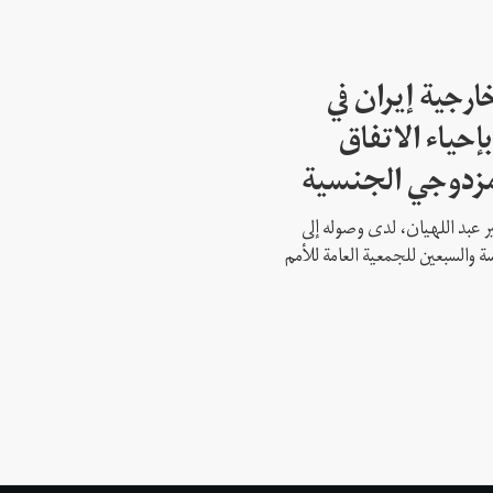
ارجية إيران في
إحياء الاتفاق
مزدوجي الجنسية
ير عبد اللهيان، لدى وصوله إلى
ة والسبعين للجمعية العامة للأمم