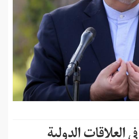
 العلاقات الدولية